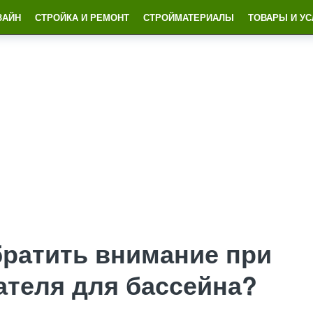
ЗАЙН
СТРОЙКА И РЕМОНТ
СТРОЙМАТЕРИАЛЫ
ТОВАРЫ И УС
братить внимание при
ателя для бассейна?