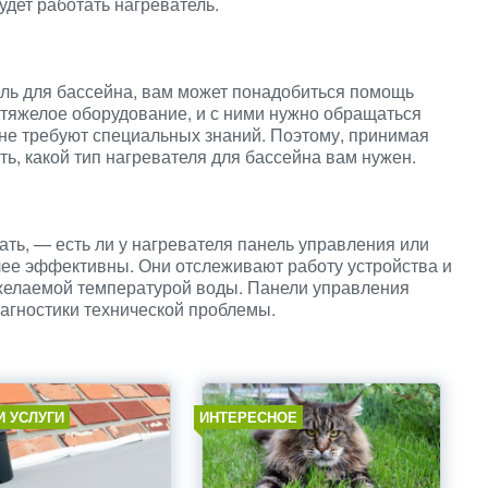
дет работать нагреватель.
ель для бассейна, вам может понадобиться помощь
тяжелое оборудование, и с ними нужно обращаться
не требуют специальных знаний. Поэтому, принимая
ь, какой тип нагревателя для бассейна вам нужен.
ать, — есть ли у нагревателя панель управления или
ее эффективны. Они отслеживают работу устройства и
желаемой температурой воды. Панели управления
агностики технической проблемы.
И УСЛУГИ
ИНТЕРЕСНОЕ