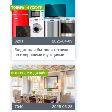
ТОВАРЫ И УСЛУГИ
8291
2025-04-09
Бюджетная бытовая техника,
но с хорошими функциями
ИНТЕРЬЕР И ДИЗАЙН
7040
2025-05-28