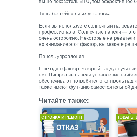
выше показатель BTU, тем эффективнее бу
Типы бассейнов и их установка
Если вы используете солнечный нагреват
профессионала. Солнечные панели — это 
очень осторожно. Некоторые нагреватели 
во внимание этот фактор, вы можете решит
Панель управления
Еще один фактор, который следует учитыв
нет. Цифровые панели управления наибол
обеспечивают потребителю контроль над 
также имеют функцию самостоятельной ди
Читайте также:
СТРОЙКА И РЕМОНТ
ТОВАРЫ 