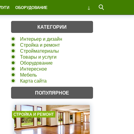
ЛУГИ
ОБОРУДОВАНИЕ
КАТЕГОРИИ
Интерьер и дизайн
Стройка и ремонт
Стройматериалы
Товары и услуги
Оборудование
Интересное
Мебель
Карта сайта
ПОПУЛЯРНОЕ
СТРОЙКА И РЕМОНТ