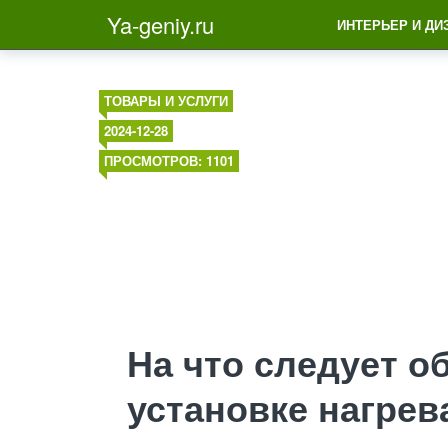
Ya-geniy.ru
ИНТЕРЬЕР И ДИ
ТОВАРЫ И УСЛУГИ
2024-12-28
ПРОСМОТРОВ: 1101
На что следует о
установке нагрев