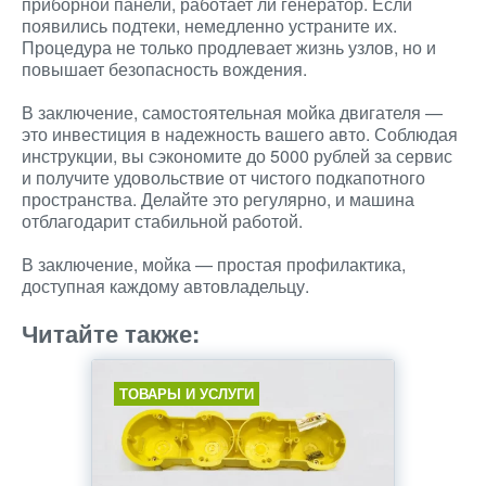
приборной панели, работает ли генератор. Если
появились подтеки, немедленно устраните их.
Процедура не только продлевает жизнь узлов, но и
повышает безопасность вождения.
В заключение, самостоятельная мойка двигателя —
это инвестиция в надежность вашего авто. Соблюдая
инструкции, вы сэкономите до 5000 рублей за сервис
и получите удовольствие от чистого подкапотного
пространства. Делайте это регулярно, и машина
отблагодарит стабильной работой.
В заключение, мойка — простая профилактика,
доступная каждому автовладельцу.
Читайте также:
ТОВАРЫ И УСЛУГИ