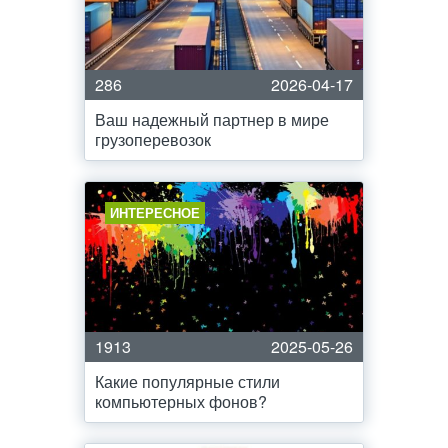
286
2026-04-17
Ваш надежный партнер в мире
грузоперевозок
ИНТЕРЕСНОЕ
1913
2025-05-26
Какие популярные стили
компьютерных фонов?