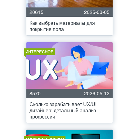
20615
2025-03-05
Как выбрать материалы для
покрытия пола
ИНТЕРЕСНОЕ
8570
2026-05-12
Сколько зарабатывает UX/UI
дизайнер: детальный анализ
профессии