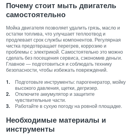
Почему стоит мыть двигатель
самостоятельно
Мойка двигателя позволяет удалить грязь, масло и
остатки топлива, что улучшает теплоотвод и
продлевает срок службы компонентов. Регулярная
чистка предотвращает перегрев, коррозию и
проблемы с электрикой. Самостоятельно это можно
сделать без посещения сервиса, сэкономив деньги.
Главное — подготовиться и соблюдать технику
безопасности, чтобы избежать повреждений.
Подготовьте инструменты: парогенератор, мойку
высокого давления, щетки, дегризер.
Отключите аккумулятор и защитите
чувствительные части.
Работайте в сухую погоду на ровной площадке.
Необходимые материалы и
инструменты