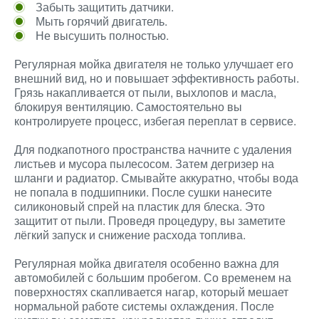
Забыть защитить датчики.
Мыть горячий двигатель.
Не высушить полностью.
Регулярная мойка двигателя не только улучшает его
внешний вид, но и повышает эффективность работы.
Грязь накапливается от пыли, выхлопов и масла,
блокируя вентиляцию. Самостоятельно вы
контролируете процесс, избегая переплат в сервисе.
Для подкапотного пространства начните с удаления
листьев и мусора пылесосом. Затем дегризер на
шланги и радиатор. Смывайте аккуратно, чтобы вода
не попала в подшипники. После сушки нанесите
силиконовый спрей на пластик для блеска. Это
защитит от пыли. Проведя процедуру, вы заметите
лёгкий запуск и снижение расхода топлива.
Регулярная мойка двигателя особенно важна для
автомобилей с большим пробегом. Со временем на
поверхностях скапливается нагар, который мешает
нормальной работе системы охлаждения. После