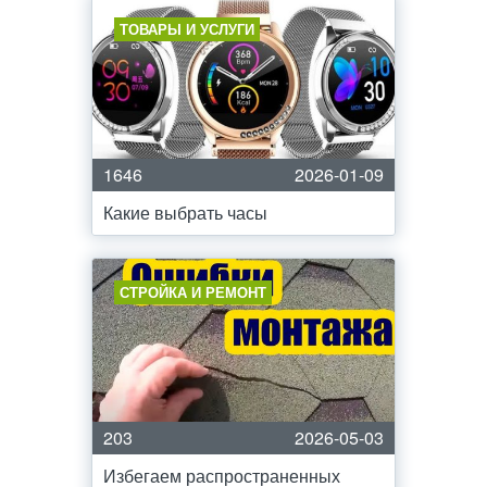
ТОВАРЫ И УСЛУГИ
1646
2026-01-09
Какие выбрать часы
СТРОЙКА И РЕМОНТ
203
2026-05-03
Избегаем распространенных