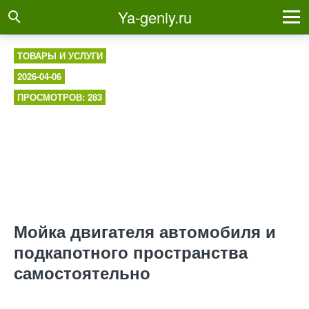
Ya-geniy.ru
ТОВАРЫ И УСЛУГИ
2026-04-06
ПРОСМОТРОВ: 283
Мойка двигателя автомобиля и
подкапотного пространства
самостоятельно