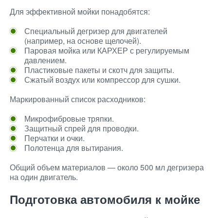
Для эффективной мойки понадобятся:
Специальный дегризер для двигателей
(например, на основе щелочей).
Паровая мойка или КАРХЕР с регулируемым
давлением.
Пластиковые пакеты и скотч для защиты.
Сжатый воздух или компрессор для сушки.
Маркированный список расходников:
Микрофибровые тряпки.
Защитный спрей для проводки.
Перчатки и очки.
Полотенца для вытирания.
Общий объем материалов — около 500 мл дегризера
на один двигатель.
Подготовка автомобиля к мойке