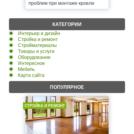
проблем при монтаже кровли
КАТЕГОРИИ
Интерьер и дизайн
Стройка и ремонт
Стройматериалы
Товары и услуги
Оборудование
Интересное
Мебель
Карта сайта
ПОПУЛЯРНОЕ
СТРОЙКА И РЕМОНТ