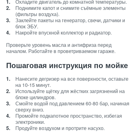
Охладите двигатель до комнатной температуры.
Поднимите капот и снимите съёмные элементы
(фильтры воздуха).
Заклейте пакеты на генератор, свечи, датчики и
блок ЭБУ.
Накройте впускной коллектор и радиатор.
Проверьте уровень масла и антифриза перед
началом. Работайте в проветриваемом гараже.
Пошаговая инструкция по мойке
Нанесите дегризер на все поверхности, оставьте
на 10-15 минут.
Используйте щётку для жёстких загрязнений на
блоке цилиндров.
Смойте водой под давлением 60-80 бар, начиная
сверху вниз.
Промойте подкапотное пространство, избегая
электроники.
Продуйте воздухом и протрите насухо.