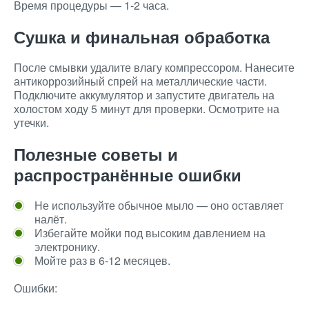
Время процедуры — 1-2 часа.
Сушка и финальная обработка
После смывки удалите влагу компрессором. Нанесите
антикоррозийный спрей на металлические части.
Подключите аккумулятор и запустите двигатель на
холостом ходу 5 минут для проверки. Осмотрите на
утечки.
Полезные советы и
распространённые ошибки
Не используйте обычное мыло — оно оставляет
налёт.
Избегайте мойки под высоким давлением на
электронику.
Мойте раз в 6-12 месяцев.
Ошибки: