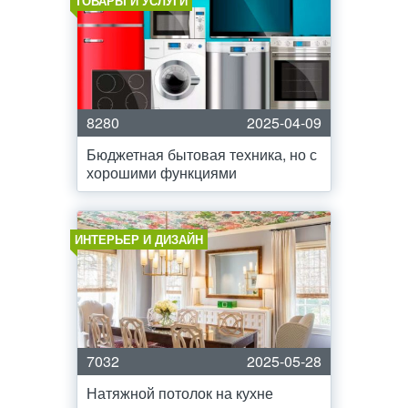
ТОВАРЫ И УСЛУГИ
8280
2025-04-09
Бюджетная бытовая техника, но с
хорошими функциями
ИНТЕРЬЕР И ДИЗАЙН
7032
2025-05-28
Натяжной потолок на кухне