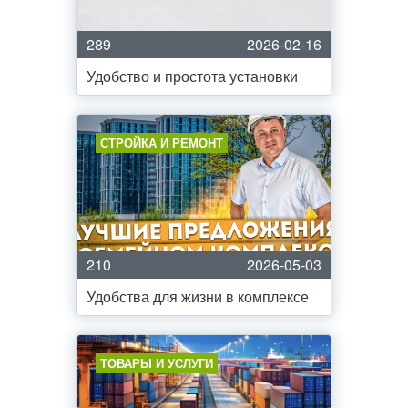
289
2026-02-16
Удобство и простота установки
СТРОЙКА И РЕМОНТ
210
2026-05-03
Удобства для жизни в комплексе
ТОВАРЫ И УСЛУГИ