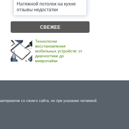
Натяжной потолок на кухне
отзывы недостатки
СВЕЖЕЕ
Технологии
восстановления
мобильных устройств: от
диагностики до
микропайки
атериалов со своего сайта, но при указании читаемой