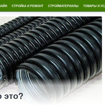
ЗАЙН
СТРОЙКА И РЕМОНТ
СТРОЙМАТЕРИАЛЫ
ТОВАРЫ И УС
 это?