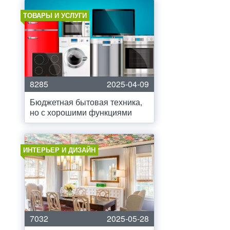
ТОВАРЫ И УСЛУГИ
8285
2025-04-09
Бюджетная бытовая техника,
но с хорошими функциями
ИНТЕРЬЕР И ДИЗАЙН
7032
2025-05-28