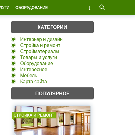
ЛУГИ
ОБОРУДОВАНИЕ
КАТЕГОРИИ
Интерьер и дизайн
Стройка и ремонт
Стройматериалы
Товары и услуги
Оборудование
Интересное
Мебель
Карта сайта
ПОПУЛЯРНОЕ
СТРОЙКА И РЕМОНТ