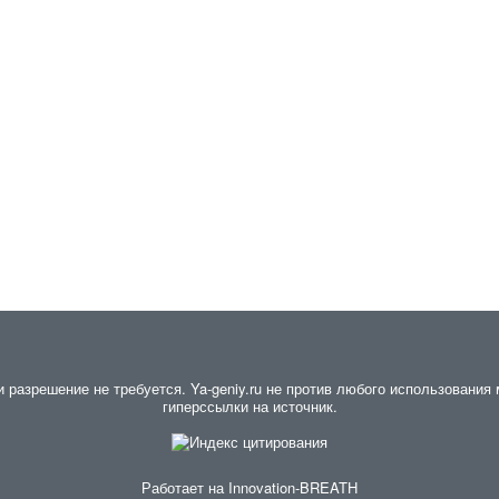
разрешение не требуется. Ya-geniy.ru не против любого использования м
гиперссылки на источник.
Работает на
Innovation-BREATH