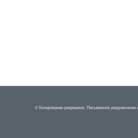
© Копирование разрешено. Письменное уведомление и 