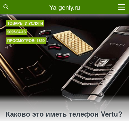
Ya-geniy.ru
ТОВАРЫ И УСЛУГИ
2025-04-18
ПРОСМОТРОВ: 1850
Каково это иметь телефон Vertu?