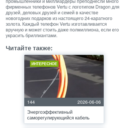
промышленники и миллиардеры преподнесли много
фирменных телефонов Vertu с логотипом Dragon для
друзей, деловых друзей и семей в качестве
новогодних подарков из настоящего 24-каратного
золота. Каждый телефон Vertu изготавливается
вручную и может стоить даже полмиллиона, если его
украсить бриллиантами.
Читайте также:
ИНТЕРЕСНОЕ
144
2026-06-06
Энергоэффективный
саморегулирующийся кабель