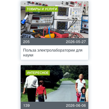
ТОВАРЫ И УСЛУГИ
205
2026-05-27
Польза электролаборатории для
науки
ИНТЕРЕСНОЕ
139
2026-06-06