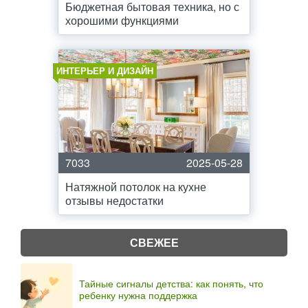
Бюджетная бытовая техника, но с
хорошими функциями
ИНТЕРЬЕР И ДИЗАЙН
7033
2025-05-28
Натяжной потолок на кухне
отзывы недостатки
СВЕЖЕЕ
Тайные сигналы детства: как понять, что
ребенку нужна поддержка