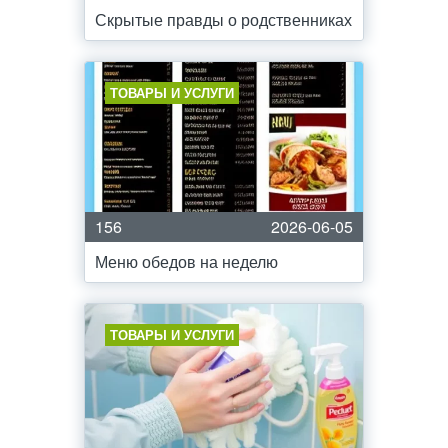
Скрытые правды о родственниках
ТОВАРЫ И УСЛУГИ
156
2026-06-05
Меню обедов на неделю
ТОВАРЫ И УСЛУГИ