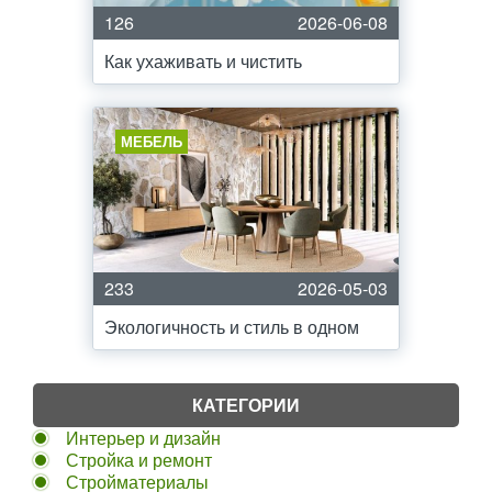
126
2026-06-08
Как ухаживать и чистить
МЕБЕЛЬ
233
2026-05-03
Экологичность и стиль в одном
КАТЕГОРИИ
Интерьер и дизайн
Стройка и ремонт
Стройматериалы