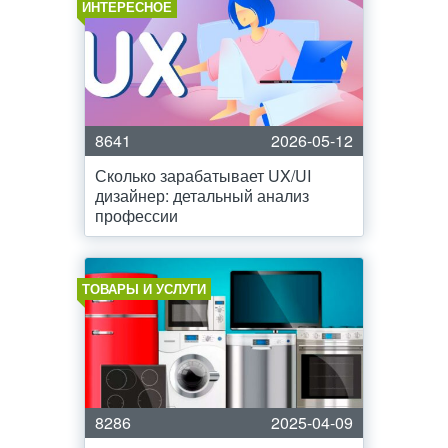
ИНТЕРЕСНОЕ
8641
2026-05-12
Сколько зарабатывает UX/UI
дизайнер: детальный анализ
профессии
ТОВАРЫ И УСЛУГИ
8286
2025-04-09