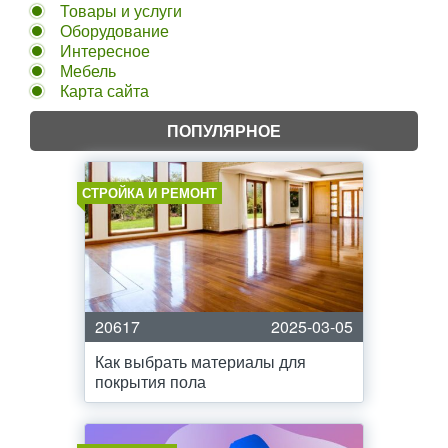
Товары и услуги
Оборудование
Интересное
Мебель
Карта сайта
ПОПУЛЯРНОЕ
СТРОЙКА И РЕМОНТ
20617
2025-03-05
Как выбрать материалы для
покрытия пола