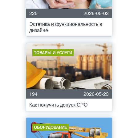
225
2026-05-03
Эстетика и функциональность в
дизайне
ТОВАРЫ И УСЛУГИ
194
2026-05-23
Как получить допуск СРО
ОБОРУДОВАНИЕ