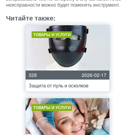
неисправности можно будет поменять инструмент.
Читайте также:
ТОВАРЫ И УСЛУГИ
328
2026-02-17
Защита от пуль и осколков
ТОВАРЫ И УСЛУГИ