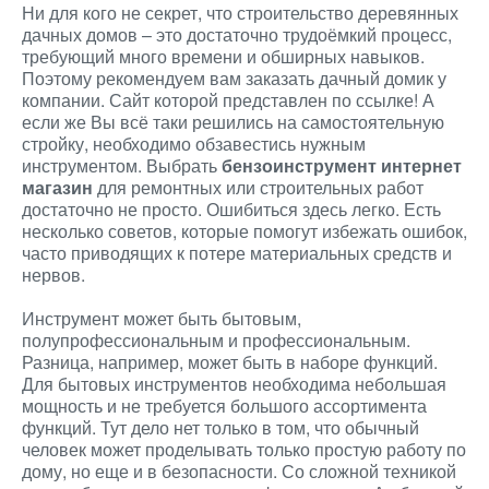
Ни для кого не секрет, что строительство деревянных
дачных домов – это достаточно трудоёмкий процесс,
требующий много времени и обширных навыков.
Поэтому рекомендуем вам заказать дачный домик у
компании. Сайт которой представлен по ссылке! А
если же Вы всё таки решились на самостоятельную
стройку, необходимо обзавестись нужным
инструментом. Выбрать
бензоинструмент интернет
магазин
для ремонтных или строительных работ
достаточно не просто. Ошибиться здесь легко. Есть
несколько советов, которые помогут избежать ошибок,
часто приводящих к потере материальных средств и
нервов.
Инструмент может быть бытовым,
полупрофессиональным и профессиональным.
Разница, например, может быть в наборе функций.
Для бытовых инструментов необходима небольшая
мощность и не требуется большого ассортимента
функций. Тут дело нет только в том, что обычный
человек может проделывать только простую работу по
дому, но еще и в безопасности. Со сложной техникой