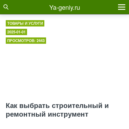
Ya-geniy.ru
ТОВАРЫ И УСЛУГИ
2025-01-01
ПРОСМОТРОВ: 2443
Как выбрать строительный и
ремонтный инструмент