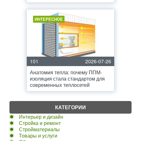
ИНТЕРЕСНОЕ
101
2026-07-26
Анатомия тепла: почему ППМ-
изоляция стала стандартом для
современных теплосетей
КАТЕГОРИИ
Интерьер и дизайн
Стройка и ремонт
Стройматериалы
Товары и услуги