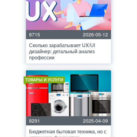
8715
2026-05-12
Сколько зарабатывает UX/UI
дизайнер: детальный анализ
профессии
ТОВАРЫ И УСЛУГИ
8291
2025-04-09
Бюджетная бытовая техника, но с