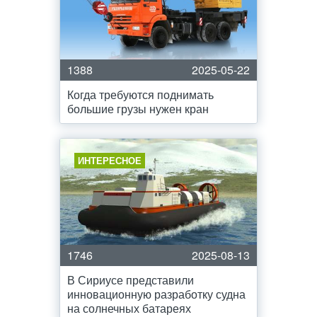
1388
2025-05-22
Когда требуются поднимать
большие грузы нужен кран
ИНТЕРЕСНОЕ
1746
2025-08-13
В Сириусе представили
инновационную разработку судна
на солнечных батареях