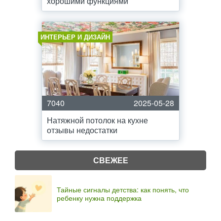
хорошими функциями
ИНТЕРЬЕР И ДИЗАЙН
7040
2025-05-28
Натяжной потолок на кухне
отзывы недостатки
СВЕЖЕЕ
Тайные сигналы детства: как понять, что
ребенку нужна поддержка