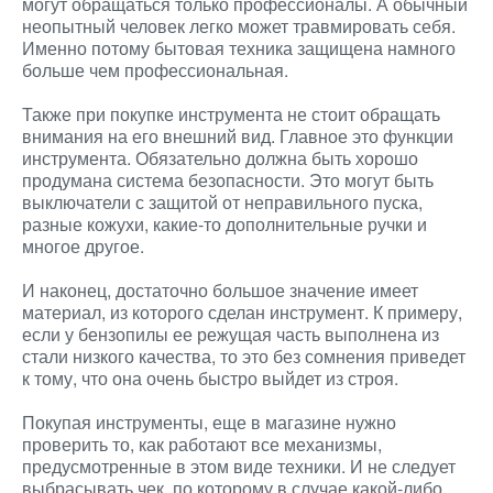
могут обращаться только профессионалы. А обычный
неопытный человек легко может травмировать себя.
Именно потому бытовая техника защищена намного
больше чем профессиональная.
Также при покупке инструмента не стоит обращать
внимания на его внешний вид. Главное это функции
инструмента. Обязательно должна быть хорошо
продумана система безопасности. Это могут быть
выключатели с защитой от неправильного пуска,
разные кожухи, какие-то дополнительные ручки и
многое другое.
И наконец, достаточно большое значение имеет
материал, из которого сделан инструмент. К примеру,
если у бензопилы ее режущая часть выполнена из
стали низкого качества, то это без сомнения приведет
к тому, что она очень быстро выйдет из строя.
Покупая инструменты, еще в магазине нужно
проверить то, как работают все механизмы,
предусмотренные в этом виде техники. И не следует
выбрасывать чек, по которому в случае какой-либо