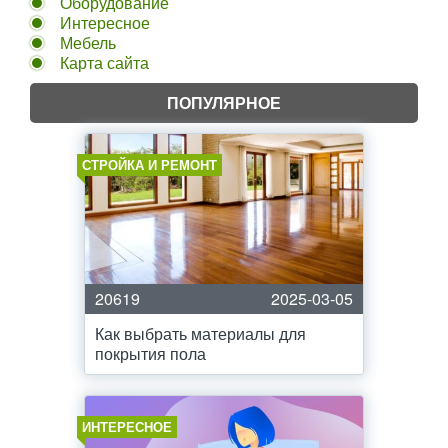
Оборудование
Интересное
Мебель
Карта сайта
ПОПУЛЯРНОЕ
СТРОЙКА И РЕМОНТ
20619
2025-03-05
Как выбрать материалы для
покрытия пола
ИНТЕРЕСНОЕ