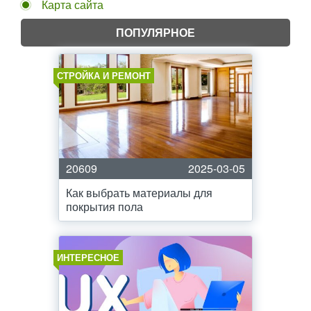
Карта сайта
ПОПУЛЯРНОЕ
СТРОЙКА И РЕМОНТ
20609
2025-03-05
Как выбрать материалы для
покрытия пола
ИНТЕРЕСНОЕ