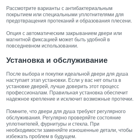
Рассмотрите варианты с антибактериальным
покрытием или специальными уплотнителями для
предотвращения протеканий и образования плесени.
Опция с автоматическим закрыванием двери или
магнитной фиксацией может быть удобной в
повседневном использовании.
Установка и обслуживание
После выбора и покупки идеальной двери для душа
наступает этап установки. Если у вас нет опыта в
установке дверей, лучше доверить этот процесс
профессионалам. Правильная установка обеспечит
надежное крепление и исключит возможные протечки.
Помните, что двери для душа требуют регулярного
обслуживания. Регулярно проверяйте состояние
уплотнителей, фурнитуры и стекла. При
необходимости заменяйте изношенные детали, чтобы
избежать проблем в будущем.