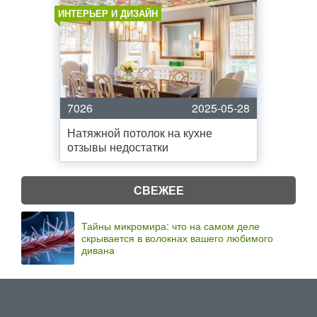
ИНТЕРЬЕР И ДИЗАЙН
7026
2025-05-28
Натяжной потолок на кухне
отзывы недостатки
СВЕЖЕЕ
Тайны микромира: что на самом деле
скрывается в волокнах вашего любимого
дивана