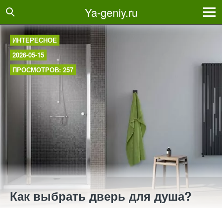
Ya-geniy.ru
ИНТЕРЕСНОЕ
2026-05-15
ПРОСМОТРОВ: 257
Как выбрать дверь для душа?