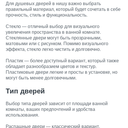
Для душевых дверей в нишу важно выбрать
правильный материал, который будет сочетать в себе
прочность, стиль и функциональность.
Стекло — отличный выбор для визуального
увеличения пространства в ванной комнате.
Стеклянные двери могут быть прозрачными,
матовыми или с рисунком. Помимо визуального
эффекта, стекло легко чистить и долговечно.
Пластик — более доступный вариант, который также
обладает разнообразием цветов и текстур.
Пластиковые двери легкие и просты в установке, но
могут быть менее долговечными.
Тип дверей
Выбор типа дверей зависит от площади ванной
комнаты, ваших предпочтений и удобства
использования.
Распашные двери — классический вариант,