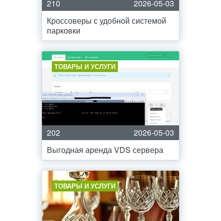
210
2026-05-03
Кроссоверы с удобной системой
парковки
ТОВАРЫ И УСЛУГИ
202
2026-05-03
Выгодная аренда VDS сервера
ТОВАРЫ И УСЛУГИ