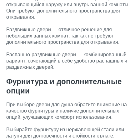
открывающийся наружу или внутрь ванной комнаты.
Они требуют дополнительного пространства для
открывания.
Раздвижные двери — отличное решение для
небольших ванных комнат, так как не требуют
дополнительного пространства для открывания.
Распашно-раздвижные двери — комбинированный
вариант, сочетающий в себе удобство распашных и
раздвижных дверей.
Фурнитура и дополнительные
опции
При выборе двери для душа обратите внимание на
качество фурнитуры и наличие дополнительных
опций, улучшающих комфорт использования.
Выбирайте фурнитуру из нержавеющей стали или
латуни для долговечности и стойкости к влаге.