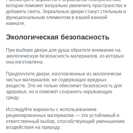
которая поможет визуально увеличить пространство и
добавить света. Зеркальные двери станут стильным и
функциональным элементом в вашей ванной
комнате.
Экологическая безопасность
При выборе двери для душа обратите внимание на
экологическую безопасность материалов, из которых
она изготовлена.
Предпочтите двери, изготовленные из экологически
чистых материалов, не содержащих вредных
веществ. Это не только обеспечит безопасность для
здоровья, но и поможет сохранить окружающую
среду.
Исследуйте варианты с использованием
рециклированных материалов — это устойчивый и
ответственный выбор, способствующий уменьшению
воздействия на природу.