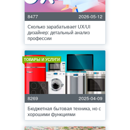
8477
2026-05-12
Сколько зарабатывает UX/UI
дизайнер: детальный анализ
профессии
ТОВАРЫ И УСЛУГИ
8269
2025-04-09
Бюджетная бытовая техника, но с
хорошими функциями