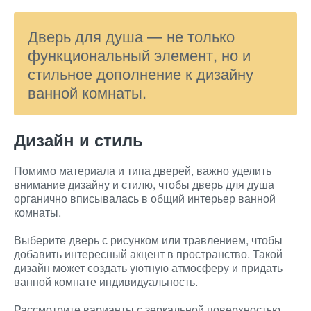
Дверь для душа — не только
функциональный элемент, но и
стильное дополнение к дизайну
ванной комнаты.
Дизайн и стиль
Помимо материала и типа дверей, важно уделить
внимание дизайну и стилю, чтобы дверь для душа
органично вписывалась в общий интерьер ванной
комнаты.
Выберите дверь с рисунком или травлением, чтобы
добавить интересный акцент в пространство. Такой
дизайн может создать уютную атмосферу и придать
ванной комнате индивидуальность.
Рассмотрите варианты с зеркальной поверхностью,