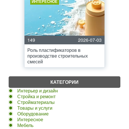
ИНТЕРЕСНОЕ
149
2026-07-03
Роль пластификаторов в
производстве строительных
смесей
КАТЕГОРИИ
Интерьер и дизайн
Стройка и ремонт
Стройматериалы
Товары и услуги
Оборудование
Интересное
Мебель