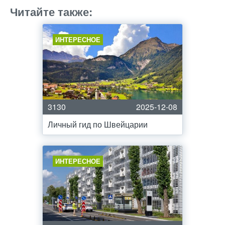
Читайте также:
ИНТЕРЕСНОЕ
3130
2025-12-08
Личный гид по Швейцарии
ИНТЕРЕСНОЕ