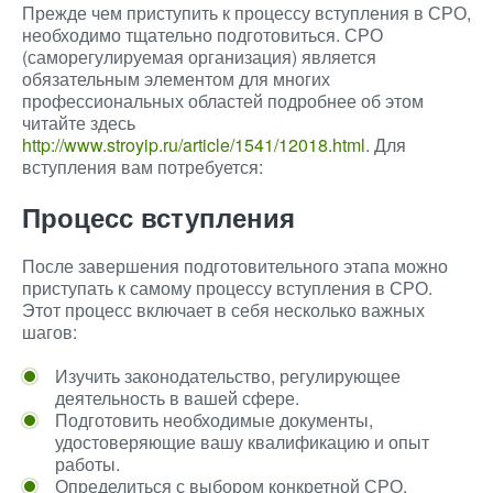
Прежде чем приступить к процессу вступления в СРО,
необходимо тщательно подготовиться. СРО
(саморегулируемая организация) является
обязательным элементом для многих
профессиональных областей подробнее об этом
читайте здесь
http://www.stroyip.ru/article/1541/12018.html
. Для
вступления вам потребуется:
Процесс вступления
После завершения подготовительного этапа можно
приступать к самому процессу вступления в СРО.
Этот процесс включает в себя несколько важных
шагов:
Изучить законодательство, регулирующее
деятельность в вашей сфере.
Подготовить необходимые документы,
удостоверяющие вашу квалификацию и опыт
работы.
Определиться с выбором конкретной СРО,