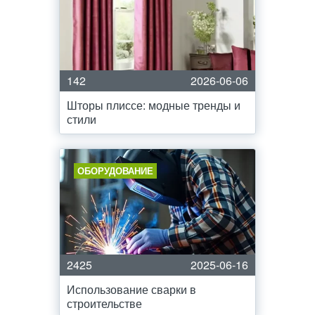
142
2026-06-06
Шторы плиссе: модные тренды и
стили
ОБОРУДОВАНИЕ
2425
2025-06-16
Использование сварки в
строительстве