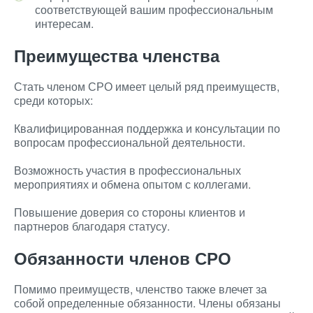
соответствующей вашим профессиональным
интересам.
Преимущества членства
Стать членом СРО имеет целый ряд преимуществ,
среди которых:
Квалифицированная поддержка и консультации по
вопросам профессиональной деятельности.
Возможность участия в профессиональных
мероприятиях и обмена опытом с коллегами.
Повышение доверия со стороны клиентов и
партнеров благодаря статусу.
Обязанности членов СРО
Помимо преимуществ, членство также влечет за
собой определенные обязанности. Члены обязаны