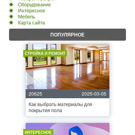
Оборудование
Интересное
Мебель
Карта сайта
ПОПУЛЯРНОЕ
СТРОЙКА И РЕМОНТ
20625
2025-03-05
Как выбрать материалы для
покрытия пола
ИНТЕРЕСНОЕ