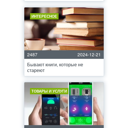
ИНТЕРЕСНОЕ
2487
2024-12-21
Бывают книги, которые не
стареют
ТОВАРЫ И УСЛУГИ