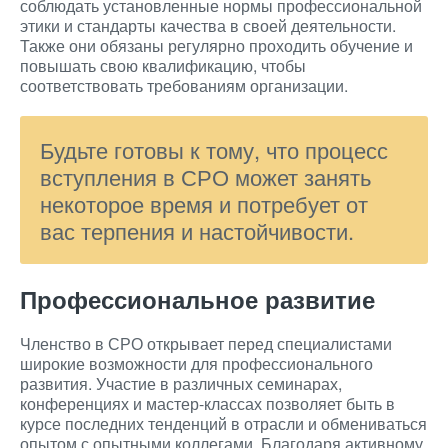
соблюдать установленные нормы профессиональной
этики и стандарты качества в своей деятельности.
Также они обязаны регулярно проходить обучение и
повышать свою квалификацию, чтобы
соответствовать требованиям организации.
Будьте готовы к тому, что процесс
вступления в СРО может занять
некоторое время и потребует от
вас терпения и настойчивости.
Профессиональное развитие
Членство в СРО открывает перед специалистами
широкие возможности для профессионального
развития. Участие в различных семинарах,
конференциях и мастер-классах позволяет быть в
курсе последних тенденций в отрасли и обмениваться
опытом с опытными коллегами. Благодаря активному