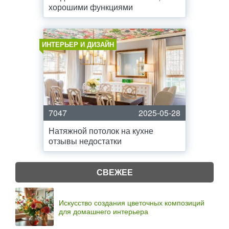
хорошими функциями
ИНТЕРЬЕР И ДИЗАЙН
7047
2025-05-28
Натяжной потолок на кухне
отзывы недостатки
СВЕЖЕЕ
Искусство создания цветочных композиций
для домашнего интерьера