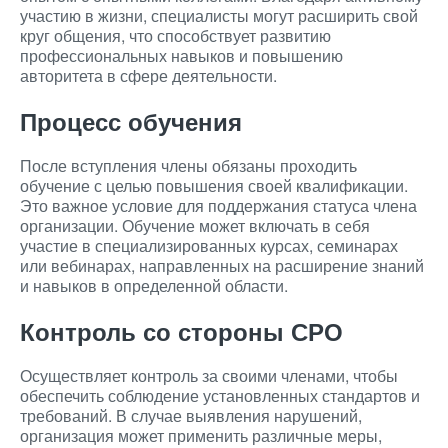
участию в жизни, специалисты могут расширить свой
круг общения, что способствует развитию
профессиональных навыков и повышению
авторитета в сфере деятельности.
Процесс обучения
После вступления члены обязаны проходить
обучение с целью повышения своей квалификации.
Это важное условие для поддержания статуса члена
организации. Обучение может включать в себя
участие в специализированных курсах, семинарах
или вебинарах, направленных на расширение знаний
и навыков в определенной области.
Контроль со стороны СРО
Осуществляет контроль за своими членами, чтобы
обеспечить соблюдение установленных стандартов и
требований. В случае выявления нарушений,
организация может применить различные меры,