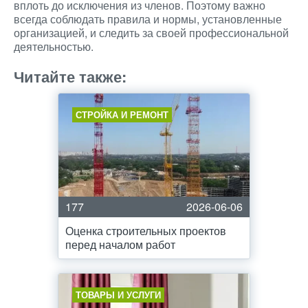
вплоть до исключения из членов. Поэтому важно
всегда соблюдать правила и нормы, установленные
организацией, и следить за своей профессиональной
деятельностью.
Читайте также:
СТРОЙКА И РЕМОНТ
177
2026-06-06
Оценка строительных проектов
перед началом работ
ТОВАРЫ И УСЛУГИ