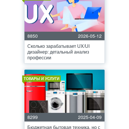
8850
2026-05-12
Сколько зарабатывает UX/UI
дизайнер: детальный анализ
профессии
ТОВАРЫ И УСЛУГИ
8299
2025-04-09
Бюджетная бытовая техника, но с