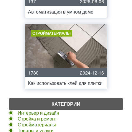
137
2026-06-06
Автоматизация в умном доме
СТРОЙМАТЕРИАЛЫ
1780
2024-12-16
Как использовать клей для плитки
КАТЕГОРИИ
Интерьер и дизайн
Стройка и ремонт
Стройматериалы
Товары и услуги