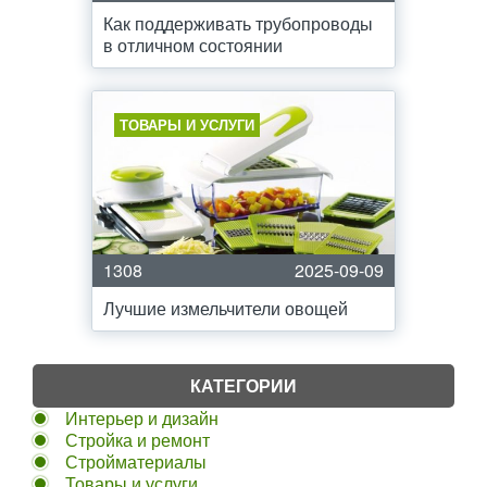
Как поддерживать трубопроводы
в отличном состоянии
ТОВАРЫ И УСЛУГИ
1308
2025-09-09
Лучшие измельчители овощей
КАТЕГОРИИ
Интерьер и дизайн
Стройка и ремонт
Стройматериалы
Товары и услуги