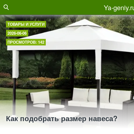
Ya-geniy.r
ТОВАРЫ И УСЛУГИ
2026-06-06
ПРОСМОТРОВ: 142
Как подобрать размер навеса?