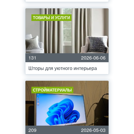
ТОВАРЫ И УСЛУГИ
131
2026-06-06
Шторы для уютного интерьера
СТРОЙМАТЕРИАЛЫ
209
2026-05-03