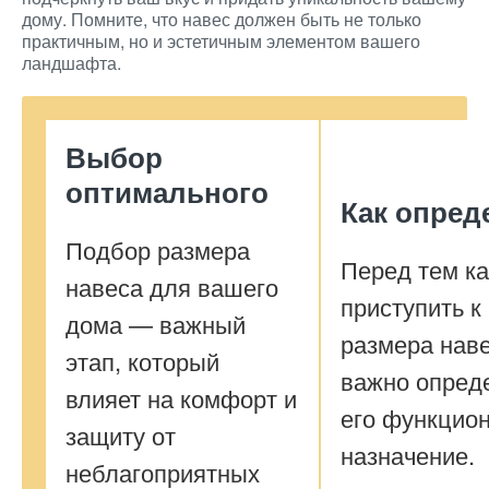
дому. Помните, что навес должен быть не только
практичным, но и эстетичным элементом вашего
ландшафта.
Выбор
оптимального
Как опред
Подбор размера
Перед тем ка
навеса для вашего
приступить к
дома — важный
размера наве
этап, который
важно опред
влияет на комфорт и
его функцио
защиту от
назначение.
неблагоприятных