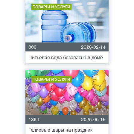
ТОВАРЫ И УСЛУГИ
300
2026-02-14
Питьевая вода безопасна в доме
ТОВАРЫ И УСЛУГИ
1864
2025-05-19
Гелиевые шары на праздник