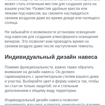
может стать отличным местом для создания уюта на
вашем участке. Разместив удобные кресла или
лежаки под навесом, вы сможете наслаждаться
свежим воздухом даже во время дождя или палящего
солнца.
Не забывайте о возможности установки освещения
под навесом для создания атмосферного освещения
вечером. Это позволит вам проводить время на
свежем воздухе даже после наступления темноты.
Индивидуальный дизайн навеса
Помимо функциональности, важно также обратить
внимание на дизайн навеса. Он должен
гармонировать с архитектурным стилем вашего дома
и участка. Выбирайте цвет и форму навеса так, чтобы
он стал не только защитой, но и стильным
дополнением к общему виду территории.
Индивидуальный дизайн навеса позволит
подчеркнуть ваш вкус и придать уникальность вашему