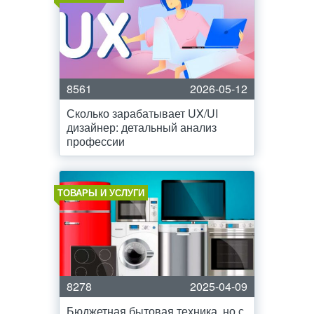
8561
2026-05-12
Сколько зарабатывает UX/UI
дизайнер: детальный анализ
профессии
ТОВАРЫ И УСЛУГИ
8278
2025-04-09
Бюджетная бытовая техника, но с