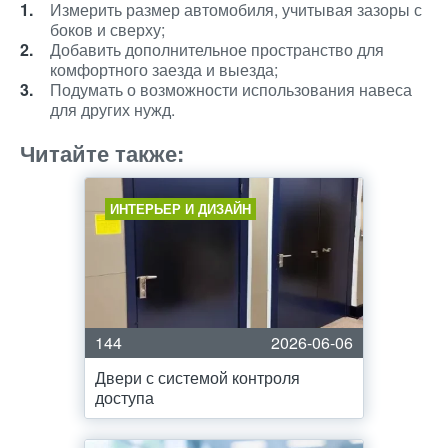
Измерить размер автомобиля, учитывая зазоры с
боков и сверху;
Добавить дополнительное пространство для
комфортного заезда и выезда;
Подумать о возможности использования навеса
для других нужд.
Читайте также:
ИНТЕРЬЕР И ДИЗАЙН
144
2026-06-06
Двери с системой контроля
доступа