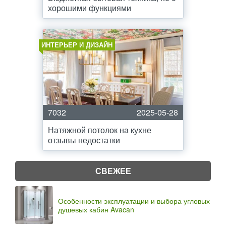
хорошими функциями
ИНТЕРЬЕР И ДИЗАЙН
7032
2025-05-28
Натяжной потолок на кухне
отзывы недостатки
СВЕЖЕЕ
Особенности эксплуатации и выбора угловых
душевых кабин Avacan