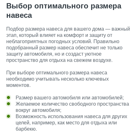
Выбор оптимального размера
навеса
Подбор размера навеса для вашего дома — важный
этап, который влияет на комфорт и защиту от
неблагоприятных погодных условий. Правильно
подобранный размер навеса обеспечит не только
защиту автомобиля, но и создаст уютное
пространство для отдыха на свежем воздухе.
При выборе оптимального размера навеса
необходимо учитывать несколько ключевых
моментов.
Размер вашего автомобиля или автомобилей;
Желаемое количество свободного пространства
вокруг автомобиля;
Возможность использования навеса для других
целей, например, как место для отдыха или
барбекю.