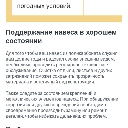
погодных условий.
Поддержание навеса в хорошем
состоянии
Для того чтобы ваш навес из поликарбоната служил
вам долгие годы и радовал своим внешним видом,
необходимо проводить регулярное техническое
обслуживание. Очистка от пыли, листьев и других
загрязнений поможет сохранить прозрачность
материала и эстетичный вид конструкции.
Также следите за состоянием креплений и
металлических элементов навеса. При обнаружении
коррозии или других повреждений необходимо
своевременно производить замену или ремонт
деталей, чтобы избежать дальнейших проблем.