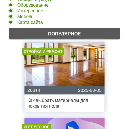
Оборудование
Интересное
Мебель
Карта сайта
ПОПУЛЯРНОЕ
СТРОЙКА И РЕМОНТ
20614
2025-03-05
Как выбрать материалы для
покрытия пола
ИНТЕРЕСНОЕ