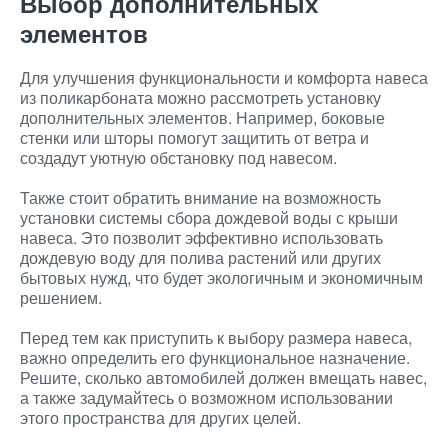
Выбор дополнительных
элементов
Для улучшения функциональности и комфорта навеса
из поликарбоната можно рассмотреть установку
дополнительных элементов. Например, боковые
стенки или шторы помогут защитить от ветра и
создадут уютную обстановку под навесом.
Также стоит обратить внимание на возможность
установки системы сбора дождевой воды с крыши
навеса. Это позволит эффективно использовать
дождевую воду для полива растений или других
бытовых нужд, что будет экологичным и экономичным
решением.
Перед тем как приступить к выбору размера навеса,
важно определить его функциональное назначение.
Решите, сколько автомобилей должен вмещать навес,
а также задумайтесь о возможном использовании
этого пространства для других целей.