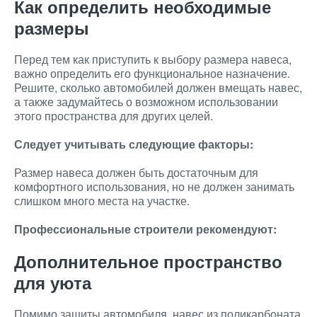
Как определить необходимые
размеры
Перед тем как приступить к выбору размера навеса,
важно определить его функциональное назначение.
Решите, сколько автомобилей должен вмещать навес,
а также задумайтесь о возможном использовании
этого пространства для других целей.
Следует учитывать следующие факторы:
Размер навеса должен быть достаточным для
комфортного использования, но не должен занимать
слишком много места на участке.
Профессиональные строители рекомендуют:
Дополнительное пространство
для уюта
Помимо защиты автомобиля, навес из поликарбоната