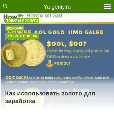
Ya-geniy.ru
ТОВАРЫ И УСЛУГИ
2026-06-06
ПРОСМОТРОВ: 147
Как использовать золото для
заработка