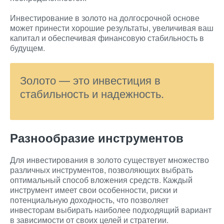
Инвестирование в золото на долгосрочной основе
может принести хорошие результаты, увеличивая ваш
капитал и обеспечивая финансовую стабильность в
будущем.
Золото — это инвестиция в
стабильность и надежность.
Разнообразие инструментов
Для инвестирования в золото существует множество
различных инструментов, позволяющих выбрать
оптимальный способ вложения средств. Каждый
инструмент имеет свои особенности, риски и
потенциальную доходность, что позволяет
инвесторам выбирать наиболее подходящий вариант
в зависимости от своих целей и стратегии.