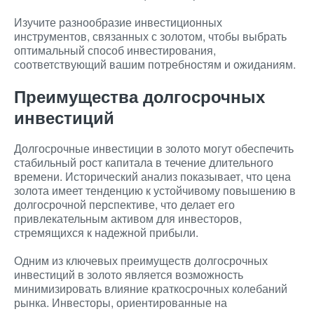
Изучите разнообразие инвестиционных
инструментов, связанных с золотом, чтобы выбрать
оптимальный способ инвестирования,
соответствующий вашим потребностям и ожиданиям.
Преимущества долгосрочных
инвестиций
Долгосрочные инвестиции в золото могут обеспечить
стабильный рост капитала в течение длительного
времени. Исторический анализ показывает, что цена
золота имеет тенденцию к устойчивому повышению в
долгосрочной перспективе, что делает его
привлекательным активом для инвесторов,
стремящихся к надежной прибыли.
Одним из ключевых преимуществ долгосрочных
инвестиций в золото является возможность
минимизировать влияние краткосрочных колебаний
рынка. Инвесторы, ориентированные на