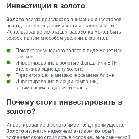
Инвестиции в золото
Золото
всегда привлекало внимание инвесторов
благодаря своей устойчивости и стабильности.
Использование золота для заработка может быть
эффективным способом увеличить капитал.
Покупка физического золота в виде монет или
слитков.
Инвестирование в золотые фонды или ETF,
отслеживающие цену золота.
Торговля золотыми фьючерсами на бирже.
Инвестирование в акции компаний,
занимающихся добычей золота.
Почему стоит инвестировать в
золото?
Инвестирование в золото имеет ряд преимуществ.
Золото
является надежным активом, который
сохраняет свою стоимость в условиях экономической