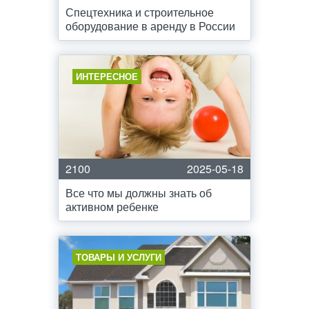
Спецтехника и строительное
оборудование в аренду в России
ИНТЕРЕСНОЕ
2100
2025-05-18
Все что мы должны знать об
активном ребенке
ТОВАРЫ И УСЛУГИ