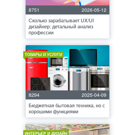
8751
2026-05-12
Сколько зарабатывает UX/UI
дизайнер: детальный анализ
профессии
ТОВАРЫ И УСЛУГИ
8294
2025-04-09
Бюджетная бытовая техника, но с
хорошими функциями
ИНТЕРЬЕР И ДИЗАЙН