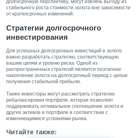
долгосрочную перспективу, могут извлечь выгоду из
стабильного роста стоимости золота вне зависимости
от краткосрочных изменений.
Стратегии долгосрочного
инвестирования
Для успешных долгосрочных инвестиций в золото
важно разработать стратегию, соответствующую
вашим целям и уровню риска. Одной из
распространенных стратегий является поэтапное
накопление золота на долгосрочный период с целью
получения стабильной прибыли.
Также инвесторы могут рассмотреть стратегию
ребалансировки портфеля, которая позволяет
поддерживать оптимальное соотношение золота и
других активов в портфеле в соответствии с
изменяющимися условиями рынка.
Читайте также: