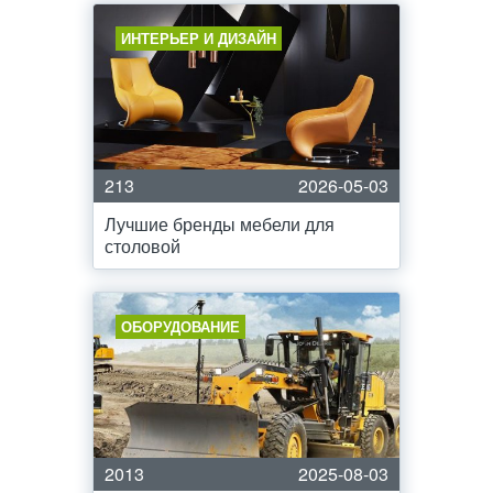
ИНТЕРЬЕР И ДИЗАЙН
213
2026-05-03
Лучшие бренды мебели для
столовой
ОБОРУДОВАНИЕ
2013
2025-08-03