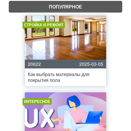
ПОПУЛЯРНОЕ
СТРОЙКА И РЕМОНТ
20622
2025-03-05
Как выбрать материалы для
покрытия пола
ИНТЕРЕСНОЕ