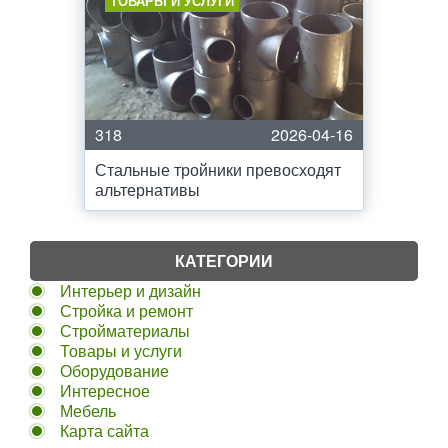
ТОВАРЫ И УСЛУГИ
318
2026-04-16
Стальные тройники превосходят
альтернативы
КАТЕГОРИИ
Интерьер и дизайн
Стройка и ремонт
Стройматериалы
Товары и услуги
Оборудование
Интересное
Мебель
Карта сайта