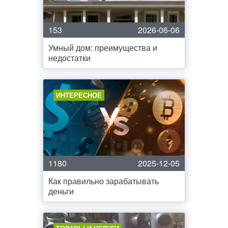
153
2026-06-06
Умный дом: преимущества и
недостатки
ИНТЕРЕСНОЕ
1180
2025-12-05
Как правильно зарабатывать
деньги