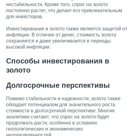
нестабильности. Кроме того, спрос на золото
постоянно растет, что делает его привлекательным
для инвесторов.
Инвестирование в золото также является защитой от
инфляции. В отличие от денег, стоимость золота
сохраняется и даже увеличивается в периоды
высокой инфляции.
Способы инвестирования в
золото
Долгосрочные перспективы
Помимо стабильности и надежности, золото также
обладает потенциалом для значительного роста
стоимости в долгосрочной перспективе. Многие
аналитики считают, что спрос на золото будет
продолжать расти, особенно в условиях
геополитических и экономических
неопределенностей.