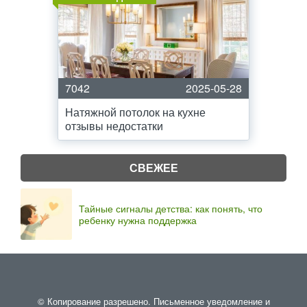
7042
2025-05-28
Натяжной потолок на кухне
отзывы недостатки
СВЕЖЕЕ
Тайные сигналы детства: как понять, что
ребенку нужна поддержка
© Копирование разрешено. Письменное уведомление и