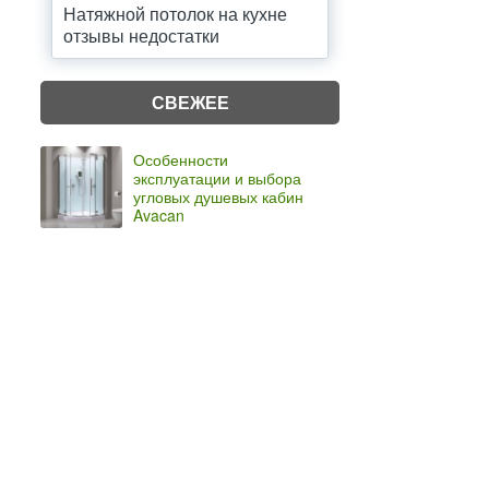
Натяжной потолок на кухне
отзывы недостатки
СВЕЖЕЕ
Особенности
эксплуатации и выбора
угловых душевых кабин
Avacan