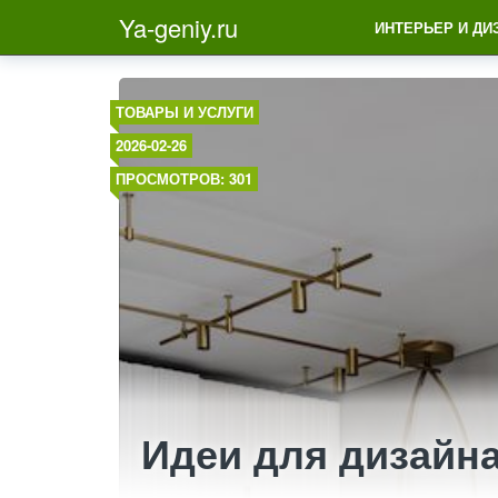
Ya-geniy.ru
ИНТЕРЬЕР И ДИ
ТОВАРЫ И УСЛУГИ
2026-02-26
ПРОСМОТРОВ: 301
Идеи для дизайн