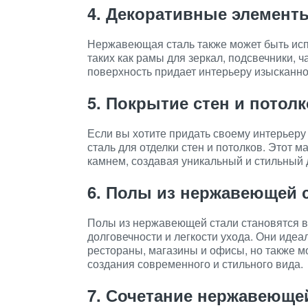
4. Декоративные элемент
Нержавеющая сталь также может быть исп
таких как рамы для зеркал, подсвечники, 
поверхность придает интерьеру изысканн
5. Покрытие стен и пото
Если вы хотите придать своему интерьер
сталь для отделки стен и потолков. Этот м
камнем, создавая уникальный и стильный
6. Полы из нержавеющей 
Полы из нержавеющей стали становятся в
долговечности и легкости ухода. Они идеа
рестораны, магазины и офисы, но также 
создания современного и стильного вида.
7. Сочетание нержавеющей