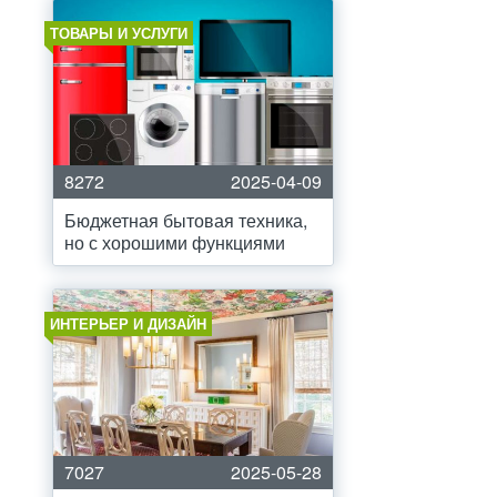
ТОВАРЫ И УСЛУГИ
8272
2025-04-09
Бюджетная бытовая техника,
но с хорошими функциями
ИНТЕРЬЕР И ДИЗАЙН
7027
2025-05-28