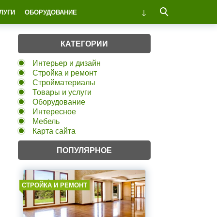
ЛУГИ
ОБОРУДОВАНИЕ
КАТЕГОРИИ
Интерьер и дизайн
Стройка и ремонт
Стройматериалы
Товары и услуги
Оборудование
Интересное
Мебель
Карта сайта
ПОПУЛЯРНОЕ
СТРОЙКА И РЕМОНТ