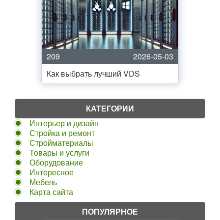
209
2026-05-03
Как выбрать лучший VDS
КАТЕГОРИИ
Интерьер и дизайн
Стройка и ремонт
Стройматериалы
Товары и услуги
Оборудование
Интересное
Мебель
Карта сайта
ПОПУЛЯРНОЕ