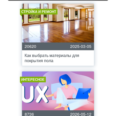
СТРОЙКА И РЕМОНТ
20620
2025-03-05
Как выбрать материалы для
покрытия пола
ИНТЕРЕСНОЕ
8736
2026-05-12