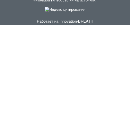
Работает на
Innovation-BREATH