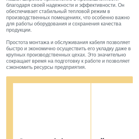
благодаря своей надежности и эффективности. Он
обеспечивает стабильный тепловой режим в
производственных помещениях, что особенно важно
для работы оборудования и сохранения качества
продукции.
Простота монтажа и обслуживания кабеля позволяет
быстро и экономично осуществить его укладку даже в
крупных производственных цехах. Это значительно
сокращает время на подготовку к работе и позволяет
сэкономить ресурсы предприятия.