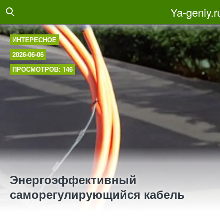
Ya-geniy.r
ИНТЕРЕСНОЕ
2026-06-06
ПРОСМОТРОВ: 146
Энергоэффективный
саморегулирующийся кабель