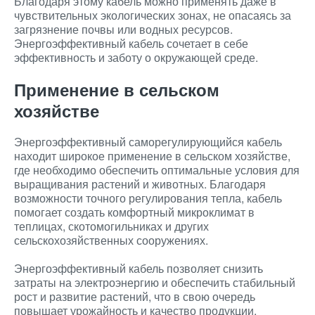
Благодаря этому кабель можно применять даже в
чувствительных экологических зонах, не опасаясь за
загрязнение почвы или водных ресурсов.
Энергоэффективный кабель сочетает в себе
эффективность и заботу о окружающей среде.
Применение в сельском
хозяйстве
Энергоэффективный саморегулирующийся кабель
находит широкое применение в сельском хозяйстве,
где необходимо обеспечить оптимальные условия для
выращивания растений и животных. Благодаря
возможности точного регулирования тепла, кабель
помогает создать комфортный микроклимат в
теплицах, скотомогильниках и других
сельскохозяйственных сооружениях.
Энергоэффективный кабель позволяет снизить
затраты на электроэнергию и обеспечить стабильный
рост и развитие растений, что в свою очередь
повышает урожайность и качество продукции.