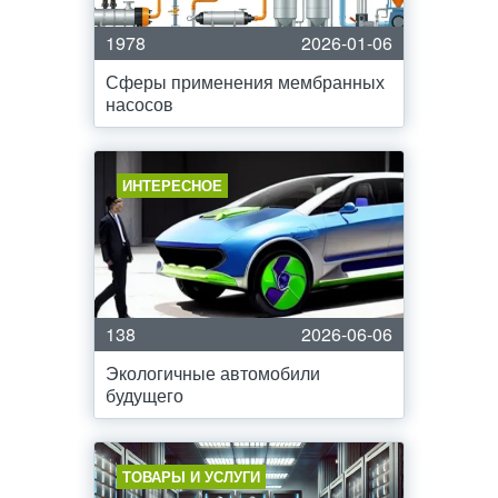
1978
2026-01-06
Сферы применения мембранных
насосов
ИНТЕРЕСНОЕ
138
2026-06-06
Экологичные автомобили
будущего
ТОВАРЫ И УСЛУГИ