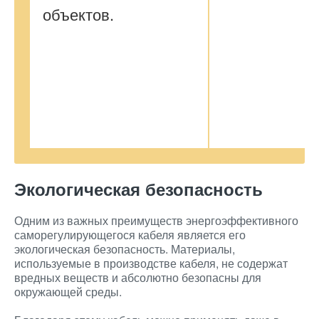
объектов.
Экологическая безопасность
Одним из важных преимуществ энергоэффективного
саморегулирующегося кабеля является его
экологическая безопасность. Материалы,
используемые в производстве кабеля, не содержат
вредных веществ и абсолютно безопасны для
окружающей среды.