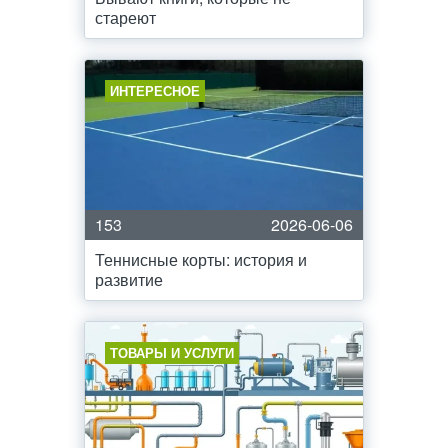
стареют
ИНТЕРЕСНОЕ
153
2026-06-06
Теннисные корты: история и
развитие
ТОВАРЫ И УСЛУГИ