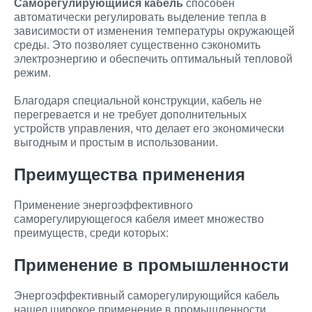
Саморегулирующийся кабель
способен
автоматически регулировать выделение тепла в
зависимости от изменения температуры окружающей
среды. Это позволяет существенно сэкономить
электроэнергию и обеспечить оптимальный тепловой
режим.
Благодаря специальной конструкции, кабель не
перегревается и не требует дополнительных
устройств управления, что делает его экономически
выгодным и простым в использовании.
Преимущества применения
Применение энергоэффективного
саморегулирующегося кабеля имеет множество
преимуществ, среди которых:
Применение в промышленности
Энергоэффективный саморегулирующийся кабель
нашел широкое применение в промышленности