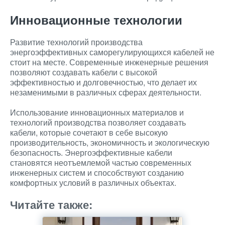
Инновационные технологии
Развитие технологий производства
энергоэффективных саморегулирующихся кабелей не
стоит на месте. Современные инженерные решения
позволяют создавать кабели с высокой
эффективностью и долговечностью, что делает их
незаменимыми в различных сферах деятельности.
Использование инновационных материалов и
технологий производства позволяет создавать
кабели, которые сочетают в себе высокую
производительность, экономичность и экологическую
безопасность. Энергоэффективные кабели
становятся неотъемлемой частью современных
инженерных систем и способствуют созданию
комфортных условий в различных объектах.
Читайте также: