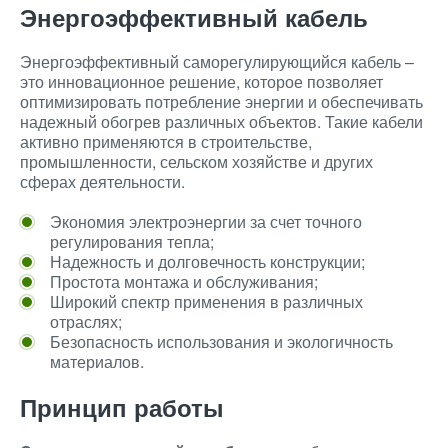
Энергоэффективный кабель
Энергоэффективный саморегулирующийся кабель –
это инновационное решение, которое позволяет
оптимизировать потребление энергии и обеспечивать
надежный обогрев различных объектов. Такие кабели
активно применяются в строительстве,
промышленности, сельском хозяйстве и других
сферах деятельности.
Экономия электроэнергии за счет точного
регулирования тепла;
Надежность и долговечность конструкции;
Простота монтажа и обслуживания;
Широкий спектр применения в различных
отраслях;
Безопасность использования и экологичность
материалов.
Принцип работы