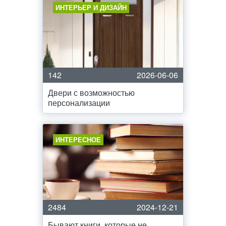
ИНТЕРЬЕР И ДИЗАЙН
142
2026-06-06
Двери с возможностью
персонализации
ИНТЕРЕСНОЕ
2484
2024-12-21
Бывают книги, которые не