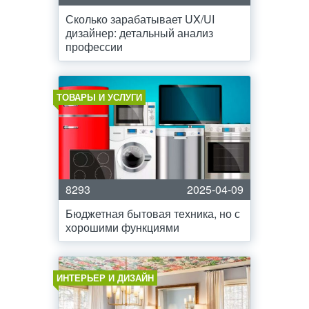
Сколько зарабатывает UX/UI
дизайнер: детальный анализ
профессии
ТОВАРЫ И УСЛУГИ
8293
2025-04-09
Бюджетная бытовая техника, но с
хорошими функциями
ИНТЕРЬЕР И ДИЗАЙН