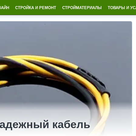
ЗАЙН
СТРОЙКА И РЕМОНТ
СТРОЙМАТЕРИАЛЫ
ТОВАРЫ И УС
адежный кабель