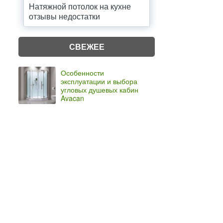
Натяжной потолок на кухне
отзывы недостатки
СВЕЖЕЕ
Особенности
эксплуатации и выбора
угловых душевых кабин
Avacan