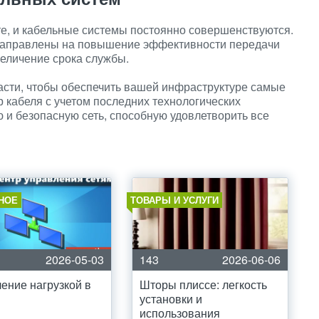
те, и кабельные системы постоянно совершенствуются.
 направлены на повышение эффективности передачи
еличение срока службы.
асти, чтобы обеспечить вашей инфраструктуре самые
кабеля с учетом последних технологических
и безопасную сеть, способную удовлетворить все
НОЕ
ТОВАРЫ И УСЛУГИ
2026-05-03
143
2026-06-06
ение нагрузкой в
Шторы плиссе: легкость
установки и
использования