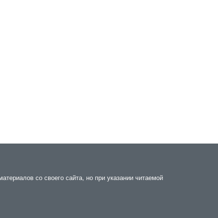
атериалов со своего сайта, но при указании читаемой