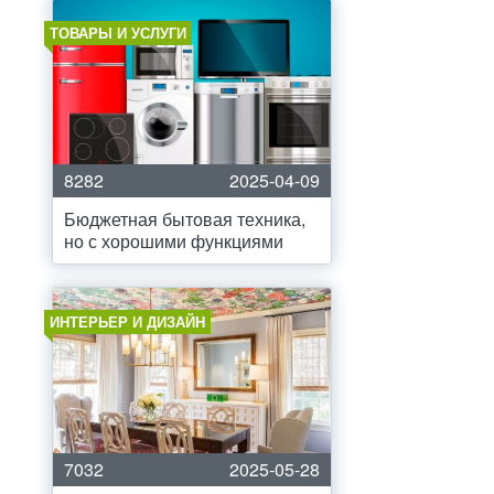
ТОВАРЫ И УСЛУГИ
8282
2025-04-09
Бюджетная бытовая техника,
но с хорошими функциями
ИНТЕРЬЕР И ДИЗАЙН
7032
2025-05-28