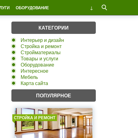
ЛУГИ
ОБОРУДОВАНИЕ
КАТЕГОРИИ
Интерьер и дизайн
Стройка и ремонт
Стройматериалы
Товары и услуги
Оборудование
Интересное
Мебель
Карта сайта
ПОПУЛЯРНОЕ
СТРОЙКА И РЕМОНТ