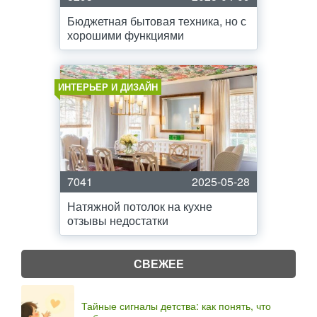
Бюджетная бытовая техника, но с
хорошими функциями
ИНТЕРЬЕР И ДИЗАЙН
7041
2025-05-28
Натяжной потолок на кухне
отзывы недостатки
СВЕЖЕЕ
Тайные сигналы детства: как понять, что