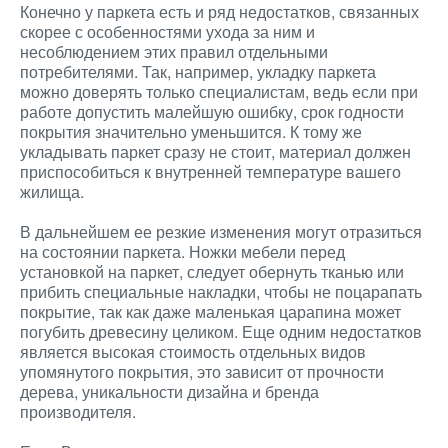
Конечно у паркета есть и ряд недостатков, связанных
скорее с особенностями ухода за ним и
несоблюдением этих правил отдельными
потребителями. Так, например, укладку паркета
можно доверять только специалистам, ведь если при
работе допустить малейшую ошибку, срок годности
покрытия значительно уменьшится. К тому же
укладывать паркет сразу не стоит, материал должен
приспособиться к внутренней температуре вашего
жилища.
В дальнейшем ее резкие изменения могут отразиться
на состоянии паркета. Ножки мебели перед
установкой на паркет, следует обернуть тканью или
прибить специальные накладки, чтобы не поцарапать
покрытие, так как даже маленькая царапина может
погубить древесину целиком. Еще одним недостатков
является высокая стоимость отдельных видов
упомянутого покрытия, это зависит от прочности
дерева, уникальности дизайна и бренда
производителя.