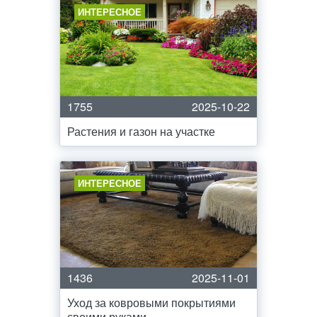
ИНТЕРЕСНОЕ
1755
2025-10-22
Растения и газон на участке
ИНТЕРЕСНОЕ
1436
2025-11-01
Уход за ковровыми покрытиями
своими руками