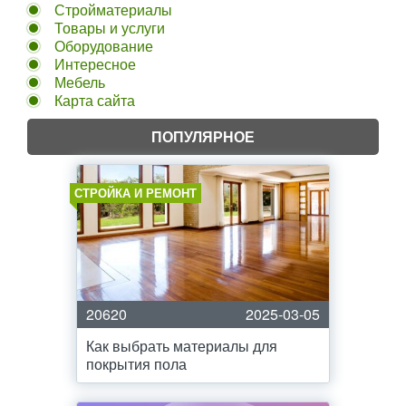
Стройматериалы
Товары и услуги
Оборудование
Интересное
Мебель
Карта сайта
ПОПУЛЯРНОЕ
СТРОЙКА И РЕМОНТ
20620
2025-03-05
Как выбрать материалы для
покрытия пола