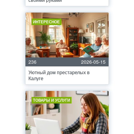
ИНТЕРЕСНОЕ
236
2026-05-15
Уютный дом престарелых в
Калуге
ТОВАРЫ И УСЛУГИ