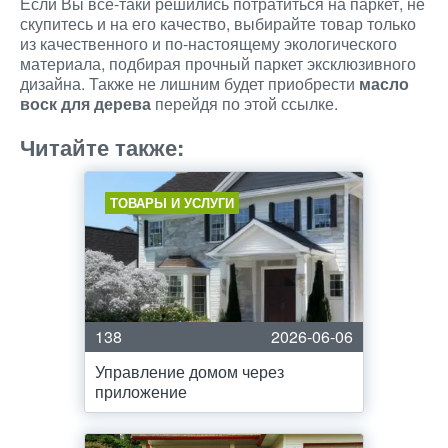
Если Вы все-таки решились потратиться на паркет, не
скупитесь и на его качество, выбирайте товар только
из качественного и по-настоящему экологического
материала, подбирая прочный паркет эксклюзивного
дизайна. Также не лишним будет приобрести
масло
воск для дерева
перейдя по этой ссылке.
Читайте также:
ТОВАРЫ И УСЛУГИ
138
2026-06-06
Управление домом через
приложение