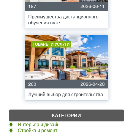
187
2026-06-11
Преимущества дистанционного
обучения вузе
ТОВАРЫ И УСЛУГИ
260
2026-04-28
Лучший выбор для строительства
КАТЕГОРИИ
Интерьер и дизайн
Стройка и ремонт