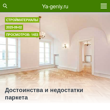
Ya-geniy.ru
СТРОЙМАТЕРИАЛЫ
2025-09-02
ПРОСМОТРОВ: 1453
Достоинства и недостатки
паркета