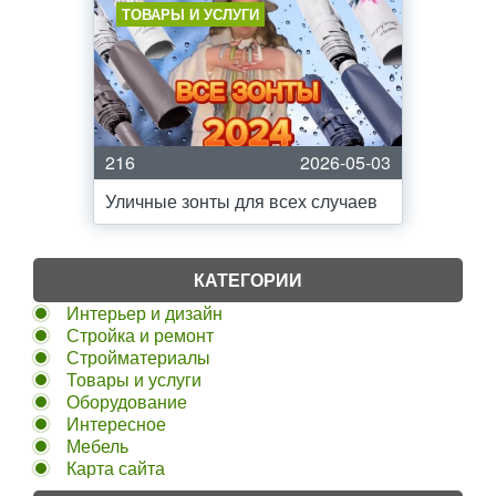
ТОВАРЫ И УСЛУГИ
216
2026-05-03
Уличные зонты для всех случаев
КАТЕГОРИИ
Интерьер и дизайн
Стройка и ремонт
Стройматериалы
Товары и услуги
Оборудование
Интересное
Мебель
Карта сайта