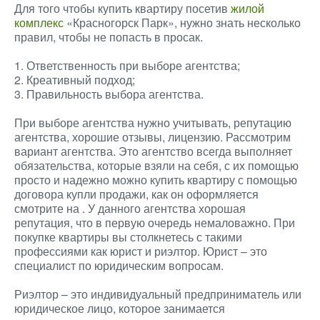
Для того чтобы купить квартиру посетив
жилой
комплекс
«Красногорск Парк», нужно знать несколько
правил, чтобы не попасть в просак.
1. Ответственность при выборе агентства;
2. Креативный подход;
3. Правильность выбора агентства.
При выборе агентства нужно учитывать, репутацию
агентства, хорошие отзывы, лицензию. Рассмотрим
вариант агентства. Это агентство всегда выполняет
обязательства, которые взяли на себя, с их помощью
просто и надежно можно купить квартиру с помощью
договора купли продажи, как он оформляется
смотрите на . У данного агентства хорошая
репутация, что в первую очередь немаловажно. При
покупке квартиры вы столкнетесь с такими
профессиями как юрист и риэлтор. Юрист – это
специалист по юридическим вопросам.
Риэлтор – это индивидуальный предприниматель или
юридическое лицо, которое занимается