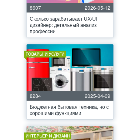
8607
2026-05-12
Сколько зарабатывает UX/UI
дизайнер: детальный анализ
профессии
ТОВАРЫ И УСЛУГИ
8284
2025-04-09
Бюджетная бытовая техника, но с
хорошими функциями
ИНТЕРЬЕР И ДИЗАЙН