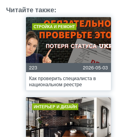
Читайте также:
СТРОЙКА И РЕМОНТ
223
2026-05-03
Как проверить специалиста в
национальном реестре
ИНТЕРЬЕР И ДИЗАЙН