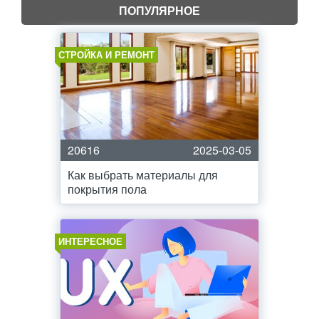
ПОПУЛЯРНОЕ
СТРОЙКА И РЕМОНТ
20616
2025-03-05
Как выбрать материалы для
покрытия пола
ИНТЕРЕСНОЕ