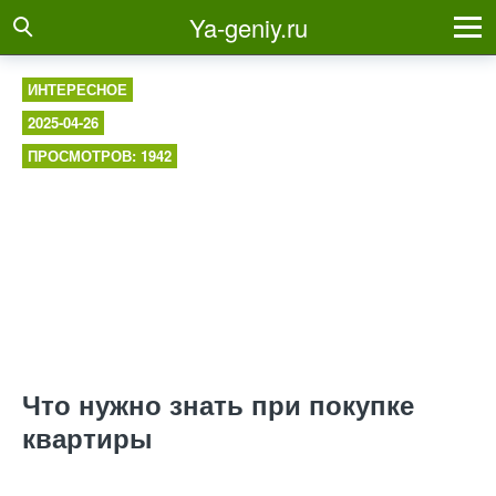
Ya-geniy.ru
ИНТЕРЕСНОЕ
2025-04-26
ПРОСМОТРОВ: 1942
Что нужно знать при покупке
квартиры