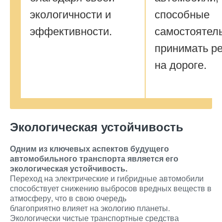
экологичности и
способные
эффективности.
самостоятел
принимать р
на дороге.
Экологическая устойчивость
Одним из ключевых аспектов будущего
автомобильного транспорта является его
экологическая устойчивость.
Переход на электрические и гибридные автомобили
способствует снижению выбросов вредных веществ в
атмосферу, что в свою очередь
благоприятно влияет на экологию планеты.
Экологически чистые транспортные средства