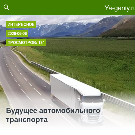
Ya-geniy.r
ИНТЕРЕСНОЕ
2026-06-06
ПРОСМОТРОВ: 134
Будущее автомобильного
транспорта