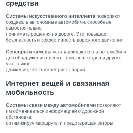
средства
Системы искусственного интеллекта
позволяют
создавать автономные автомобили, способные
самостоятельно
принимать решения на дороге. Это повышает
безопасность и эффективность дорожного движения.
Сенсоры и камеры
устанавливаются на автомобили
для обнаружения препятствий, пешеходов и других
участников
движения, что снижает риск аварий.
Интернет вещей и связанная
мобильность
Системы связи между автомобилями
позволяют
им обмениваться информацией о дорожной
обстановке,
оптимизируя маршруты и предотвращая заторы.