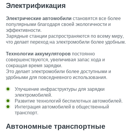
Электрификация
Электрические автомобили
становятся все более
популярными благодаря своей экологичности и
эффективности.
Зарядные станции распространяются по всему миру,
что делает переход на электромобили более удобным.
Технологии аккумуляторов
постоянно
совершенствуются, увеличивая запас хода и
сокращая время зарядки.
Это делает электромобили более доступными и
удобными для повседневного использования.
Улучшение инфраструктуры для зарядки
электромобилей.
Развитие технологий беспилотных автомобилей.
Интеграция автомобилей в общественный
транспорт.
Автономные транспортные