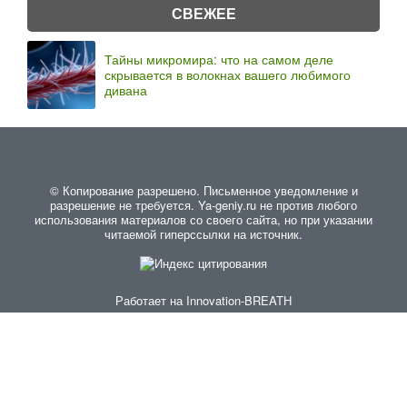
СВЕЖЕЕ
Тайны микромира: что на самом деле
скрывается в волокнах вашего любимого
дивана
© Копирование разрешено. Письменное уведомление и
разрешение не требуется. Ya-geniy.ru не против любого
использования материалов со своего сайта, но при указании
читаемой гиперссылки на источник.
Работает на
Innovation-BREATH