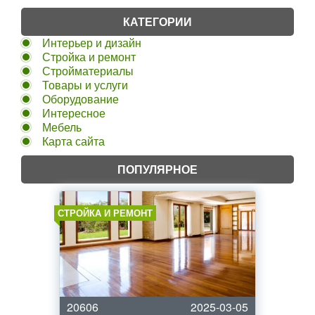
КАТЕГОРИИ
Интерьер и дизайн
Стройка и ремонт
Стройматериалы
Товары и услуги
Оборудование
Интересное
Мебель
Карта сайта
ПОПУЛЯРНОЕ
СТРОЙКА И РЕМОНТ
20606
2025-03-05