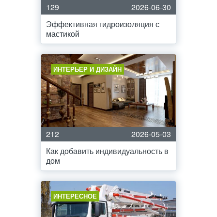
129
2026-06-30
Эффективная гидроизоляция с
мастикой
ИНТЕРЬЕР И ДИЗАЙН
212
2026-05-03
Как добавить индивидуальность в
дом
ИНТЕРЕСНОЕ