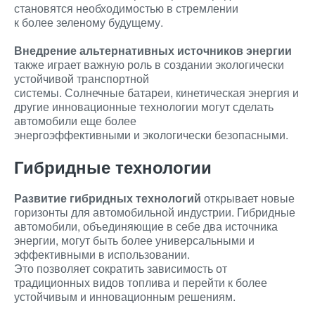
становятся необходимостью в стремлении
к более зеленому будущему.
Внедрение альтернативных источников энергии
также играет важную роль в создании экологически
устойчивой транспортной
системы. Солнечные батареи, кинетическая энергия и
другие инновационные технологии могут сделать
автомобили еще более
энергоэффективными и экологически безопасными.
Гибридные технологии
Развитие гибридных технологий
открывает новые
горизонты для автомобильной индустрии. Гибридные
автомобили, объединяющие в себе два источника
энергии, могут быть более универсальными и
эффективными в использовании.
Это позволяет сократить зависимость от
традиционных видов топлива и перейти к более
устойчивым и инновационным решениям.