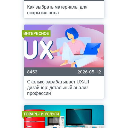
Как выбрать материалы для
покрытия пола
ИНТЕРЕСНОЕ
8453
2026-05-12
Сколько зарабатывает UX/UI
дизайнер: детальный анализ
профессии
ТОВАРЫ И УСЛУГИ