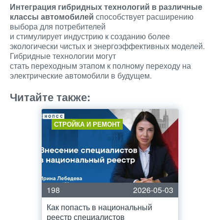
Интеграция гибридных технологий в различные
классы автомобилей
способствует расширению
выбора для потребителей
и стимулирует индустрию к созданию более
экологически чистых и энергоэффективных моделей.
Гибридные технологии могут
стать переходным этапом к полному переходу на
электрические автомобили в будущем.
Читайте также:
СТРОЙКА И РЕМОНТ
198
2026-05-03
Как попасть в национальный
реестр специалистов