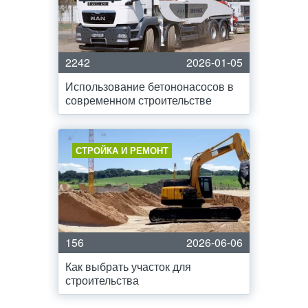
2242
2026-01-05
Использование бетононасосов в
современном строительстве
СТРОЙКА И РЕМОНТ
156
2026-06-06
Как выбрать участок для
строительства