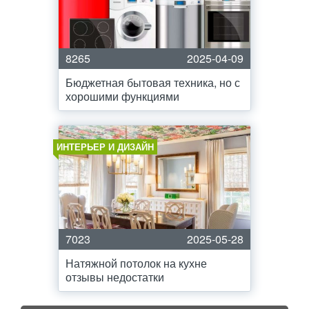
8265
2025-04-09
Бюджетная бытовая техника, но с
хорошими функциями
ИНТЕРЬЕР И ДИЗАЙН
7023
2025-05-28
Натяжной потолок на кухне
отзывы недостатки