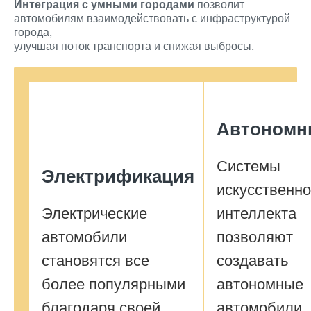
Интеграция с умными городами
позволит
автомобилям взаимодействовать с инфраструктурой
города,
улучшая поток транспорта и снижая выбросы.
Автономн
Системы
Электрификация
искусственно
Электрические
интеллекта
автомобили
позволяют
становятся все
создавать
более популярными
автономные
благодаря своей
автомобили,