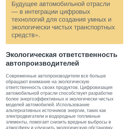
Будущее автомобильной отрасли
— в интеграции цифровых
технологий для создания умных и
экологически чистых транспортных
средств».
Экологическая ответственность
автопроизводителей
Современные автопроизводители все больше
обращают внимание на экологическую
ответственность своих продуктов. Цифровизация
автомобильной отрасли способствует разработке
более энергоэффективных и экологически чистых
моделей автомобилей. Использование
альтернативных источников энергии, таких как
электродвигатели и водородные топливные
элементы, помогает снизить вредные выбросы в
атмосферу и улучшить экологическую обстановку.