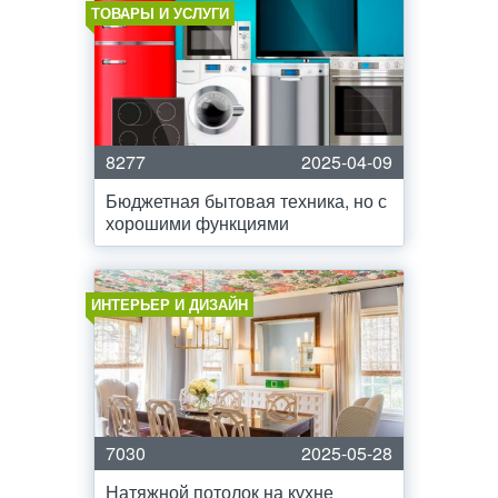
ТОВАРЫ И УСЛУГИ
8277
2025-04-09
Бюджетная бытовая техника, но с
хорошими функциями
ИНТЕРЬЕР И ДИЗАЙН
7030
2025-05-28
Натяжной потолок на кухне