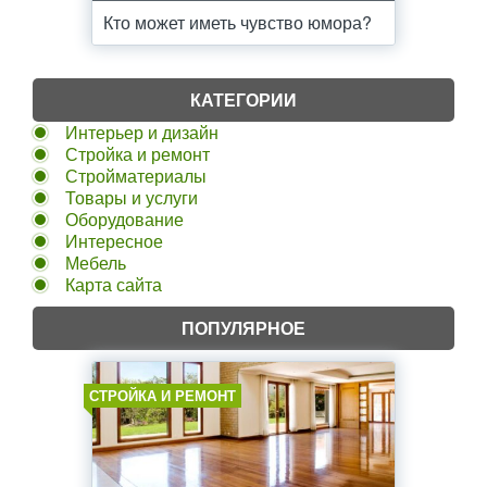
Кто может иметь чувство юмора?
КАТЕГОРИИ
Интерьер и дизайн
Стройка и ремонт
Стройматериалы
Товары и услуги
Оборудование
Интересное
Мебель
Карта сайта
ПОПУЛЯРНОЕ
СТРОЙКА И РЕМОНТ