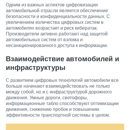
Одним из важных аспектов цифровизации
автомобильной отрасли является обеспечение
безопасности и конфиденциальности данных. С
увеличением количества цифровых систем в
автомобилях возрастает и риск кибератак.
Производители активно работают над защитой
автомобильных систем от взлома и
несанкционированного доступа к информации.
Взаимодействие автомобилей и
инфраструктуры
С развитием цифровых технологий автомобили все
больше начинают взаимодействовать не только
между собой, но и с инфраструктурой дорожного
движения. Умные дороги, светофоры,
информационные табло способствуют оптимизации
движения, снижению пробок и повышению
эффективности транспортной системы в целом.