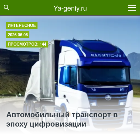
Ya-geniy.ru
ИНТЕРЕСНОЕ
2026-06-06
ПРОСМОТРОВ: 144
Автомобильный транспорт в
эпоху цифровизации