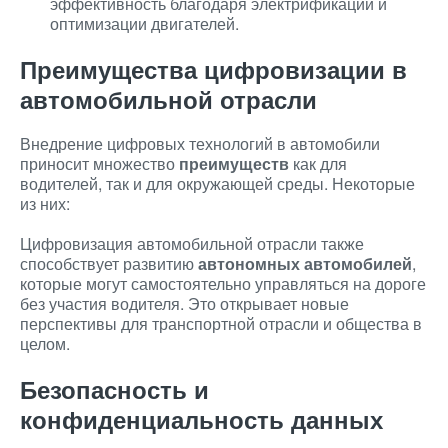
эффективность благодаря электрификации и
оптимизации двигателей.
Преимущества цифровизации в
автомобильной отрасли
Внедрение цифровых технологий в автомобили
приносит множество
преимуществ
как для
водителей, так и для окружающей среды. Некоторые
из них:
Цифровизация автомобильной отрасли также
способствует развитию
автономных автомобилей
,
которые могут самостоятельно управляться на дороге
без участия водителя. Это открывает новые
перспективы для транспортной отрасли и общества в
целом.
Безопасность и
конфиденциальность данных