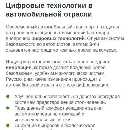
Цифровые технологии в
автомобильной отрасли
Современный автомобильный транспорт находится
на грани революционных изменений благодаря
внедрению
цифровых технологий
. От умных систем
безопасности до автопилотов, автомобили
становятся настоящими компьютерами на колесах.
Индустрия автопроизводства активно внедряет
инновации
, которые делают вождение более
безопасным, удобным и экологически чистым.
Рассмотрим, какие изменения происходят в
автомобильной отрасли в эпоху цифровизации.
Улучшенная безопасность на дорогах благодаря
системам предотвращения столкновений.
Повышенный комфорт вождения за счет
автоматизированных функций и
интеллектуальных систем.
Снижение выбросов и экологическая