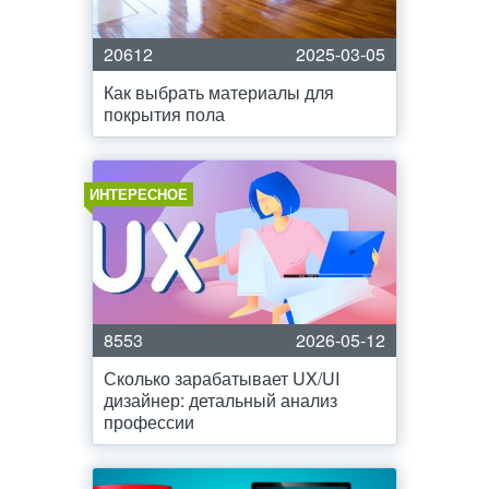
20612
2025-03-05
Как выбрать материалы для
покрытия пола
ИНТЕРЕСНОЕ
8553
2026-05-12
Сколько зарабатывает UX/UI
дизайнер: детальный анализ
профессии