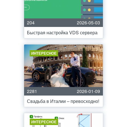
204
2026-05-03
Быстрая настройка VDS сервера
ИНТЕРЕСНОЕ
2281
2026-01-09
Свадьба в Италии – превосходно!
ИНТЕРЕСНОЕ