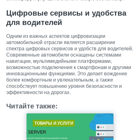
Цифровые сервисы и удобства
для водителей
Одним из важных аспектов цифровизации
автомобильной отрасли является расширение
спектра цифровых сервисов и удобств для водителей.
Современные автомобили оснащены системами
навигации, мультимедийными платформами,
возможностью подключения к смартфонам и другими
инновационными функциями. Это делает вождение
более комфортным и увлекательным, а также
способствует повышению уровня безопасности и
эффективности на дорогах.
Читайте также:
ТОВАРЫ И УСЛУГИ