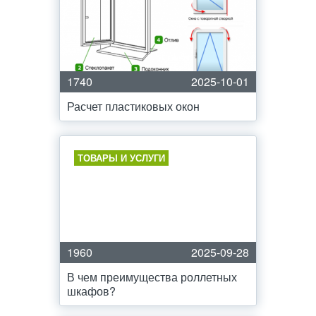
1740
2025-10-01
Расчет пластиковых окон
ТОВАРЫ И УСЛУГИ
1960
2025-09-28
В чем преимущества роллетных
шкафов?