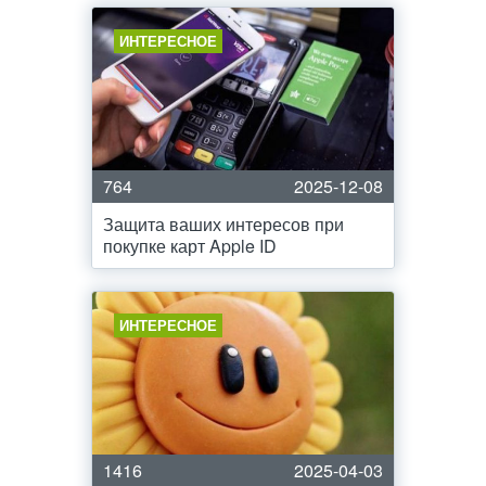
ИНТЕРЕСНОЕ
764
2025-12-08
Защита ваших интересов при
покупке карт Apple ID
ИНТЕРЕСНОЕ
1416
2025-04-03