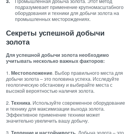
Промышленная добыча золота. Этот метод
подразумевает применение крупномасштабного
оборудования и техники для добычи золота на
промышленных месторождениях.
Секреты успешной добычи
золота
Для успешной добычи золота необходимо
учитывать несколько важных факторов:
1.
Местоположение
. Выбор правильного места для
добычи золота – это половина успеха. Исследуйте
геологическую обстановку и выбирайте места с
высокой вероятностью наличия золота.
2.
Техника
. Используйте современное оборудование
и технику для максимизации выхода золота.
Эффективное применение техники может
значительно увеличить вашу добычу.
3.
Терпение и настойчивость
. Добыча золота – это