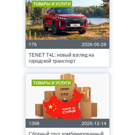
ТОВАРЫ И УСЛУГИ
176
2026-05-28
TENET T4L: новый взгляд на
городской транспорт
ТОВАРЫ И УСЛУГИ
1398
2025-12-14
Сборный груз: комбинированный