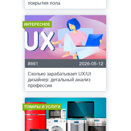
покрытия пола
ИНТЕРЕСНОЕ
8661
2026-05-12
Сколько зарабатывает UX/UI
дизайнер: детальный анализ
профессии
ТОВАРЫ И УСЛУГИ