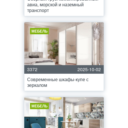
авиа, морской и наземный
транспорт
МЕБЕЛЬ
3372
2025-10-02
Современные шкафы-купе с
зеркалом
МЕБЕЛЬ