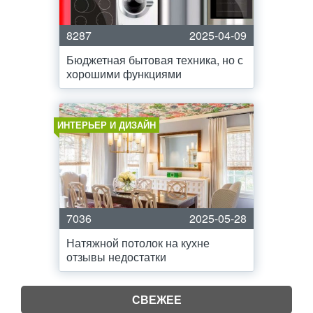
8287
2025-04-09
Бюджетная бытовая техника, но с
хорошими функциями
ИНТЕРЬЕР И ДИЗАЙН
7036
2025-05-28
Натяжной потолок на кухне
отзывы недостатки
СВЕЖЕЕ