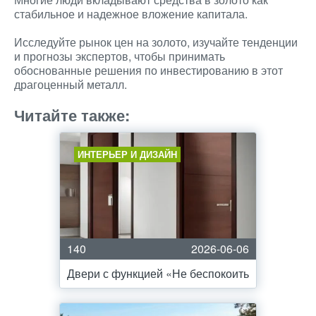
стабильное и надежное вложение капитала.
Исследуйте рынок цен на золото, изучайте тенденции
и прогнозы экспертов, чтобы принимать
обоснованные решения по инвестированию в этот
драгоценный металл.
Читайте также:
ИНТЕРЬЕР И ДИЗАЙН
140
2026-06-06
Двери с функцией «Не беспокоить