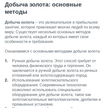
Добыча золота: основные
методы
Добыча золота
– это увлекательное и прибыльное
занятие, которое привлекает многих людей по всему
миру. Существует несколько основных методов
добычи золота, каждый из которых имеет свои
особенности и требования.
Ознакомимся с основными методами добычи золота:
Ручная добыча золота. Этот способ требует от
человека физического труда и терпения. Он
заключается в ручной добыче золота из речных
отложений или золотосодержащих пород.
Использование золотоискательского
оборудования. Современные технологии
позволяют использовать специальное
оборудование для добычи золота, такое как
золотоискательные металлоискатели, дробилки и
промывные установки.