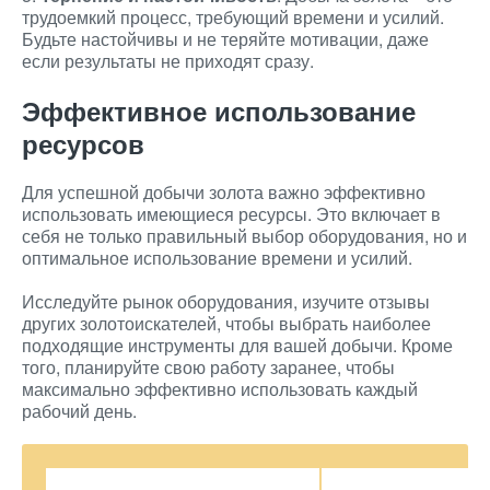
трудоемкий процесс, требующий времени и усилий.
Будьте настойчивы и не теряйте мотивации, даже
если результаты не приходят сразу.
Эффективное использование
ресурсов
Для успешной добычи золота важно эффективно
использовать имеющиеся ресурсы. Это включает в
себя не только правильный выбор оборудования, но и
оптимальное использование времени и усилий.
Исследуйте рынок оборудования, изучите отзывы
других золотоискателей, чтобы выбрать наиболее
подходящие инструменты для вашей добычи. Кроме
того, планируйте свою работу заранее, чтобы
максимально эффективно использовать каждый
рабочий день.