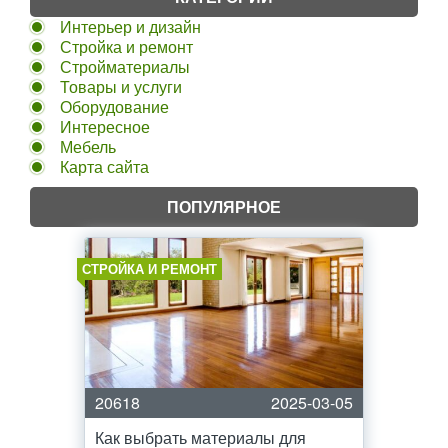
Интерьер и дизайн
Стройка и ремонт
Стройматериалы
Товары и услуги
Оборудование
Интересное
Мебель
Карта сайта
ПОПУЛЯРНОЕ
СТРОЙКА И РЕМОНТ
20618
2025-03-05
Как выбрать материалы для