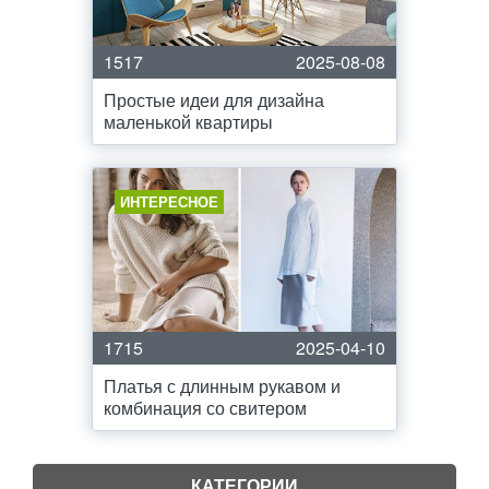
1517
2025-08-08
Простые идеи для дизайна
маленькой квартиры
ИНТЕРЕСНОЕ
1715
2025-04-10
Платья с длинным рукавом и
комбинация со свитером
КАТЕГОРИИ