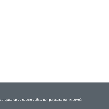
атериалов со своего сайта, но при указании читаемой