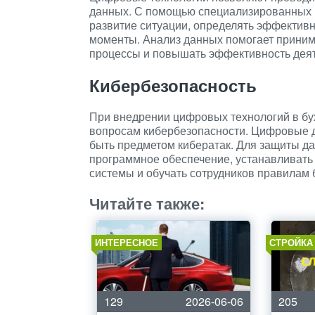
данных. С помощью специализированных 
развитие ситуации, определять эффектив
моменты. Анализ данных помогает приним
процессы и повышать эффективность деят
Кибербезопасность
При внедрении цифровых технологий в бух
вопросам кибербезопасности. Цифровые 
быть предметом кибератак. Для защиты д
программное обеспечение, устанавливать
системы и обучать сотрудников правилам б
Читайте также:
ИНТЕРЕСНОЕ
СТРОЙКА
129
2026-06-06
205