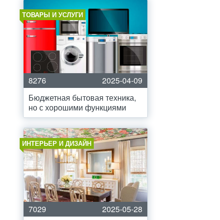
ТОВАРЫ И УСЛУГИ
8276
2025-04-09
Бюджетная бытовая техника,
но с хорошими функциями
ИНТЕРЬЕР И ДИЗАЙН
7029
2025-05-28