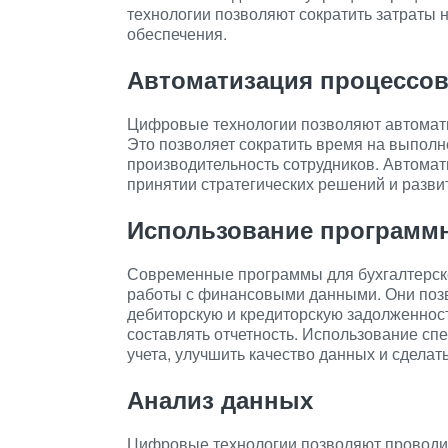
технологии позволяют сократить затраты 
обеспечения.
Автоматизация процессо
Цифровые технологии позволяют автомати
Это позволяет сократить время на выполн
производительность сотрудников. Автомат
принятии стратегических решений и разви
Использование программн
Современные программы для бухгалтерско
работы с финансовыми данными. Они позв
дебиторскую и кредиторскую задолженнос
составлять отчетность. Использование сп
учета, улучшить качество данных и сделат
Анализ данных
Цифровые технологии позволяют проводит