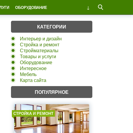
ЛУГИ
ОБОРУДОВАНИЕ
КАТЕГОРИИ
Интерьер и дизайн
Стройка и ремонт
Стройматериалы
Товары и услуги
Оборудование
Интересное
Мебель
Карта сайта
ПОПУЛЯРНОЕ
СТРОЙКА И РЕМОНТ