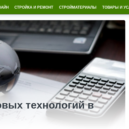
ЗАЙН
СТРОЙКА И РЕМОНТ
СТРОЙМАТЕРИАЛЫ
ТОВАРЫ И УС
вых технологий в