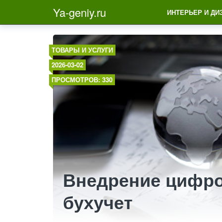
Ya-geniy.ru
ИНТЕРЬЕР И ДИ
ТОВАРЫ И УСЛУГИ
2026-03-02
ПРОСМОТРОВ: 330
Внедрение цифро
бухучет