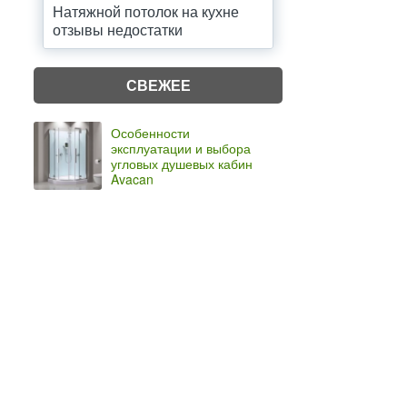
Натяжной потолок на кухне
отзывы недостатки
СВЕЖЕЕ
Особенности
эксплуатации и выбора
угловых душевых кабин
Avacan