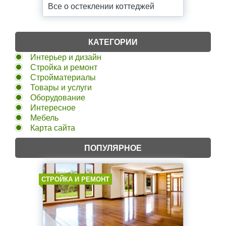
Все о остеклении коттеджей
КАТЕГОРИИ
Интерьер и дизайн
Стройка и ремонт
Стройматериалы
Товары и услуги
Оборудование
Интересное
Мебель
Карта сайта
ПОПУЛЯРНОЕ
СТРОЙКА И РЕМОНТ