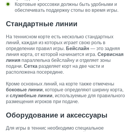
Кортовые кроссовки должны быть удобными и
обеспечивать поддержку стопы во время игры.
Стандартные линии
На теннисном корте есть несколько стандартных
линий, каждая из которых играет свою роль в
определении правил игры.
Бейслайн
— это задняя
линия корта, от которой начинается игра.
Сервисная
линия
параллельна бейслайну и отделяет зоны
подачи.
Сетка
разделяет корт на две части и
расположена посередине.
Кроме основных линий, на корте также отмечены
боковые линии
, которые определяют ширину корта,
и
служебные линии
, используемые для правильного
размещения игроков при подаче.
Оборудование и аксессуары
Для игры в теннис необходимо специальное