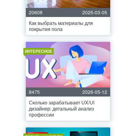
20608
2025-03-05
Как выбрать материалы для
покрытия пола
ИНТЕРЕСНОЕ
8475
2026-05-12
Сколько зарабатывает UX/UI
дизайнер: детальный анализ
профессии