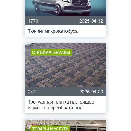
1770
2025-04-12
Тюнинг микроавтобуса
СТРОЙМАТЕРИАЛЫ
247
2026-04-20
Тротуарная плитка настоящее
искусство преображения
ТОВАРЫ И УСЛУГИ