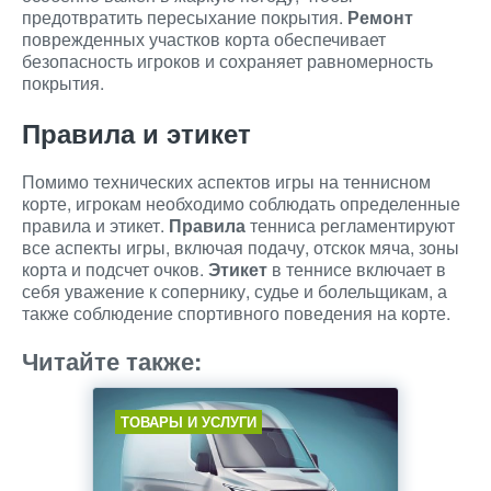
предотвратить пересыхание покрытия.
Ремонт
поврежденных участков корта обеспечивает
безопасность игроков и сохраняет равномерность
покрытия.
Правила и этикет
Помимо технических аспектов игры на теннисном
корте, игрокам необходимо соблюдать определенные
правила и этикет.
Правила
тенниса регламентируют
все аспекты игры, включая подачу, отскок мяча, зоны
корта и подсчет очков.
Этикет
в теннисе включает в
себя уважение к сопернику, судье и болельщикам, а
также соблюдение спортивного поведения на корте.
Читайте также:
ТОВАРЫ И УСЛУГИ