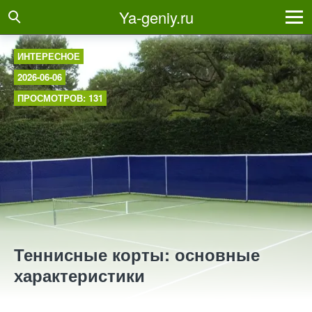
Ya-geniy.ru
ИНТЕРЕСНОЕ
2026-06-06
ПРОСМОТРОВ: 131
Теннисные корты: основные
характеристики