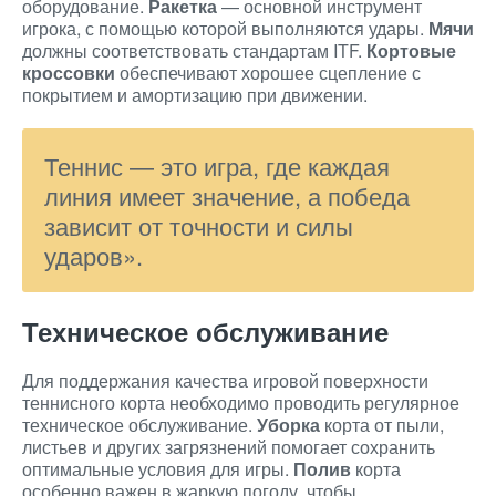
оборудование.
Ракетка
— основной инструмент
игрока, с помощью которой выполняются удары.
Мячи
должны соответствовать стандартам ITF.
Кортовые
кроссовки
обеспечивают хорошее сцепление с
покрытием и амортизацию при движении.
Теннис — это игра, где каждая
линия имеет значение, а победа
зависит от точности и силы
ударов».
Техническое обслуживание
Для поддержания качества игровой поверхности
теннисного корта необходимо проводить регулярное
техническое обслуживание.
Уборка
корта от пыли,
листьев и других загрязнений помогает сохранить
оптимальные условия для игры.
Полив
корта
особенно важен в жаркую погоду, чтобы