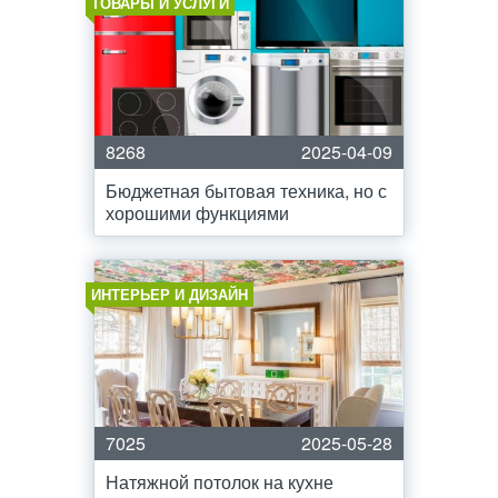
ТОВАРЫ И УСЛУГИ
8268
2025-04-09
Бюджетная бытовая техника, но с
хорошими функциями
ИНТЕРЬЕР И ДИЗАЙН
7025
2025-05-28
Натяжной потолок на кухне