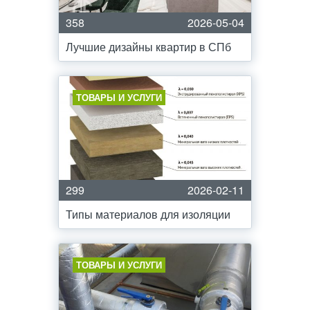
358
2026-05-04
Лучшие дизайны квартир в СПб
ТОВАРЫ И УСЛУГИ
299
2026-02-11
Типы материалов для изоляции
ТОВАРЫ И УСЛУГИ