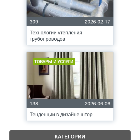
309
2026-02-17
Технологии утепления
трубопроводов
ТОВАРЫ И УСЛУГИ
138
2026-06-06
Тенденции в дизайне штор
КАТЕГОРИИ