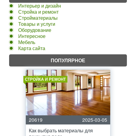
Интерьер и дизайн
Стройка и ремонт
Стройматериалы
Товары и услуги
Оборудование
Интересное
Мебель
Карта сайта
ПОПУЛЯРНОЕ
СТРОЙКА И РЕМОНТ
20619
2025-03-05
Как выбрать материалы для