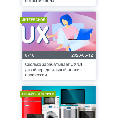
покрытия пола
ИНТЕРЕСНОЕ
8718
2026-05-12
Сколько зарабатывает UX/UI
дизайнер: детальный анализ
профессии
ТОВАРЫ И УСЛУГИ