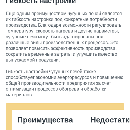
Гибкость настройки
Еще одним преимуществом чугунных печей является
их гибкость настройки под конкретные потребности
производства. Благодаря возможности регулировать
температуру, скорость нагрева и другие параметры,
чугунные печи могут быть адаптированы под
различные виды производственных процессов. Это
позволяет повысить эффективность производства,
сократить временные затраты и улучшить качество
выпускаемой продукции.
Гибкость настройки чугунных печей также
способствует экономии энергоресурсов и повышению
общей производительности предприятия за счет
оптимизации процессов обогрева и обработки
материалов.
Преимущества
Недостатк