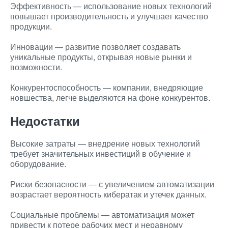
Эффективность — использование новых технологий
повышает производительность и улучшает качество
продукции.
Инновации — развитие позволяет создавать
уникальные продукты, открывая новые рынки и
возможности.
Конкурентоспособность — компании, внедряющие
новшества, легче выделяются на фоне конкурентов.
Недостатки
Высокие затраты — внедрение новых технологий
требует значительных инвестиций в обучение и
оборудование.
Риски безопасности — с увеличением автоматизации
возрастает вероятность кибератак и утечек данных.
Социальные проблемы — автоматизация может
привести к потере рабочих мест и неравному