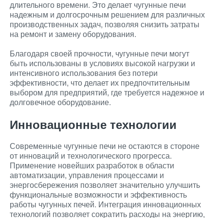
длительного времени. Это делает чугунные печи
надежным и долгосрочным решением для различных
производственных задач, позволяя снизить затраты
на ремонт и замену оборудования.
Благодаря своей прочности, чугунные печи могут
быть использованы в условиях высокой нагрузки и
интенсивного использования без потери
эффективности, что делает их предпочтительным
выбором для предприятий, где требуется надежное и
долговечное оборудование.
Инновационные технологии
Современные чугунные печи не остаются в стороне
от инноваций и технологического прогресса.
Применение новейших разработок в области
автоматизации, управления процессами и
энергосбережения позволяет значительно улучшить
функциональные возможности и эффективность
работы чугунных печей. Интеграция инновационных
технологий позволяет сократить расходы на энергию,