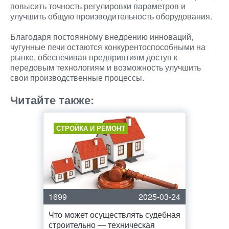
повысить точность регулировки параметров и
улучшить общую производительность оборудования.
Благодаря постоянному внедрению инноваций,
чугунные печи остаются конкурентоспособными на
рынке, обеспечивая предприятиям доступ к
передовым технологиям и возможность улучшить
свои производственные процессы.
Читайте также:
СТРОЙКА И РЕМОНТ
1699
2025-03-24
Что может осуществлять судебная
строительно — техническая