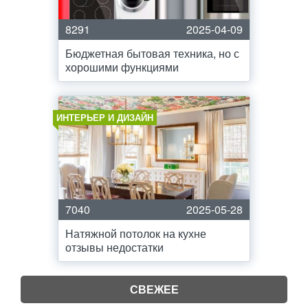
8291
2025-04-09
Бюджетная бытовая техника, но с
хорошими функциями
ИНТЕРЬЕР И ДИЗАЙН
7040
2025-05-28
Натяжной потолок на кухне
отзывы недостатки
СВЕЖЕЕ