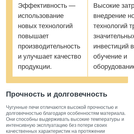
Эффективность —
Высокие зат
использование
внедрение н
новых технологий
технологий т
повышает
значительны
производительность
инвестиций в
и улучшает качество
обучение и
продукции.
оборудовани
Прочность и долговечность
Чугунные печи отличаются высокой прочностью и
долговечностью благодаря особенностям материала.
Они способны выдерживать высокие температуры и
интенсивную эксплуатацию без потери своих
качественных характеристик на протяжении