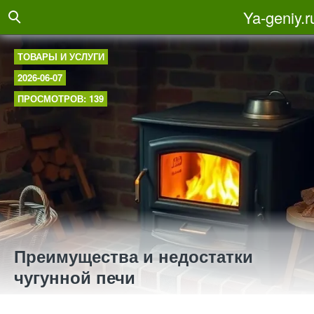
Ya-geniy.r
ТОВАРЫ И УСЛУГИ
2026-06-07
ПРОСМОТРОВ: 139
Преимущества и недостатки
чугунной печи