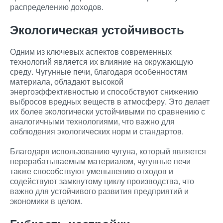
распределению доходов.
Экологическая устойчивость
Одним из ключевых аспектов современных
технологий является их влияние на окружающую
среду. Чугунные печи, благодаря особенностям
материала, обладают высокой
энергоэффективностью и способствуют снижению
выбросов вредных веществ в атмосферу. Это делает
их более экологически устойчивыми по сравнению с
аналогичными технологиями, что важно для
соблюдения экологических норм и стандартов.
Благодаря использованию чугуна, который является
перерабатываемым материалом, чугунные печи
также способствуют уменьшению отходов и
содействуют замкнутому циклу производства, что
важно для устойчивого развития предприятий и
экономики в целом.