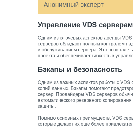
Анонимный эксперт
Управление VDS сервера
Одним из ключевых аспектов аренды VDS 
серверов обладают полным контролем над
и обслуживанием сервера. Это позволяет 
проекта и обеспечивает гибкость в управл
Бэкапы и безопасность
Одним из важных аспектов работы с VDS 
копий данных. Бэкапы помогают предотвра
сервер. Провайдеры VDS серверов обычн
автоматического резервного копирования
защиты.
Помимо основных преимуществ, VDS серв
которые делают их еще более привлекате