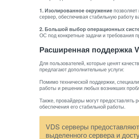
1. Изолированное окружение
позволяет 
сервер, обеспечивая стабильную работу в
2. Большой выбор операционных сист
ОС под конкретные задачи и требования п
Расширенная поддержка 
Для пользователей, которые ценят качес
предлагают дополнительные услуги:
Помимо технической поддержки, специалис
работы и решении любых возникших проб
Также, провайдеры могут предоставлять 
обеспечения его стабильной работы.
VDS серверы предоставляют
выделенного сервера и дост