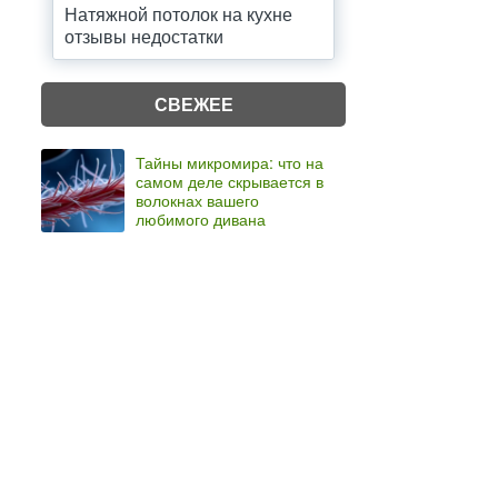
Натяжной потолок на кухне
отзывы недостатки
СВЕЖЕЕ
Тайны микромира: что на
самом деле скрывается в
волокнах вашего
любимого дивана