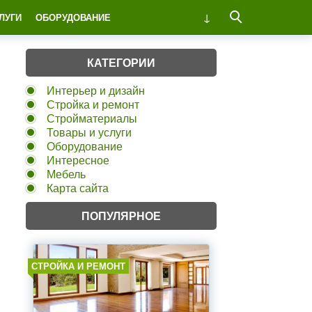
ЛУГИ
ОБОРУДОВАНИЕ
КАТЕГОРИИ
Интерьер и дизайн
Стройка и ремонт
Стройматериалы
Товары и услуги
Оборудование
Интересное
Мебель
Карта сайта
ПОПУЛЯРНОЕ
СТРОЙКА И РЕМОНТ