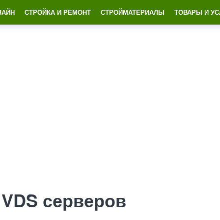
ЗАЙН
СТРОЙКА И РЕМОНТ
СТРОЙМАТЕРИАЛЫ
ТОВАРЫ И УС
 VDS серверов