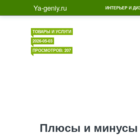
Ya-geniy.ru
ИНТЕРЬЕР И ДИ
ТОВАРЫ И УСЛУГИ
2026-05-03
ПРОСМОТРОВ: 207
Плюсы и минусы