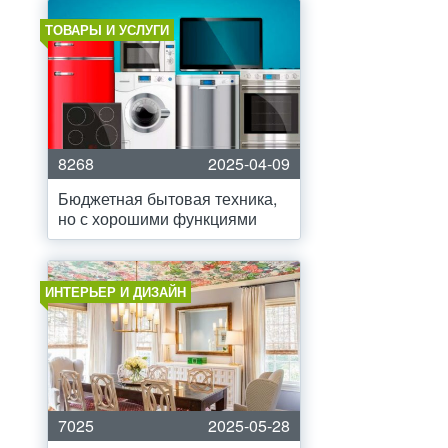
ТОВАРЫ И УСЛУГИ
8268
2025-04-09
Бюджетная бытовая техника,
но с хорошими функциями
ИНТЕРЬЕР И ДИЗАЙН
7025
2025-05-28