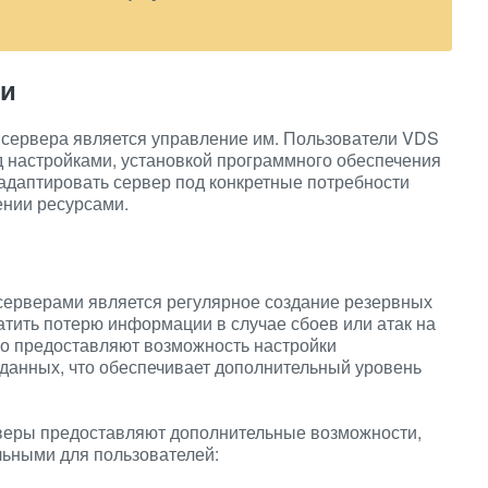
ми
сервера является управление им. Пользователи VDS
 настройками, установкой программного обеспечения
адаптировать сервер под конкретные потребности
ении ресурсами.
серверами является регулярное создание резервных
тить потерю информации в случае сбоев или атак на
о предоставляют возможность настройки
 данных, что обеспечивает дополнительный уровень
еры предоставляют дополнительные возможности,
льными для пользователей: