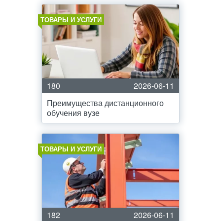
ТОВАРЫ И УСЛУГИ
180
2026-06-11
Преимущества дистанционного
обучения вузе
ТОВАРЫ И УСЛУГИ
182
2026-06-11