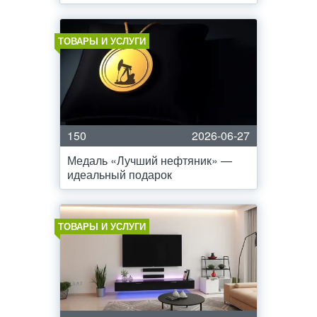
ТОВАРЫ И УСЛУГИ
150
2026-06-27
Медаль «Лучший нефтяник» —
идеальный подарок
ТОВАРЫ И УСЛУГИ