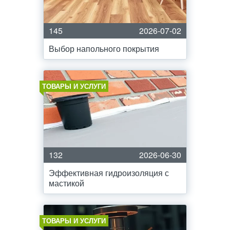
145
2026-07-02
Выбор напольного покрытия
ТОВАРЫ И УСЛУГИ
132
2026-06-30
Эффективная гидроизоляция с
мастикой
ТОВАРЫ И УСЛУГИ