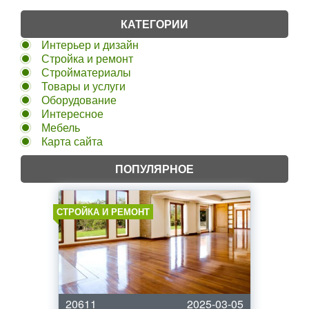
КАТЕГОРИИ
Интерьер и дизайн
Стройка и ремонт
Стройматериалы
Товары и услуги
Оборудование
Интересное
Мебель
Карта сайта
ПОПУЛЯРНОЕ
СТРОЙКА И РЕМОНТ
20611
2025-03-05