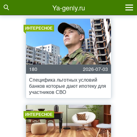
Ya-geniy.ru
ИНТЕРЕСНОЕ
180
2026-07-03
Специфика льготных условий
банков которые дают ипотеку для
участников СВО
ИНТЕРЕСНОЕ