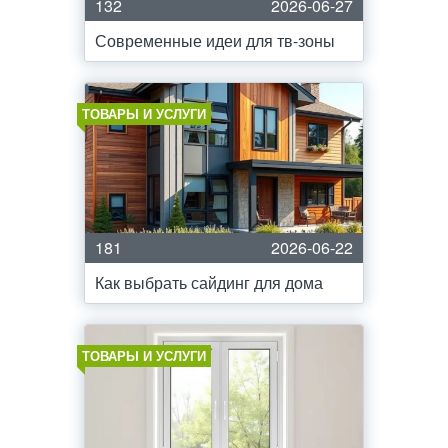
132
2026-06-27
Современные идеи для тв-зоны
ТОВАРЫ И УСЛУГИ
181
2026-06-22
Как выбрать сайдинг для дома
ТОВАРЫ И УСЛУГИ