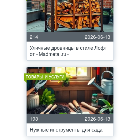
214
2026-06-13
Уличные дровницы в стиле Лофт
от «Madmetal.ru»
ТОВАРЫ И УСЛУГИ
193
2026-06-13
Нужные инструменты для сада