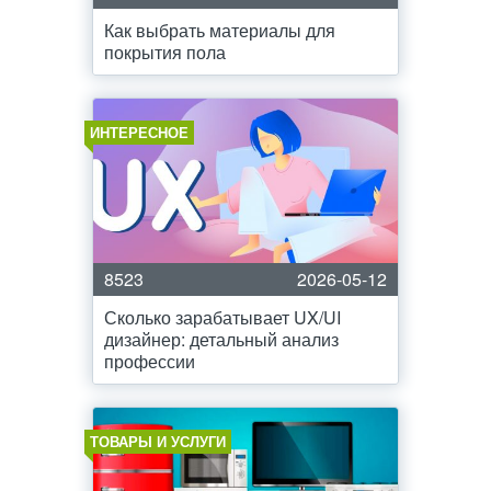
Как выбрать материалы для
покрытия пола
ИНТЕРЕСНОЕ
8523
2026-05-12
Сколько зарабатывает UX/UI
дизайнер: детальный анализ
профессии
ТОВАРЫ И УСЛУГИ