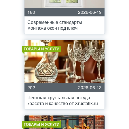
180
2026-06-19
Современные стандарты
монтажа окон под ключ
ТОВАРЫ И УСЛУГИ
202
2026-06-13
Чешская хрустальная посуда:
красота и качество от Xrustalik.ru
ТОВАРЫ И УСЛУГИ