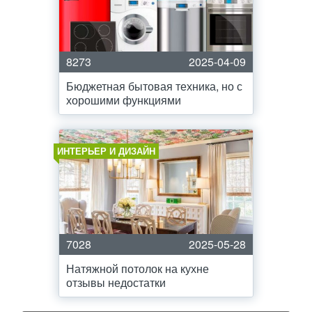
8273
2025-04-09
Бюджетная бытовая техника, но с
хорошими функциями
ИНТЕРЬЕР И ДИЗАЙН
7028
2025-05-28
Натяжной потолок на кухне
отзывы недостатки