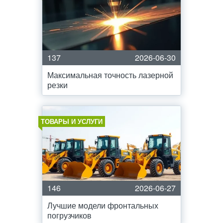
137
2026-06-30
Максимальная точность лазерной
резки
ТОВАРЫ И УСЛУГИ
146
2026-06-27
Лучшие модели фронтальных
погрузчиков