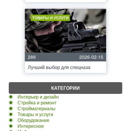
ТОВАРЫ И УСЛУГИ
289
2026-02-15
Лучший выбор для спецназа
КАТЕГОРИИ
Интерьер и дизайн
Стройка и ремонт
Стройматериалы
Товары и услуги
Оборудование
Интересное