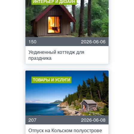
ИНТЕРЬЕР И ДИЗАЙН
150
2026-06-06
Уединенный коттедж для
праздника
ТОВАРЫ И УСЛУГИ
207
2026-06-08
Отпуск на Кольском полуострове