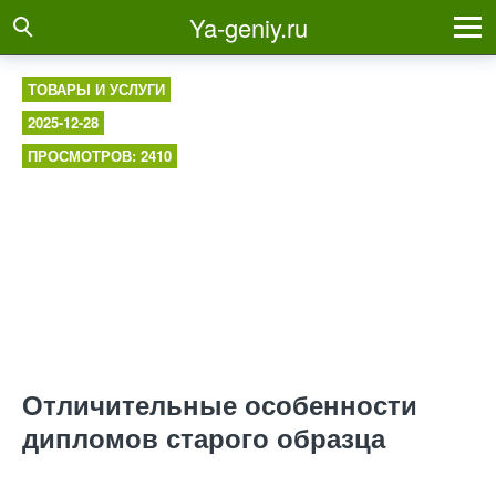
Ya-geniy.ru
ТОВАРЫ И УСЛУГИ
2025-12-28
ПРОСМОТРОВ: 2410
Отличительные особенности
дипломов старого образца