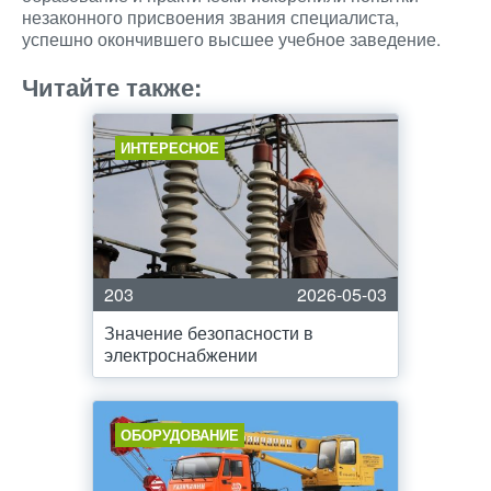
незаконного присвоения звания специалиста,
успешно окончившего высшее учебное заведение.
Читайте также:
ИНТЕРЕСНОЕ
203
2026-05-03
Значение безопасности в
электроснабжении
ОБОРУДОВАНИЕ