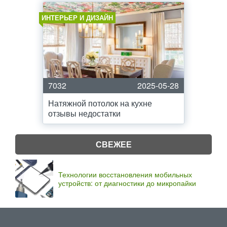
ИНТЕРЬЕР И ДИЗАЙН
7032
2025-05-28
Натяжной потолок на кухне
отзывы недостатки
СВЕЖЕЕ
Технологии восстановления мобильных
устройств: от диагностики до микропайки