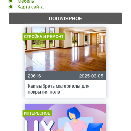
Мебель
Карта сайта
ПОПУЛЯРНОЕ
СТРОЙКА И РЕМОНТ
20616
2025-03-05
Как выбрать материалы для
покрытия пола
ИНТЕРЕСНОЕ