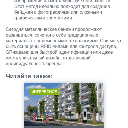
изображения на металлические поверхности.
Этот метод идеально подходит для создания
бейджей с фотографиями или сложными
графическими элементами.
Сегодня металлические бейджи продолжают
развиваться, сочетая в себе традиционные
материалы с современными технологиями. Они могут
быть оснащены RFID-чипами для контроля доступа,
QR-кодами для быстрой идентификации или даже
иметь уникальный дизайн, отражающий
индивидуальность бренда.
Читайте также:
ИНТЕРЕСНОЕ