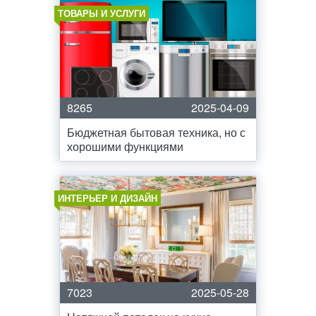
ТОВАРЫ И УСЛУГИ
8265
2025-04-09
Бюджетная бытовая техника, но с
хорошими функциями
ИНТЕРЬЕР И ДИЗАЙН
7023
2025-05-28