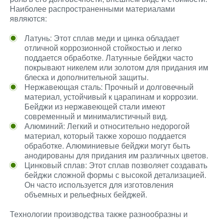
Наиболее распространенными материалами
являются:
Латунь: Этот сплав меди и цинка обладает
отличной коррозионной стойкостью и легко
поддается обработке. Латунные бейджи часто
покрывают никелем или золотом для придания им
блеска и дополнительной защиты.
Нержавеющая сталь: Прочный и долговечный
материал, устойчивый к царапинам и коррозии.
Бейджи из нержавеющей стали имеют
современный и минималистичный вид.
Алюминий: Легкий и относительно недорогой
материал, который также хорошо поддается
обработке. Алюминиевые бейджи могут быть
анодированы для придания им различных цветов.
Цинковый сплав: Этот сплав позволяет создавать
бейджи сложной формы с высокой детализацией.
Он часто используется для изготовления
объемных и рельефных бейджей.
Технологии производства также разнообразны и