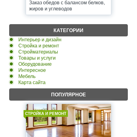
Заказ обедов с балансом белков,
жиров и углеводов
КАТЕГОРИИ
Интерьер и дизайн
Стройка и ремонт
Стройматериалы
Товары и услуги
Оборудование
Интересное
Мебель
Карта сайта
ПОПУЛЯРНОЕ
СТРОЙКА И РЕМОНТ