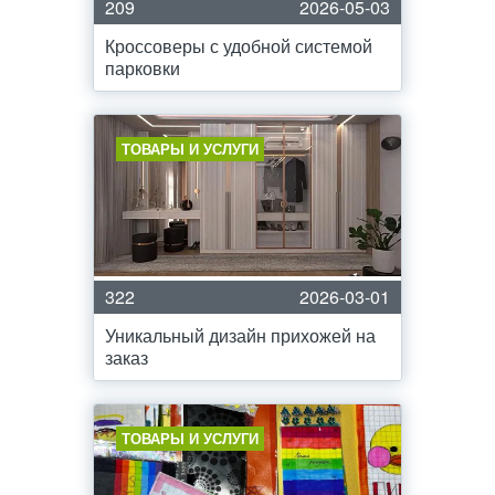
209
2026-05-03
Кроссоверы с удобной системой
парковки
ТОВАРЫ И УСЛУГИ
322
2026-03-01
Уникальный дизайн прихожей на
заказ
ТОВАРЫ И УСЛУГИ