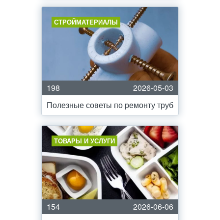
СТРОЙМАТЕРИАЛЫ
198
2026-05-03
Полезные советы по ремонту труб
ТОВАРЫ И УСЛУГИ
154
2026-06-06