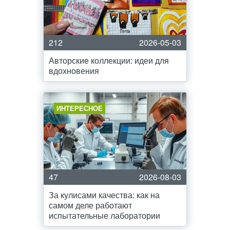
212
2026-05-03
Авторские коллекции: идеи для
вдохновения
ИНТЕРЕСНОЕ
47
2026-08-03
За кулисами качества: как на
самом деле работают
испытательные лаборатории