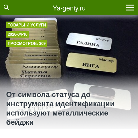
Ya-geniy.ru
ТОВАРЫ И УСЛУГИ
2026-04-16
ПРОСМОТРОВ: 309
От символа статуса до
инструмента идентификации
используют металлические
бейджи