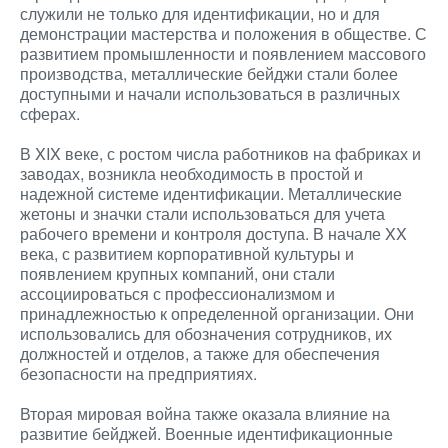
служили не только для идентификации, но и для
демонстрации мастерства и положения в обществе. С
развитием промышленности и появлением массового
производства, металлические бейджи стали более
доступными и начали использоваться в различных
сферах.
В XIX веке, с ростом числа работников на фабриках и
заводах, возникла необходимость в простой и
надежной системе идентификации. Металлические
жетоны и значки стали использоваться для учета
рабочего времени и контроля доступа. В начале XX
века, с развитием корпоративной культуры и
появлением крупных компаний, они стали
ассоциироваться с профессионализмом и
принадлежностью к определенной организации. Они
использовались для обозначения сотрудников, их
должностей и отделов, а также для обеспечения
безопасности на предприятиях.
Вторая мировая война также оказала влияние на
развитие бейджей. Военные идентификационные