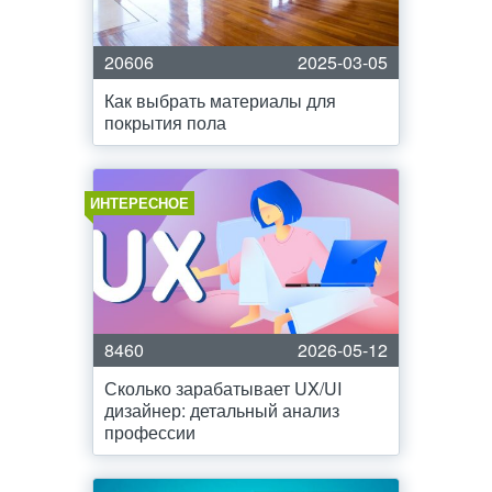
20606
2025-03-05
Как выбрать материалы для
покрытия пола
ИНТЕРЕСНОЕ
8460
2026-05-12
Сколько зарабатывает UX/UI
дизайнер: детальный анализ
профессии