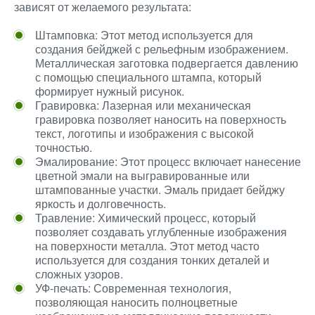
зависят от желаемого результата:
Штамповка: Этот метод используется для
создания бейджей с рельефным изображением.
Металлическая заготовка подвергается давлению
с помощью специального штампа, который
формирует нужный рисунок.
Гравировка: Лазерная или механическая
гравировка позволяет наносить на поверхность
текст, логотипы и изображения с высокой
точностью.
Эмалирование: Этот процесс включает нанесение
цветной эмали на выгравированные или
штампованные участки. Эмаль придает бейджу
яркость и долговечность.
Травление: Химический процесс, который
позволяет создавать углубленные изображения
на поверхности металла. Этот метод часто
используется для создания тонких деталей и
сложных узоров.
УФ-печать: Современная технология,
позволяющая наносить полноцветные