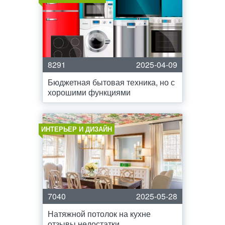
8291
2025-04-09
Бюджетная бытовая техника, но с
хорошими функциями
ИНТЕРЬЕР И ДИЗАЙН
7040
2025-05-28
Натяжной потолок на кухне
отзывы недостатки