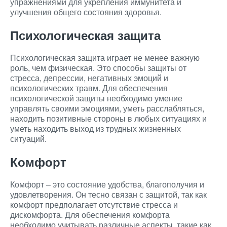
упражнениями для укрепления иммунитета и
улучшения общего состояния здоровья.
Психологическая защита
Психологическая защита играет не менее важную
роль, чем физическая. Это способы защиты от
стресса, депрессии, негативных эмоций и
психологических травм. Для обеспечения
психологической защиты необходимо умение
управлять своими эмоциями, уметь расслабляться,
находить позитивные стороны в любых ситуациях и
уметь находить выход из трудных жизненных
ситуаций.
Комфорт
Комфорт – это состояние удобства, благополучия и
удовлетворения. Он тесно связан с защитой, так как
комфорт предполагает отсутствие стресса и
дискомфорта. Для обеспечения комфорта
необходимо учитывать различные аспекты, такие как