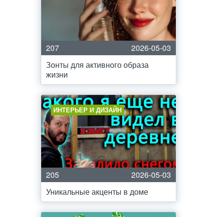
207
2026-05-03
Зонты для активного образа
жизни
ИНТЕРЬЕР И ДИЗАЙН
205
2026-05-03
Уникальные акценты в доме