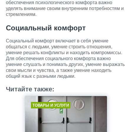
обеспечения психологического комфорта важно
уделять внимание своим внутренним потребностям и
стремлениям.
Социальный комфорт
Социальный комфорт включает в себя умение
общаться с людьми, умение строить отношения,
умение решать конфликты и находить компромиссы.
Для обеспечения социального комфорта важно
умение слушать и понимать других, умение выражать
свои мысли и чувства, а также умение находить
общий язык с разными людьми.
Читайте также:
ТОВАРЫ И УСЛУГИ