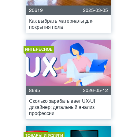
20619
2025-03-05
Как выбрать материалы для
покрытия пола
ИНТЕРЕСНОЕ
8695
2026-05-12
Сколько зарабатывает UX/UI
дизайнер: детальный анализ
профессии
ТОВАРЫ И УСЛУГИ