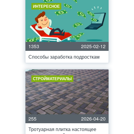
ИНТЕРЕСНОЕ
1353
2025-02-12
Способы заработка подросткам
СТРОЙМАТЕРИАЛЫ
255
2026-04-20
Тротуарная плитка настоящее