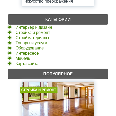
искусство преображения
КАТЕГОРИИ
Интерьер и дизайн
Стройка и ремонт
Стройматериалы
Товары и услуги
Оборудование
Интересное
Мебель
Карта сайта
ПОПУЛЯРНОЕ
СТРОЙКА И РЕМОНТ