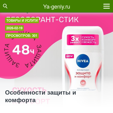
Ya-geniy.ru
ТОВАРЫ И УСЛУГИ
2026-02-19
ПРОСМОТРОВ: 301
Особенности защиты и
комфорта