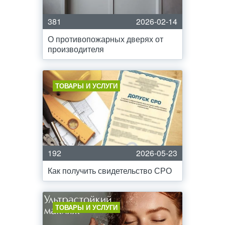
381
2026-02-14
О противопожарных дверях от
производителя
ТОВАРЫ И УСЛУГИ
192
2026-05-23
Как получить свидетельство СРО
ТОВАРЫ И УСЛУГИ