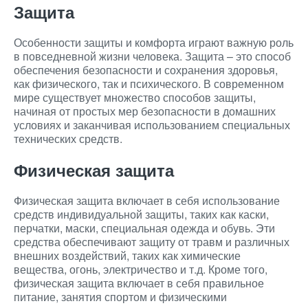
Защита
Особенности защиты и комфорта играют важную роль
в повседневной жизни человека. Защита – это способ
обеспечения безопасности и сохранения здоровья,
как физического, так и психического. В современном
мире существует множество способов защиты,
начиная от простых мер безопасности в домашних
условиях и заканчивая использованием специальных
технических средств.
Физическая защита
Физическая защита включает в себя использование
средств индивидуальной защиты, таких как каски,
перчатки, маски, специальная одежда и обувь. Эти
средства обеспечивают защиту от травм и различных
внешних воздействий, таких как химические
вещества, огонь, электричество и т.д. Кроме того,
физическая защита включает в себя правильное
питание, занятия спортом и физическими