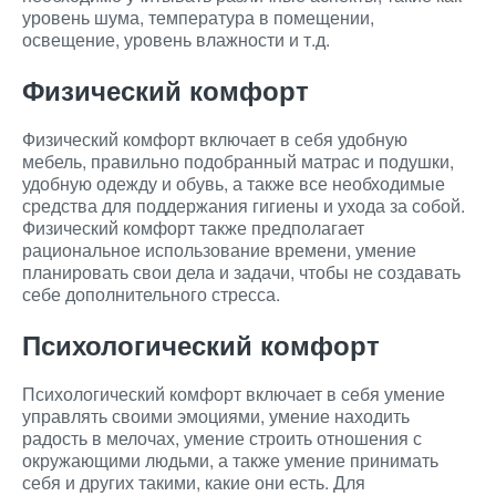
уровень шума, температура в помещении,
освещение, уровень влажности и т.д.
Физический комфорт
Физический комфорт включает в себя удобную
мебель, правильно подобранный матрас и подушки,
удобную одежду и обувь, а также все необходимые
средства для поддержания гигиены и ухода за собой.
Физический комфорт также предполагает
рациональное использование времени, умение
планировать свои дела и задачи, чтобы не создавать
себе дополнительного стресса.
Психологический комфорт
Психологический комфорт включает в себя умение
управлять своими эмоциями, умение находить
радость в мелочах, умение строить отношения с
окружающими людьми, а также умение принимать
себя и других такими, какие они есть. Для