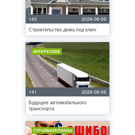
143
2026-06-06
Строительство дома под ключ
ИНТЕРЕСНОЕ
141
2026-06-06
Будущее автомобильного
транспорта
СТРОЙМАТЕРИАЛЫ