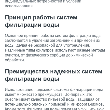
индивидуальных потребностей и условий
использования.
Принцип работы систем
фильтрации воды
Основной принцип работы систем фильтрации воды
заключается в удалении загрязнений и примесей из
воды, делая ее безопасной для употребления.
Различные типы фильтров используют разные методы
очистки, от физического сорбции до химической
обработки.
Преимущества надежных систем
фильтрации воды
Использование надежной системы фильтрации воды
имеет множество преимуществ. Во-первых, это
обеспечивает качество питьевой воды, защищая от
потенциально опасных примесей и микроорганизмов.
Кроме того, фильтрация воды помогает улучшить вкус