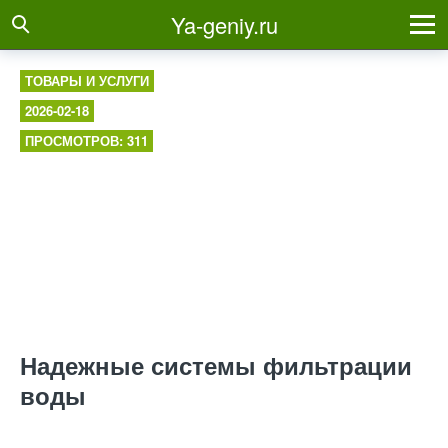
Ya-geniy.ru
ТОВАРЫ И УСЛУГИ
2026-02-18
ПРОСМОТРОВ: 311
Надежные системы фильтрации
воды