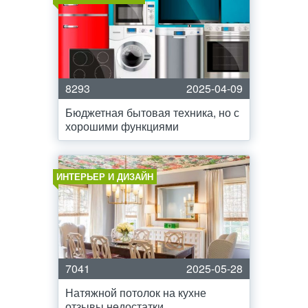
8293
2025-04-09
Бюджетная бытовая техника, но с
хорошими функциями
ИНТЕРЬЕР И ДИЗАЙН
7041
2025-05-28
Натяжной потолок на кухне
отзывы недостатки