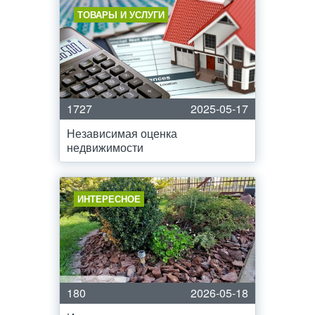
ТОВАРЫ И УСЛУГИ
1727
2025-05-17
Независимая оценка
недвижимости
ИНТЕРЕСНОЕ
180
2026-05-18