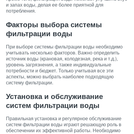
и запах воды, делая ее более приятной для
потребления.
Факторы выбора системы
фильтрации воды
При выборе системы фильтрации воды необходимо
учитывать несколько факторов. Важно определить
источник воды (крановая, колодезная, река и т.д.),
уровень загрязнения, а также индивидуальные
потребности и бюджет. Только учитывая все эти
аспекты, можно выбрать наиболее подходящую
систему фильтрации.
Установка и обслуживание
систем фильтрации воды
Правильная установка и регулярное обслуживание
систем фильтрации воды играют решающую роль в
обеспечении их эффективной работы. Необходимо