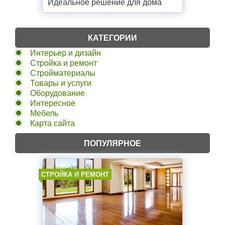
Идеальное решение для дома
КАТЕГОРИИ
Интерьер и дизайн
Стройка и ремонт
Стройматериалы
Товары и услуги
Оборудование
Интересное
Мебель
Карта сайта
ПОПУЛЯРНОЕ
СТРОЙКА И РЕМОНТ