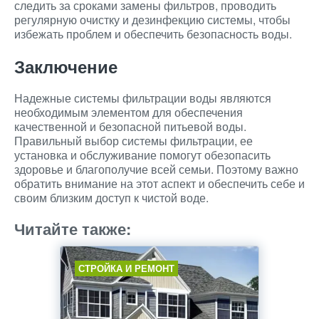
следить за сроками замены фильтров, проводить
регулярную очистку и дезинфекцию системы, чтобы
избежать проблем и обеспечить безопасность воды.
Заключение
Надежные системы фильтрации воды являются
необходимым элементом для обеспечения
качественной и безопасной питьевой воды.
Правильный выбор системы фильтрации, ее
установка и обслуживание помогут обезопасить
здоровье и благополучие всей семьи. Поэтому важно
обратить внимание на этот аспект и обеспечить себе и
своим близким доступ к чистой воде.
Читайте также:
СТРОЙКА И РЕМОНТ