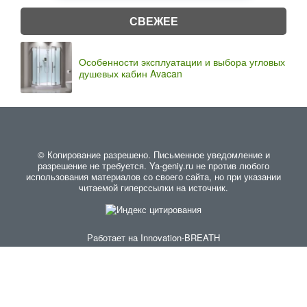
СВЕЖЕЕ
Особенности эксплуатации и выбора угловых
душевых кабин Avacan
© Копирование разрешено. Письменное уведомление и
разрешение не требуется. Ya-geniy.ru не против любого
использования материалов со своего сайта, но при указании
читаемой гиперссылки на источник.
Работает на
Innovation-BREATH