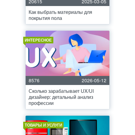
20615
2025-03-05
Как выбрать материалы для
покрытия пола
ИНТЕРЕСНОЕ
8576
2026-05-12
Сколько зарабатывает UX/UI
дизайнер: детальный анализ
профессии
ТОВАРЫ И УСЛУГИ