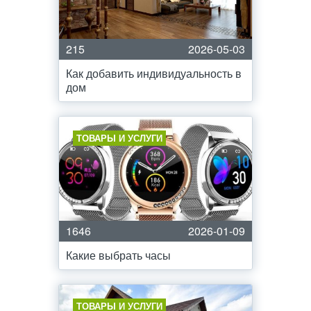
215
2026-05-03
Как добавить индивидуальность в
дом
ТОВАРЫ И УСЛУГИ
1646
2026-01-09
Какие выбрать часы
ТОВАРЫ И УСЛУГИ