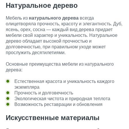
Натуральное дерево
Мебель из
натурального дерева
всегда
олицетворяла прочность, красоту и элегантность. Дуб,
ясень, орех, сосна — каждый вид дерева придает
мебели свой характер и уникальность. Натуральное
дерево обладает высокой прочностью и
долговечностью, при правильном уходе может
прослужить десятилетиями.
Основные преимущества мебели из натурального
дерева:
Естественная красота и уникальность каждого
экземпляра
Прочность и долговечность
Экологическая чистота и природная теплота
Возможность реставрации и обновления
Искусственные материалы