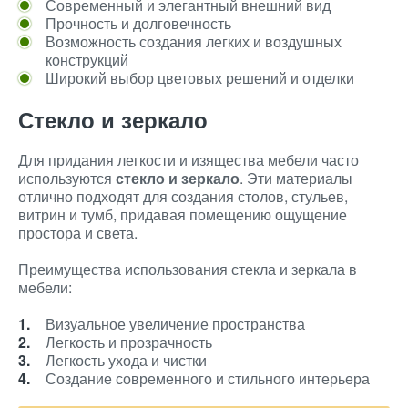
Современный и элегантный внешний вид
Прочность и долговечность
Возможность создания легких и воздушных
конструкций
Широкий выбор цветовых решений и отделки
Стекло и зеркало
Для придания легкости и изящества мебели часто
используются
стекло и зеркало
. Эти материалы
отлично подходят для создания столов, стульев,
витрин и тумб, придавая помещению ощущение
простора и света.
Преимущества использования стекла и зеркала в
мебели:
Визуальное увеличение пространства
Легкость и прозрачность
Легкость ухода и чистки
Создание современного и стильного интерьера