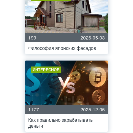
199
2026-05-03
Философия японских фасадов
ИНТЕРЕСНОЕ
1177
2025-12-05
Как правильно зарабатывать
деньги