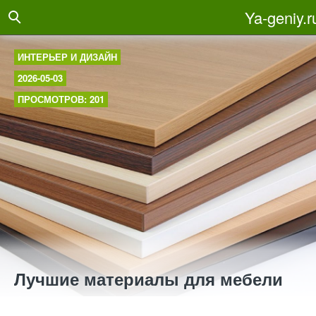
Ya-geniy.r
ИНТЕРЬЕР И ДИЗАЙН
2026-05-03
ПРОСМОТРОВ: 201
Лучшие материалы для мебели