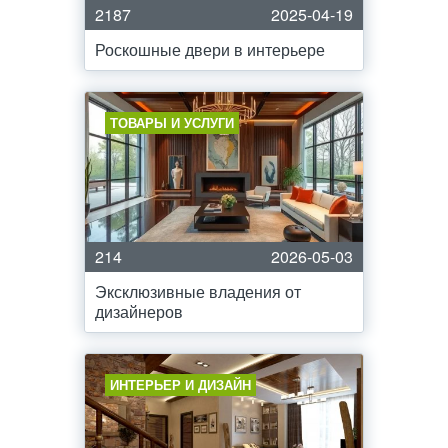
2187
2025-04-19
Роскошные двери в интерьере
ТОВАРЫ И УСЛУГИ
214
2026-05-03
Эксклюзивные владения от
дизайнеров
ИНТЕРЬЕР И ДИЗАЙН