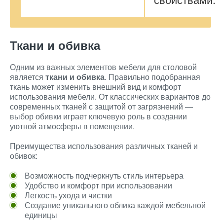
Ткани и обивка
Одним из важных элементов мебели для столовой
является
ткани и обивка
. Правильно подобранная
ткань может изменить внешний вид и комфорт
использования мебели. От классических вариантов до
современных тканей с защитой от загрязнений —
выбор обивки играет ключевую роль в создании
уютной атмосферы в помещении.
Преимущества использования различных тканей и
обивок:
Возможность подчеркнуть стиль интерьера
Удобство и комфорт при использовании
Легкость ухода и чистки
Создание уникального облика каждой мебельной
единицы