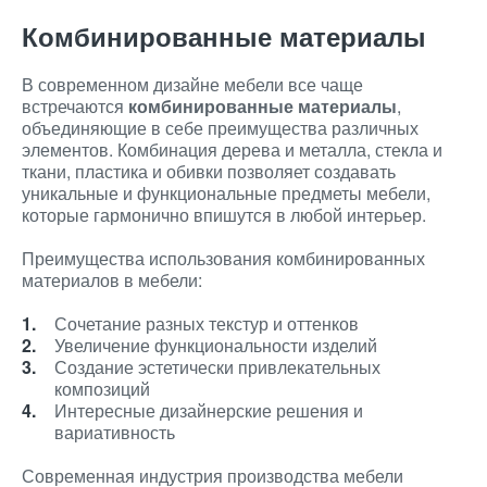
Комбинированные материалы
В современном дизайне мебели все чаще
встречаются
комбинированные материалы
,
объединяющие в себе преимущества различных
элементов. Комбинация дерева и металла, стекла и
ткани, пластика и обивки позволяет создавать
уникальные и функциональные предметы мебели,
которые гармонично впишутся в любой интерьер.
Преимущества использования комбинированных
материалов в мебели:
Сочетание разных текстур и оттенков
Увеличение функциональности изделий
Создание эстетически привлекательных
композиций
Интересные дизайнерские решения и
вариативность
Современная индустрия производства мебели