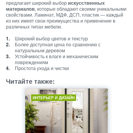
предлагает широкий выбор
искусственных
материалов
, которые обладают своими уникальными
свойствами. Ламинат, МДФ, ДСП, пластик — каждый
из них имеет свои преимущества и применение в
различных типах мебели.
Широкий выбор цветов и текстур
Более доступная цена по сравнению с
натуральным деревом
Устойчивость к влаге и механическим
повреждениям
Простота ухода и чистки
Читайте также:
ИНТЕРЬЕР И ДИЗАЙН