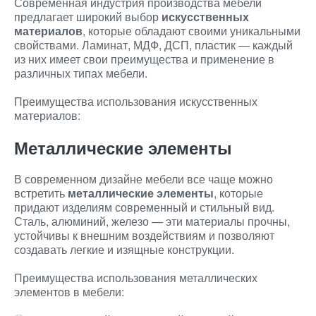
Современная индустрия производства мебели
предлагает широкий выбор
искусственных
материалов
, которые обладают своими уникальными
свойствами. Ламинат, МДФ, ДСП, пластик — каждый
из них имеет свои преимущества и применение в
различных типах мебели.
Преимущества использования искусственных
материалов:
Металлические элементы
В современном дизайне мебели все чаще можно
встретить
металлические элементы
, которые
придают изделиям современный и стильный вид.
Сталь, алюминий, железо — эти материалы прочны,
устойчивы к внешним воздействиям и позволяют
создавать легкие и изящные конструкции.
Преимущества использования металлических
элементов в мебели: