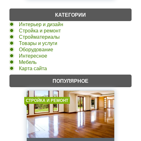
КАТЕГОРИИ
Интерьер и дизайн
Стройка и ремонт
Стройматериалы
Товары и услуги
Оборудование
Интересное
Мебель
Карта сайта
ПОПУЛЯРНОЕ
СТРОЙКА И РЕМОНТ