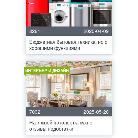
8281
2025-04-09
Бюджетная бытовая техника, но с
хорошими функциями
ИНТЕРЬЕР И ДИЗАЙН
7032
2025-05-28
Натяжной потолок на кухне
отзывы недостатки