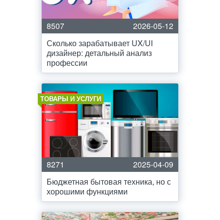
8507
2026-05-12
Сколько зарабатывает UX/UI
дизайнер: детальный анализ
профессии
ТОВАРЫ И УСЛУГИ
8271
2025-04-09
Бюджетная бытовая техника, но с
хорошими функциями