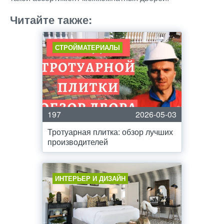
Читайте также:
СТРОЙМАТЕРИАЛЫ
197
2026-05-03
Тротуарная плитка: обзор лучших
производителей
ИНТЕРЬЕР И ДИЗАЙН