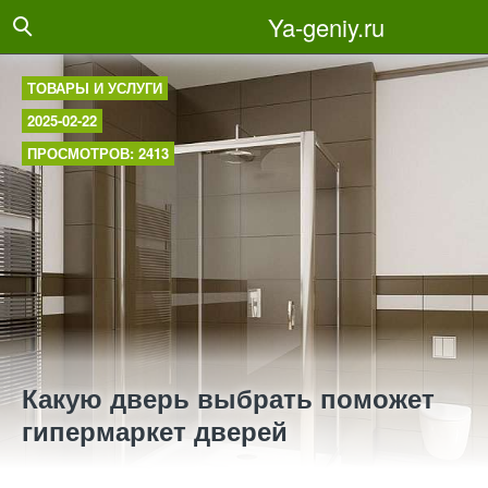
Ya-geniy.ru
ТОВАРЫ И УСЛУГИ
2025-02-22
ПРОСМОТРОВ: 2413
Какую дверь выбрать поможет
гипермаркет дверей