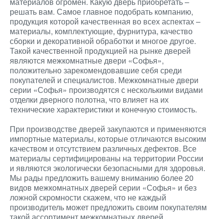
материалов огромен. Какую дверь приобретать –
решать вам. Самое главное подобрать компанию,
продукция которой качественная во всех аспектах –
материалы, комплектующие, фурнитура, качество
сборки и декоративной обработки и многое другое.
Такой качественной продукцией на рынке дверей
являются межкомнатные двери «Софья»,
положительно зарекомендовавшие себя среди
покупателей и специалистов. Межкомнатные двери
серии «Софья» производятся с несколькими видами
отделки дверного полотна, что влияет на их
технические характеристики и конечную стоимость.
При производстве дверей закупаются и применяются
импортные материалы, которые отличаются высоким
качеством и отсутствием различных дефектов. Все
материалы сертифицированы на территории России
и являются экологически безопасными для здоровья.
Мы рады предложить вашему вниманию более 20
видов межкомнатных дверей серии «Софья» и без
ложной скромности скажем, что не каждый
производитель может предложить своим покупателям
такой ассортимент межкомнатных дверей.