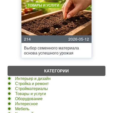
ТОВАРЫ И УСЛУГИ
214
2026-05-12
Выбор семенного материала
основа успешного урожая
КАТЕГОРИИ
Интерьер и дизайн
Стройка и ремонт
Стройматериалы
Товары и услуги
Оборудование
Интересное
Мебель