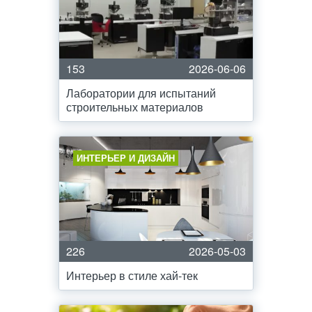
153
2026-06-06
Лаборатории для испытаний
строительных материалов
ИНТЕРЬЕР И ДИЗАЙН
226
2026-05-03
Интерьер в стиле хай-тек