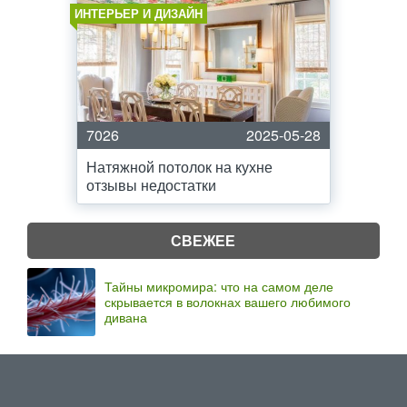
ИНТЕРЬЕР И ДИЗАЙН
7026
2025-05-28
Натяжной потолок на кухне
отзывы недостатки
СВЕЖЕЕ
Тайны микромира: что на самом деле
скрывается в волокнах вашего любимого
дивана