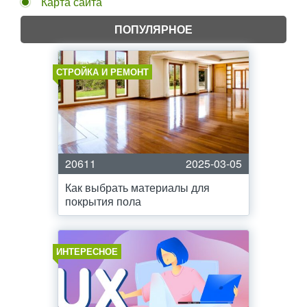
Карта сайта
ПОПУЛЯРНОЕ
СТРОЙКА И РЕМОНТ
20611
2025-03-05
Как выбрать материалы для
покрытия пола
ИНТЕРЕСНОЕ