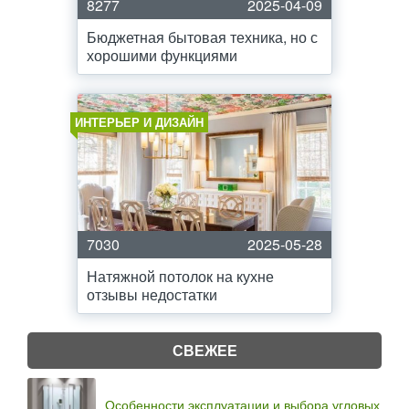
8277
2025-04-09
Бюджетная бытовая техника, но с
хорошими функциями
ИНТЕРЬЕР И ДИЗАЙН
7030
2025-05-28
Натяжной потолок на кухне
отзывы недостатки
СВЕЖЕЕ
Особенности эксплуатации и выбора угловых