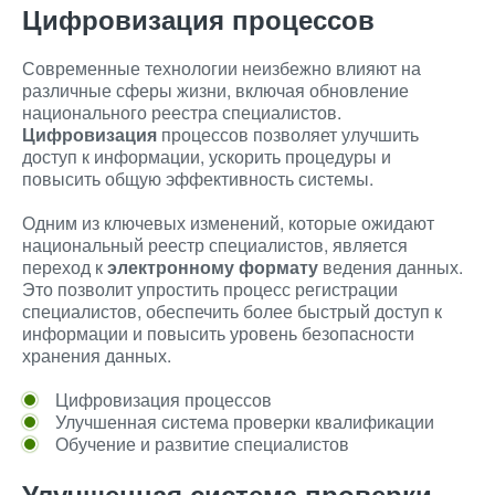
Цифровизация процессов
Современные технологии неизбежно влияют на
различные сферы жизни, включая обновление
национального реестра специалистов.
Цифровизация
процессов позволяет улучшить
доступ к информации, ускорить процедуры и
повысить общую эффективность системы.
Одним из ключевых изменений, которые ожидают
национальный реестр специалистов, является
переход к
электронному формату
ведения данных.
Это позволит упростить процесс регистрации
специалистов, обеспечить более быстрый доступ к
информации и повысить уровень безопасности
хранения данных.
Цифровизация процессов
Улучшенная система проверки квалификации
Обучение и развитие специалистов
Улучшенная система проверки