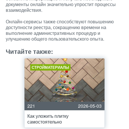
документы онлайн значительно упростит процессы
взаимодействия.
Онлайн-сервисы также способствуют повышению
доступности реестра, сокращению времени на
выполнение административных процедур и
улучшению общего пользовательского опыта.
Читайте также:
СТРОЙМАТЕРИАЛЫ
221
2026-05-03
Как уложить плитку
самостоятельно