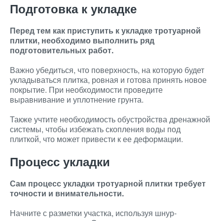
Подготовка к укладке
Перед тем как приступить к укладке тротуарной
плитки, необходимо выполнить ряд
подготовительных работ.
Важно убедиться, что поверхность, на которую будет
укладываться плитка, ровная и готова принять новое
покрытие. При необходимости проведите
выравнивание и уплотнение грунта.
Также учтите необходимость обустройства дренажной
системы, чтобы избежать скопления воды под
плиткой, что может привести к ее деформации.
Процесс укладки
Сам процесс укладки тротуарной плитки требует
точности и внимательности.
Начните с разметки участка, используя шнур-