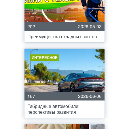
202
2026-05-03
Преимущества складных зонтов
ИНТЕРЕСНОЕ
167
2026-06-06
Гибридные автомобили:
перспективы развития