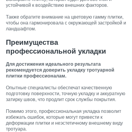
устойчивой к воздействию внешних факторов.
Также обратите внимание на цветовую гамму плитки,
чтобы она гармонировала с окружающей застройкой и
ландшафтом.
Преимущества
профессиональной укладки
Для достижения идеального результата
рекомендуется доверить укладку тротуарной
плитки профессионалам.
Опытные специалисты обеспечат качественную
подготовку поверхности, точную укладку и аккуратную
затирку швов, что продлит срок службы покрытия.
Помимо этого, профессиональная укладка позволит
избежать ошибок, которые могут привести к
деформации плитки и неэстетичному внешнему виду
тротуара.