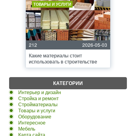
ТОВАРЫ И УСЛУГИ
212
2026-05-03
Какие материалы стоит
использовать в строительстве
КАТЕГОРИИ
Интерьер и дизайн
Стройка и ремонт
Стройматериалы
Товары и услуги
Оборудование
Интересное
Мебель
Карта сайта