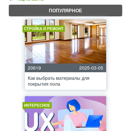
ПОПУЛЯРНОЕ
СТРОЙКА И РЕМОНТ
20619
2025-03-05
Как выбрать материалы для
покрытия пола
ИНТЕРЕСНОЕ