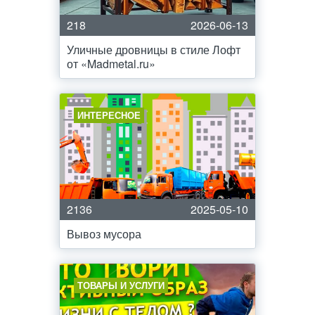
218
2026-06-13
Уличные дровницы в стиле Лофт
от «Madmetal.ru»
ИНТЕРЕСНОЕ
2136
2025-05-10
Вывоз мусора
ТОВАРЫ И УСЛУГИ