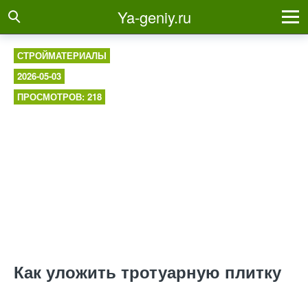
Ya-geniy.ru
СТРОЙМАТЕРИАЛЫ
2026-05-03
ПРОСМОТРОВ: 218
Как уложить тротуарную плитку