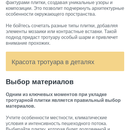
фактурами плитки, создавая уникальные узоры и
композиции. Это позволит подчеркнуть архитектурные
особенности окружающего пространства.
Не бойтесь сочетать разные типы плитки, добавляя
элементы мозаики или контрастные вставки. Такой
подход придаст тротуару особый шарм и привлечет
внимание прохожих.
Красота тротуара в деталях
Выбор материалов
Одним из ключевых моментов при укладке
тротуарной плитки является правильный выбор
материалов.
Учтите особенности местности, климатические
условия и интенсивность пешеходного потока.
Выбирайте плитку, которая будет долговечной и