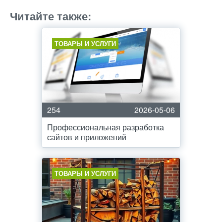
Читайте также:
ТОВАРЫ И УСЛУГИ
254
2026-05-06
Профессиональная разработка
сайтов и приложений
ТОВАРЫ И УСЛУГИ