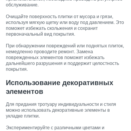
обслуживание.
Очищайте поверхность плитки от мусора и грязи,
используя мягкую щетку или воду под давлением. Это
поможет избежать скольжения и сохранит
первоначальный вид покрытия.
При обнаружении повреждений или поднятых плиток,
немедленно проводите ремонт. Замена
поврежденных элементов поможет избежать
дальнейшего разрушения и поддержит целостность
покрытия.
Использование декоративных
элементов
Для придания тротуару индивидуальности и стиля
можно использовать декоративные элементы в
укладке плитки.
Экспериментируйте с различными цветами и