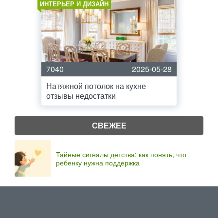
ИНТЕРЬЕР И ДИЗАЙН
7040
2025-05-28
Натяжной потолок на кухне
отзывы недостатки
СВЕЖЕЕ
Тайные сигналы детства: как понять, что
ребенку нужна поддержка