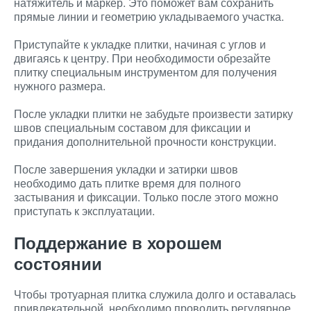
натяжитель и маркер. Это поможет вам сохранить
прямые линии и геометрию укладываемого участка.
Приступайте к укладке плитки, начиная с углов и
двигаясь к центру. При необходимости обрезайте
плитку специальным инструментом для получения
нужного размера.
После укладки плитки не забудьте произвести затирку
швов специальным составом для фиксации и
придания дополнительной прочности конструкции.
После завершения укладки и затирки швов
необходимо дать плитке время для полного
застывания и фиксации. Только после этого можно
приступать к эксплуатации.
Поддержание в хорошем
состоянии
Чтобы тротуарная плитка служила долго и оставалась
привлекательной, необходимо проводить регулярное