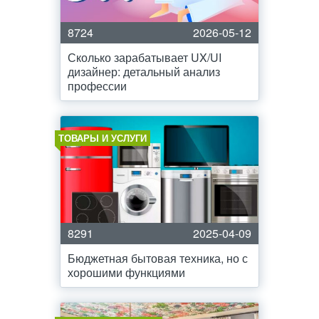
8724
2026-05-12
Сколько зарабатывает UX/UI
дизайнер: детальный анализ
профессии
ТОВАРЫ И УСЛУГИ
8291
2025-04-09
Бюджетная бытовая техника, но с
хорошими функциями