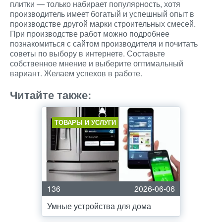
плитки — только набирает популярность, хотя
производитель имеет богатый и успешный опыт в
производстве другой марки строительных смесей.
При производстве работ можно подробнее
познакомиться с сайтом производителя и почитать
советы по выбору в интернете. Составьте
собственное мнение и выберите оптимальный
вариант. Желаем успехов в работе.
Читайте также:
ТОВАРЫ И УСЛУГИ
136
2026-06-06
Умные устройства для дома