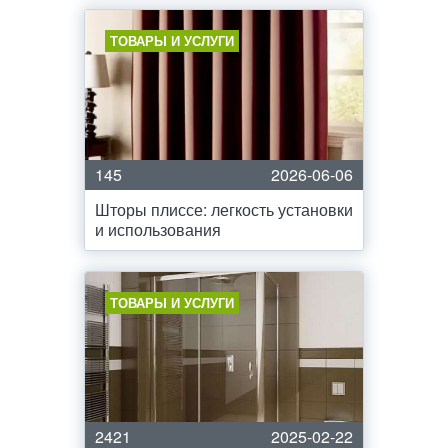
ТОВАРЫ И УСЛУГИ
145
2026-06-06
Шторы плиссе: легкость установки
и использования
ТОВАРЫ И УСЛУГИ
2421
2025-02-22