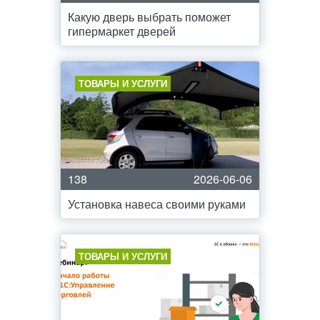
Какую дверь выбрать поможет
гипермаркет дверей
ТОВАРЫ И УСЛУГИ
138
2026-06-06
Установка навеса своими руками
ТОВАРЫ И УСЛУГИ