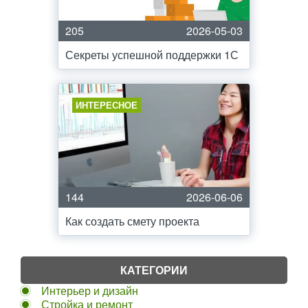
205
2026-05-03
Секреты успешной поддержки 1С
ИНТЕРЕСНОЕ
144
2026-06-06
Как создать смету проекта
КАТЕГОРИИ
Интерьер и дизайн
Стройка и ремонт