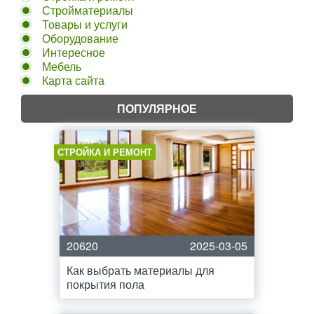
Стройматериалы
Товары и услуги
Оборудование
Интересное
Мебель
Карта сайта
ПОПУЛЯРНОЕ
СТРОЙКА И РЕМОНТ
20620
2025-03-05
Как выбрать материалы для
покрытия пола