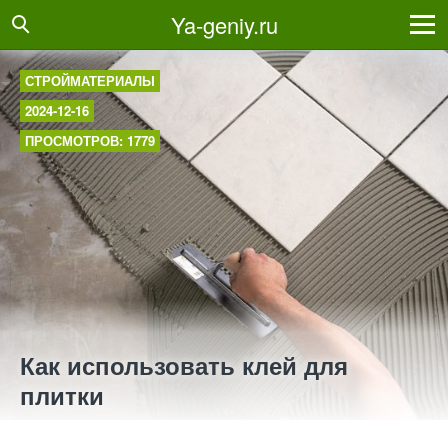
Ya-geniy.ru
СТРОЙМАТЕРИАЛЫ
2024-12-16
ПРОСМОТРОВ: 1779
Как использовать клей для
плитки