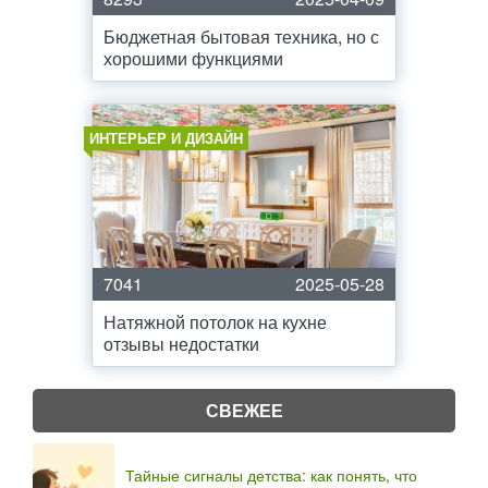
Бюджетная бытовая техника, но с
хорошими функциями
ИНТЕРЬЕР И ДИЗАЙН
7041
2025-05-28
Натяжной потолок на кухне
отзывы недостатки
СВЕЖЕЕ
Тайные сигналы детства: как понять, что