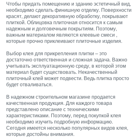
Чтобы придать помещению и зданию эстетичный вид,
необходимо сделать финишную отделку. Поверхности
красят, делают декоративную обработку, покрывают
плиткой. Облицовка плиточная относится к самым
надежным и долговечным покрытиям. Поэтому,
важным материалом являются клеевые смеси
,
которые прочно приклеивают плиточные изделия.
Выбор клея для прикрепления плитки – это
достаточно ответственная и сложная задача. Важно
учитывать эксплуатационную среду, в которой этом
материал будет существовать. Некачественный
плиточный клей может подвести. Ведь плитка просто
будет отваливаться.
В надежном строительном магазине продается
качественная продукция. Для каждого товара
представлено описание с техническими
характеристиками. Поэтому, перед покупкой клея
необходимо изучить подробную информацию.
Сегодня имеется несколько популярных видов клея,
которые достойны внимания.