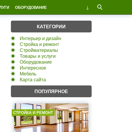
ЛУГИ
ОБОРУДОВАНИЕ
КАТЕГОРИИ
Интерьер и дизайн
Стройка и ремонт
Стройматериалы
Товары и услуги
Оборудование
Интересное
Мебель
Карта сайта
ПОПУЛЯРНОЕ
СТРОЙКА И РЕМОНТ