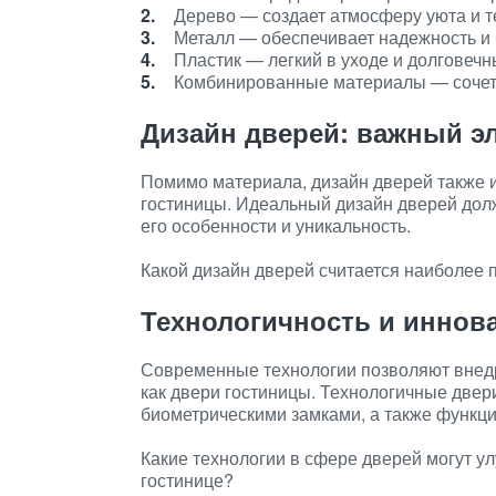
Дерево — создает атмосферу уюта и т
Металл — обеспечивает надежность и 
Пластик — легкий в уходе и долговечн
Комбинированные материалы — сочет
Дизайн дверей: важный э
Помимо материала, дизайн дверей также и
гостиницы. Идеальный дизайн дверей дол
его особенности и уникальность.
Какой дизайн дверей считается наиболее
Технологичность и иннов
Современные технологии позволяют внед
как двери гостиницы. Технологичные двер
биометрическими замками, а также функц
Какие технологии в сфере дверей могут у
гостинице?