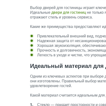
Выбор дверей для гостиницы играет ключе
Идеальные
двери для гостиниц
не только 
отражают стиль и уровень сервиса.
Какие же преимущества предоставляют и
Привлекательный внешний вид, подче
Надежная защита от несанкционирова
Хорошая звукоизоляция, обеспечивающ
Прочность и долговечность, экономящ
Легкость в уходе и чистке, что упроща
Идеальный материал для 
Одним из ключевых аспектов при выборе д
они изготовлены. Правильный выбор мате
удовлетворение гостей.
Какой материал считается идеальным для 
Стекло — придает просторности и сов