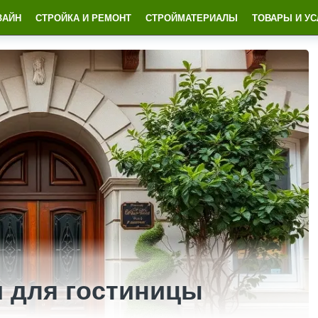
ЗАЙН
СТРОЙКА И РЕМОНТ
СТРОЙМАТЕРИАЛЫ
ТОВАРЫ И УС
 для гостиницы