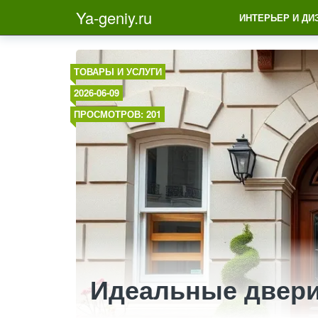
Ya-geniy.ru
ИНТЕРЬЕР И ДИ
ТОВАРЫ И УСЛУГИ
2026-06-09
ПРОСМОТРОВ: 201
Идеальные двери