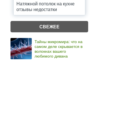
Натяжной потолок на кухне
отзывы недостатки
СВЕЖЕЕ
Тайны микромира: что на
самом деле скрывается в
волокнах вашего
любимого дивана