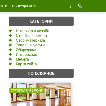
ЛУГИ
ОБОРУДОВАНИЕ
КАТЕГОРИИ
Интерьер и дизайн
Стройка и ремонт
Стройматериалы
Товары и услуги
Оборудование
Интересное
Мебель
Карта сайта
ПОПУЛЯРНОЕ
СТРОЙКА И РЕМОНТ