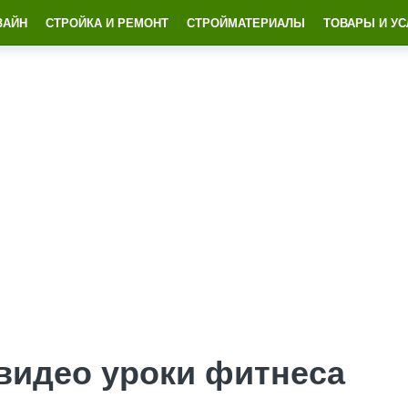
ЗАЙН
СТРОЙКА И РЕМОНТ
СТРОЙМАТЕРИАЛЫ
ТОВАРЫ И УС
видео уроки фитнеса