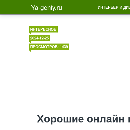
Ya-geniy.ru
ИНТЕРЬЕР И ДИ
ИНТЕРЕСНОЕ
2024-12-25
ПРОСМОТРОВ: 1439
Хорошие онлайн 