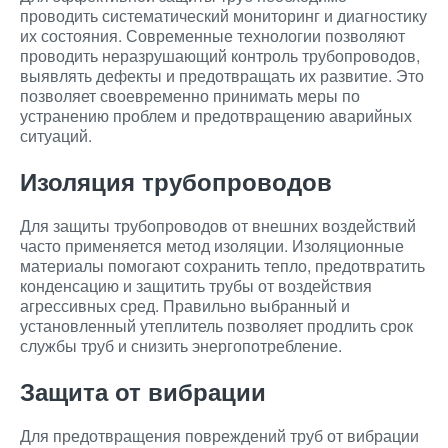
проводить систематический мониторинг и диагностику
их состояния. Современные технологии позволяют
проводить неразрушающий контроль трубопроводов,
выявлять дефекты и предотвращать их развитие. Это
позволяет своевременно принимать меры по
устранению проблем и предотвращению аварийных
ситуаций.
Изоляция трубопроводов
Для защиты трубопроводов от внешних воздействий
часто применяется метод изоляции. Изоляционные
материалы помогают сохранить тепло, предотвратить
конденсацию и защитить трубы от воздействия
агрессивных сред. Правильно выбранный и
установленный утеплитель позволяет продлить срок
службы труб и снизить энергопотребление.
Защита от вибрации
Для предотвращения повреждений труб от вибрации