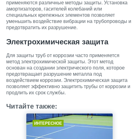
применяются различные методы защиты. Установка
амортизаторов, гасителей колебаний или
специальных крепежных элементов позволяет
уменьшить воздействие вибрации на трубопроводы и
предотвратить их разрушение.
Электрохимическая защита
Для защиты труб от коррозии часто применяется
метод электрохимической защиты. Этот метод
основан на создании электрического поля, которое
предотвращает разрушение металла под
воздействием коррозии. Электрохимическая защита
позволяет эффективно защитить трубы от коррозии и
продлить их срок службы.
Читайте также:
ИНТЕРЕСНОЕ