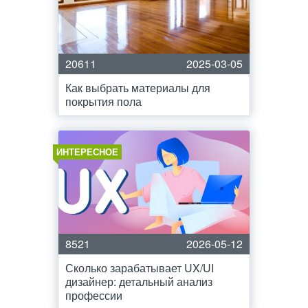
20611
2025-03-05
Как выбрать материалы для
покрытия пола
ИНТЕРЕСНОЕ
8521
2026-05-12
Сколько зарабатывает UX/UI
дизайнер: детальный анализ
профессии