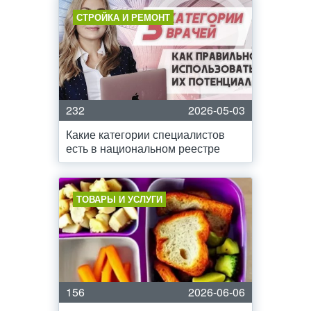
СТРОЙКА И РЕМОНТ
232
2026-05-03
Какие категории специалистов
есть в национальном реестре
ТОВАРЫ И УСЛУГИ
156
2026-06-06