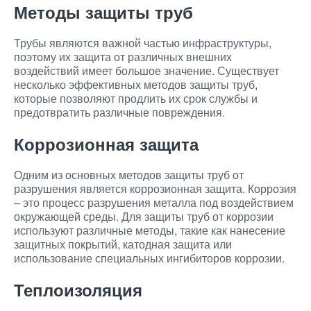
Методы защиты труб
Трубы являются важной частью инфраструктуры,
поэтому их защита от различных внешних
воздействий имеет большое значение. Существует
несколько эффективных методов защиты труб,
которые позволяют продлить их срок службы и
предотвратить различные повреждения.
Коррозионная защита
Одним из основных методов защиты труб от
разрушения является коррозионная защита. Коррозия
– это процесс разрушения металла под воздействием
окружающей среды. Для защиты труб от коррозии
используют различные методы, такие как нанесение
защитных покрытий, катодная защита или
использование специальных ингибиторов коррозии.
Теплоизоляция