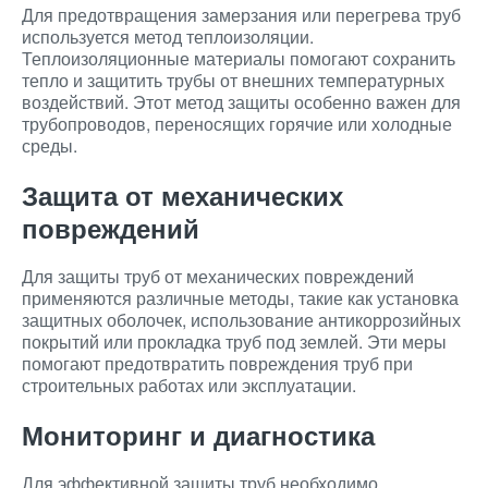
Для предотвращения замерзания или перегрева труб
используется метод теплоизоляции.
Теплоизоляционные материалы помогают сохранить
тепло и защитить трубы от внешних температурных
воздействий. Этот метод защиты особенно важен для
трубопроводов, переносящих горячие или холодные
среды.
Защита от механических
повреждений
Для защиты труб от механических повреждений
применяются различные методы, такие как установка
защитных оболочек, использование антикоррозийных
покрытий или прокладка труб под землей. Эти меры
помогают предотвратить повреждения труб при
строительных работах или эксплуатации.
Мониторинг и диагностика
Для эффективной защиты труб необходимо