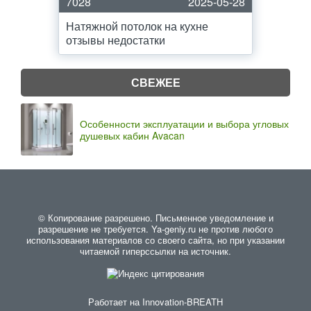
7028
2025-05-28
Натяжной потолок на кухне
отзывы недостатки
СВЕЖЕЕ
Особенности эксплуатации и выбора угловых
душевых кабин Avacan
© Копирование разрешено. Письменное уведомление и
разрешение не требуется. Ya-geniy.ru не против любого
использования материалов со своего сайта, но при указании
читаемой гиперссылки на источник.
Работает на
Innovation-BREATH