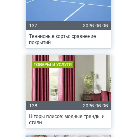
137
2026-06-06
Теннисные корты: сравнение
покрытий
ТОВАРЫ И УСЛУГИ
138
2026-06-06
Шторы плиссе: модные тренды и
стили