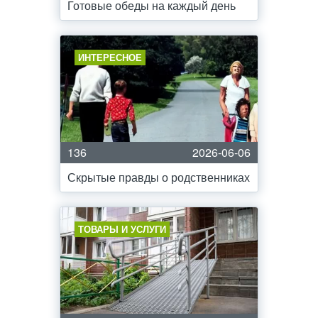
Готовые обеды на каждый день
ИНТЕРЕСНОЕ
136
2026-06-06
Скрытые правды о родственниках
ТОВАРЫ И УСЛУГИ