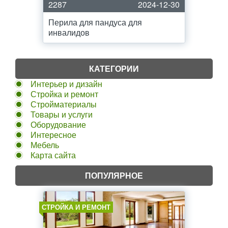
2287
2024-12-30
Перила для пандуса для
инвалидов
КАТЕГОРИИ
Интерьер и дизайн
Стройка и ремонт
Стройматериалы
Товары и услуги
Оборудование
Интересное
Мебель
Карта сайта
ПОПУЛЯРНОЕ
СТРОЙКА И РЕМОНТ