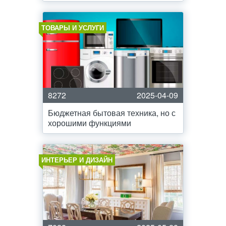
ТОВАРЫ И УСЛУГИ
8272
2025-04-09
Бюджетная бытовая техника, но с
хорошими функциями
ИНТЕРЬЕР И ДИЗАЙН