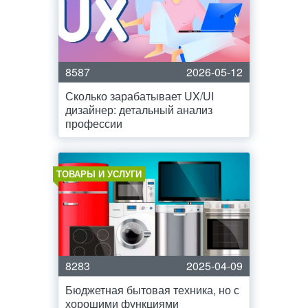
8587
2026-05-12
Сколько зарабатывает UX/UI
дизайнер: детальный анализ
профессии
ТОВАРЫ И УСЛУГИ
8283
2025-04-09
Бюджетная бытовая техника, но с
хорошими функциями