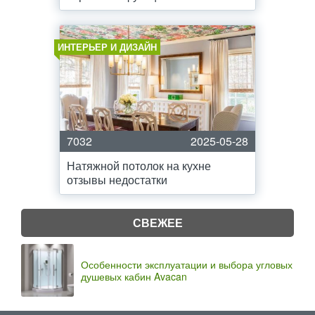
ИНТЕРЬЕР И ДИЗАЙН
7032
2025-05-28
Натяжной потолок на кухне
отзывы недостатки
СВЕЖЕЕ
Особенности эксплуатации и выбора угловых
душевых кабин Avacan