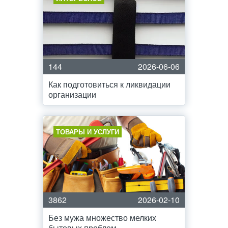
144
2026-06-06
Как подготовиться к ликвидации
организации
ТОВАРЫ И УСЛУГИ
3862
2026-02-10
Без мужа множество мелких
бытовых проблем