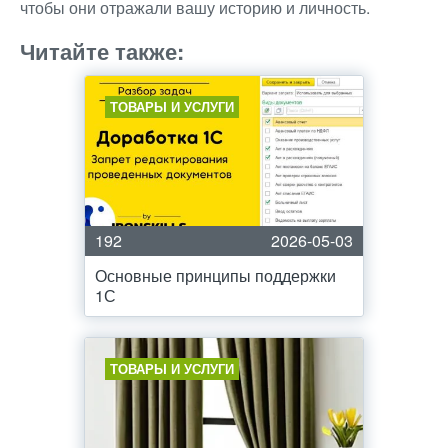
чтобы они отражали вашу историю и личность.
Читайте также:
ТОВАРЫ И УСЛУГИ
192
2026-05-03
Основные принципы поддержки
1С
ТОВАРЫ И УСЛУГИ