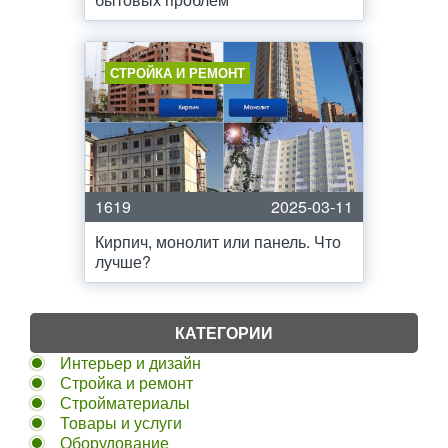
СТРОЙКА И РЕМОНТ
1619
2025-03-11
Кирпич, монолит или панель. Что
лучше?
КАТЕГОРИИ
Интерьер и дизайн
Стройка и ремонт
Стройматериалы
Товары и услуги
Оборудование