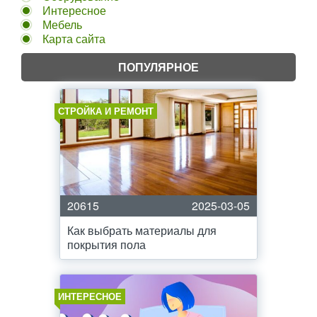
Интересное
Мебель
Карта сайта
ПОПУЛЯРНОЕ
СТРОЙКА И РЕМОНТ
20615
2025-03-05
Как выбрать материалы для
покрытия пола
ИНТЕРЕСНОЕ