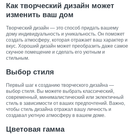
Как творческий дизайн может
изменить ваш дом
Творческий дизайн — это способ придать вашему
дому индивидуальность и уникальность. Он поможет
создать атмосферу, которая отражает ваш характер и
вкус. Хороший дизайн может преобразить даже самое
скучное помещение и сделать его уютным и
стильным.
Выбор стиля
Первый шаг к созданию творческого дизайна —
выбор стиля. Вы можете выбрать классический,
современный, минималистический или эклектичный
стиль в зависимости от ваших предпочтений. Важно,
чтобы стиль дизайна отражал вашу личность и
создавал уютную атмосферу в вашем доме.
Цветовая гамма