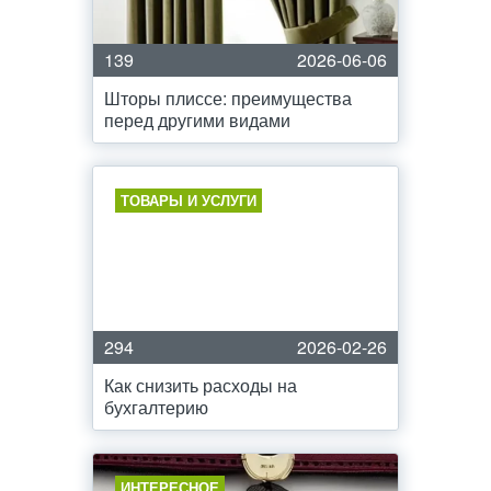
139
2026-06-06
Шторы плиссе: преимущества
перед другими видами
ТОВАРЫ И УСЛУГИ
294
2026-02-26
Как снизить расходы на
бухгалтерию
ИНТЕРЕСНОЕ