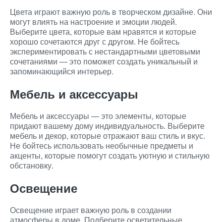
Цвета играют важную роль в творческом дизайне. Они
могут влиять на настроение и эмоции людей.
Выберите цвета, которые вам нравятся и которые
хорошо сочетаются друг с другом. Не бойтесь
экспериментировать с нестандартными цветовыми
сочетаниями — это поможет создать уникальный и
запоминающийся интерьер.
Мебель и аксессуары
Мебель и аксессуары — это элементы, которые
придают вашему дому индивидуальность. Выберите
мебель и декор, которые отражают ваш стиль и вкус.
Не бойтесь использовать необычные предметы и
акценты, которые помогут создать уютную и стильную
обстановку.
Освещение
Освещение играет важную роль в создании
атмосферы в доме. Подберите осветительные