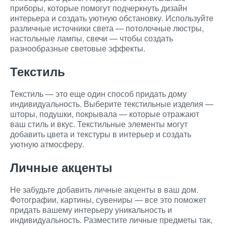
приборы, которые помогут подчеркнуть дизайн
интерьера и создать уютную обстановку. Используйте
различные источники света — потолочные люстры,
настольные лампы, свечи — чтобы создать
разнообразные световые эффекты.
Текстиль
Текстиль — это еще один способ придать дому
индивидуальность. Выберите текстильные изделия —
шторы, подушки, покрывала — которые отражают
ваш стиль и вкус. Текстильные элементы могут
добавить цвета и текстуры в интерьер и создать
уютную атмосферу.
Личные акценты
Не забудьте добавить личные акценты в ваш дом.
Фотографии, картины, сувениры — все это поможет
придать вашему интерьеру уникальность и
индивидуальность. Разместите личные предметы так,