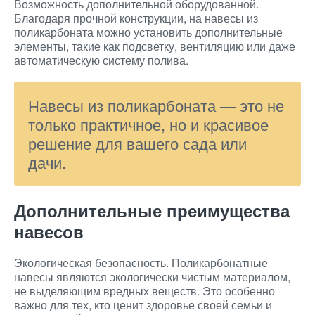
Возможность дополнительной оборудованной.
Благодаря прочной конструкции, на навесы из
поликарбоната можно установить дополнительные
элементы, такие как подсветку, вентиляцию или даже
автоматическую систему полива.
Навесы из поликарбоната — это не
только практичное, но и красивое
решение для вашего сада или
дачи.
Дополнительные преимущества
навесов
Экологическая безопасность. Поликарбонатные
навесы являются экологически чистым материалом,
не выделяющим вредных веществ. Это особенно
важно для тех, кто ценит здоровье своей семьи и