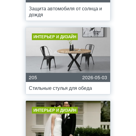
Защита автомобиля от солнца и
дождя
ИНТЕРЬЕР И ДИЗАЙН
205
2026-05-03
Стильные стулья для обеда
ИНТЕРЬЕР И ДИЗАЙН