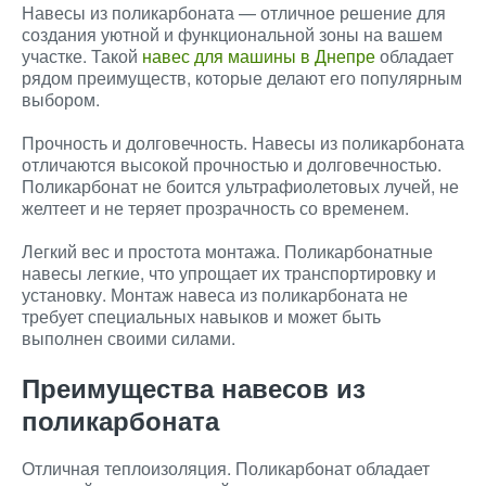
Навесы из поликарбоната — отличное решение для
создания уютной и функциональной зоны на вашем
участке. Такой
навес для машины в Днепре
обладает
рядом преимуществ, которые делают его популярным
выбором.
Прочность и долговечность. Навесы из поликарбоната
отличаются высокой прочностью и долговечностью.
Поликарбонат не боится ультрафиолетовых лучей, не
желтеет и не теряет прозрачность со временем.
Легкий вес и простота монтажа. Поликарбонатные
навесы легкие, что упрощает их транспортировку и
установку. Монтаж навеса из поликарбоната не
требует специальных навыков и может быть
выполнен своими силами.
Преимущества навесов из
поликарбоната
Отличная теплоизоляция. Поликарбонат обладает