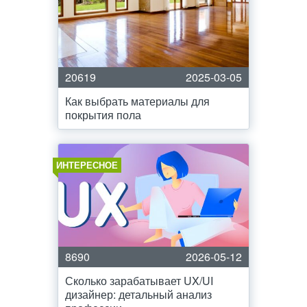
20619
2025-03-05
Как выбрать материалы для
покрытия пола
ИНТЕРЕСНОЕ
8690
2026-05-12
Сколько зарабатывает UX/UI
дизайнер: детальный анализ