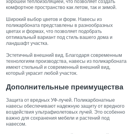
хорошей теплоизоляцией, что позволяет создать
комфортное пространство как летом, так и зимой.
Широкий выбор цветов и форм. Навесы из
поликарбоната представлены в разнообразных
цветах и формах, что позволяет подобрать
оптимальный вариант под стиль вашего дома и
ландшафт участка.
Эстетичный внешний вид. Благодаря современным
технологиям производства, навесы из поликарбоната
имеют стильный и современный внешний вид,
который украсит любой участок.
Дополнительные преимущества
Защита от вредных УФ-лучей. Поликарбонатные
навесы обеспечивают надежную защиту от вредного
воздействия ультрафиолетовых лучей. Это особенно
важно для сохранения мебели и растений под
навесом.