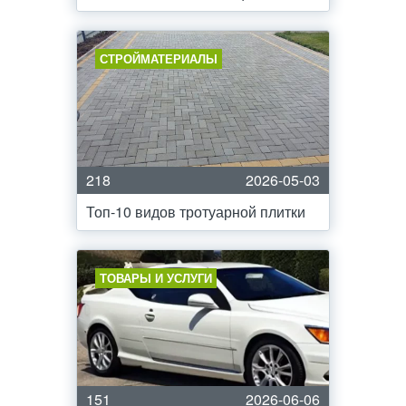
СТРОЙМАТЕРИАЛЫ
218
2026-05-03
Топ-10 видов тротуарной плитки
ТОВАРЫ И УСЛУГИ
151
2026-06-06