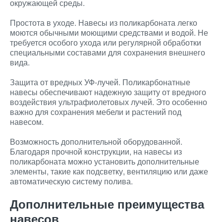
окружающей среды.
Простота в уходе. Навесы из поликарбоната легко
моются обычными моющими средствами и водой. Не
требуется особого ухода или регулярной обработки
специальными составами для сохранения внешнего
вида.
Защита от вредных УФ-лучей. Поликарбонатные
навесы обеспечивают надежную защиту от вредного
воздействия ультрафиолетовых лучей. Это особенно
важно для сохранения мебели и растений под
навесом.
Возможность дополнительной оборудованной.
Благодаря прочной конструкции, на навесы из
поликарбоната можно установить дополнительные
элементы, такие как подсветку, вентиляцию или даже
автоматическую систему полива.
Дополнительные преимущества
навесов