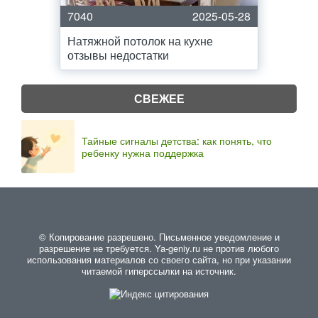
7040
2025-05-28
Натяжной потолок на кухне
отзывы недостатки
СВЕЖЕЕ
Тайные сигналы детства: как понять, что
ребенку нужна поддержка
© Копирование разрешено. Письменное уведомление и
разрешение не требуется. Ya-geniy.ru не против любого
использования материалов со своего сайта, но при указании
читаемой гиперссылки на источник.