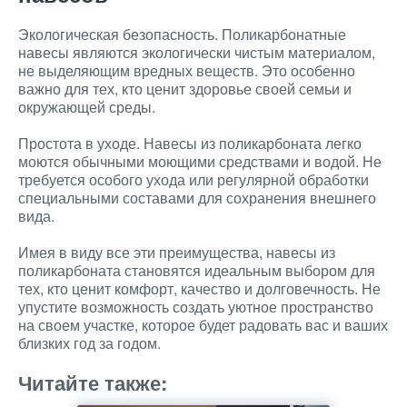
Экологическая безопасность. Поликарбонатные
навесы являются экологически чистым материалом,
не выделяющим вредных веществ. Это особенно
важно для тех, кто ценит здоровье своей семьи и
окружающей среды.
Простота в уходе. Навесы из поликарбоната легко
моются обычными моющими средствами и водой. Не
требуется особого ухода или регулярной обработки
специальными составами для сохранения внешнего
вида.
Имея в виду все эти преимущества, навесы из
поликарбоната становятся идеальным выбором для
тех, кто ценит комфорт, качество и долговечность. Не
упустите возможность создать уютное пространство
на своем участке, которое будет радовать вас и ваших
близких год за годом.
Читайте также: