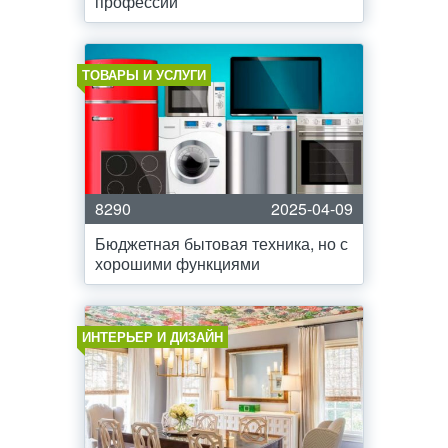
профессии
ТОВАРЫ И УСЛУГИ
8290
2025-04-09
Бюджетная бытовая техника, но с
хорошими функциями
ИНТЕРЬЕР И ДИЗАЙН