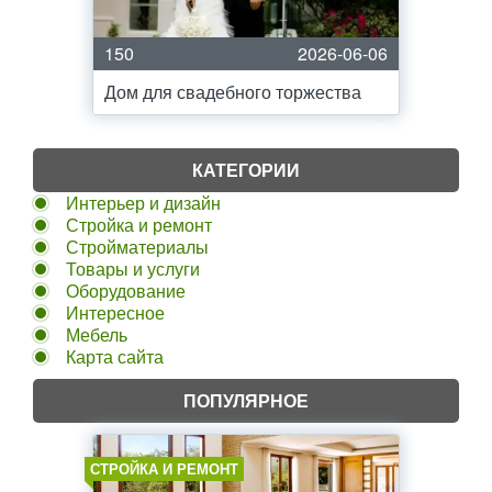
150
2026-06-06
Дом для свадебного торжества
КАТЕГОРИИ
Интерьер и дизайн
Стройка и ремонт
Стройматериалы
Товары и услуги
Оборудование
Интересное
Мебель
Карта сайта
ПОПУЛЯРНОЕ
СТРОЙКА И РЕМОНТ