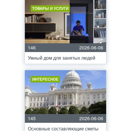
ТОВАРЫ И УСЛУГИ
146
2026-06-06
Умный дом для занятых людей
ИНТЕРЕСНОЕ
145
2026-06-06
Основные составляющие сметы