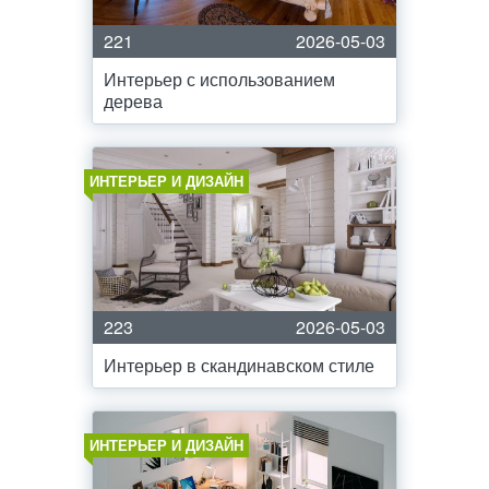
221
2026-05-03
Интерьер с использованием
дерева
ИНТЕРЬЕР И ДИЗАЙН
223
2026-05-03
Интерьер в скандинавском стиле
ИНТЕРЬЕР И ДИЗАЙН