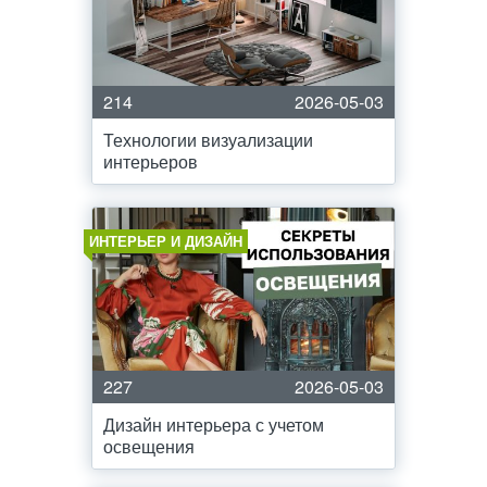
214
2026-05-03
Технологии визуализации
интерьеров
ИНТЕРЬЕР И ДИЗАЙН
227
2026-05-03
Дизайн интерьера с учетом
освещения