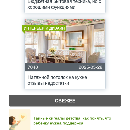
Бюджетная бытовая техника, но с
хорошими функциями
ИНТЕРЬЕР И ДИЗАЙН
7040
2025-05-28
Натяжной потолок на кухне
отзывы недостатки
СВЕЖЕЕ
Тайные сигналы детства: как понять, что
ребенку нужна поддержка