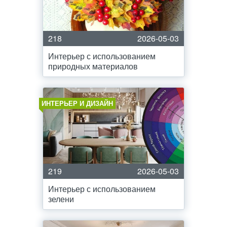
218
2026-05-03
Интерьер с использованием
природных материалов
ИНТЕРЬЕР И ДИЗАЙН
219
2026-05-03
Интерьер с использованием
зелени