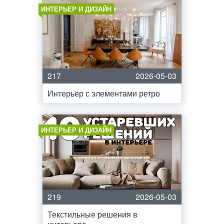
ИНТЕРЬЕР И ДИЗАЙН
217
2026-05-03
Интерьер с элементами ретро
ИНТЕРЬЕР И ДИЗАЙН
219
2026-05-03
Текстильные решения в