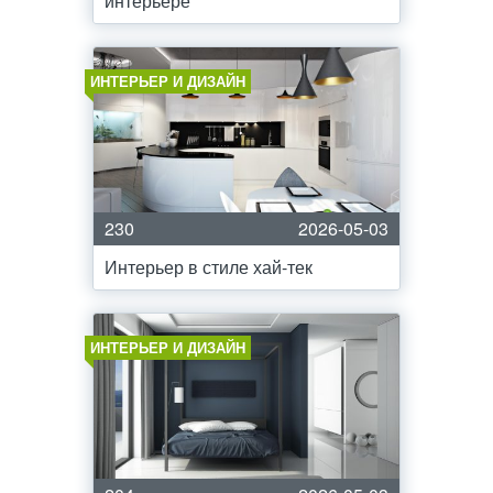
интерьере
ИНТЕРЬЕР И ДИЗАЙН
230
2026-05-03
Интерьер в стиле хай-тек
ИНТЕРЬЕР И ДИЗАЙН