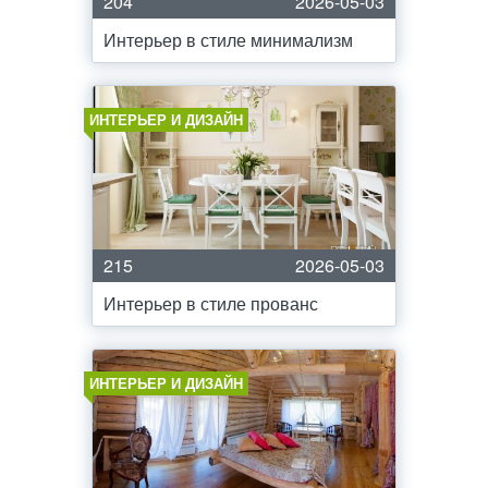
204
2026-05-03
Интерьер в стиле минимализм
ИНТЕРЬЕР И ДИЗАЙН
215
2026-05-03
Интерьер в стиле прованс
ИНТЕРЬЕР И ДИЗАЙН