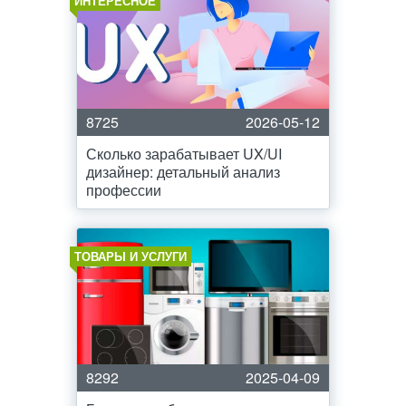
ИНТЕРЕСНОЕ
8725
2026-05-12
Сколько зарабатывает UX/UI
дизайнер: детальный анализ
профессии
ТОВАРЫ И УСЛУГИ
8292
2025-04-09