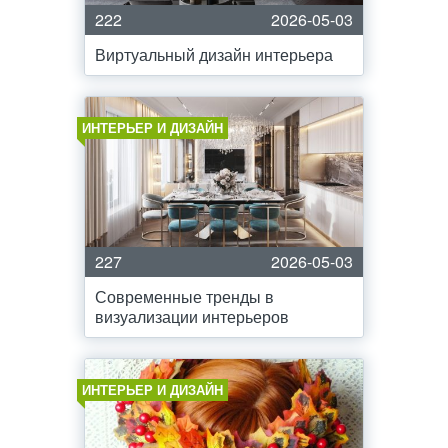
222
2026-05-03
Виртуальный дизайн интерьера
ИНТЕРЬЕР И ДИЗАЙН
227
2026-05-03
Современные тренды в
визуализации интерьеров
ИНТЕРЬЕР И ДИЗАЙН