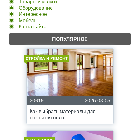
Товары и услуги
Оборудование
Интересное
Мебель
Карта сайта
ПОПУЛЯРНОЕ
СТРОЙКА И РЕМОНТ
20619
2025-03-05
Как выбрать материалы для
покрытия пола